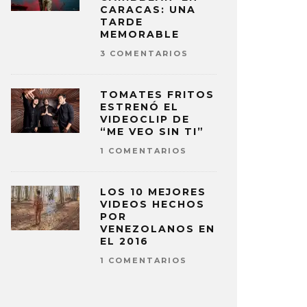
CARACAS: UNA
TARDE
MEMORABLE
3 COMENTARIOS
TOMATES FRITOS
ESTRENÓ EL
VIDEOCLIP DE
“ME VEO SIN TI”
1 COMENTARIOS
LOS 10 MEJORES
VIDEOS HECHOS
POR
VENEZOLANOS EN
EL 2016
1 COMENTARIOS