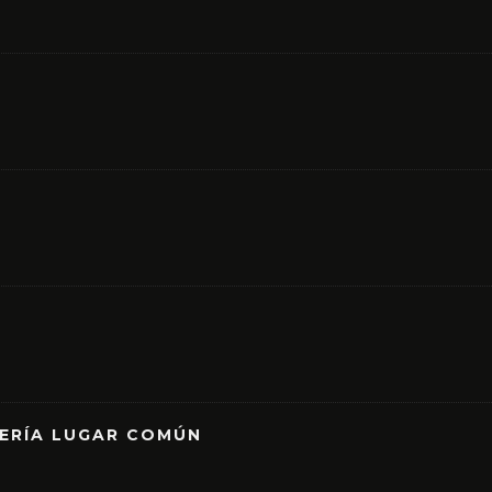
RERÍA LUGAR COMÚN