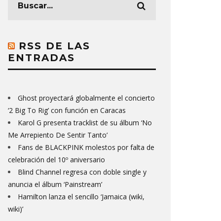
RSS DE LAS
ENTRADAS
Ghost proyectará globalmente el concierto
‘2 Big To Rig’ con función en Caracas
Karol G presenta tracklist de su álbum ‘No
Me Arrepiento De Sentir Tanto’
Fans de BLACKPINK molestos por falta de
celebración del 10º aniversario
Blind Channel regresa con doble single y
anuncia el álbum ‘Painstream’
Hamilton lanza el sencillo ‘Jamaica (wiki,
wiki)’