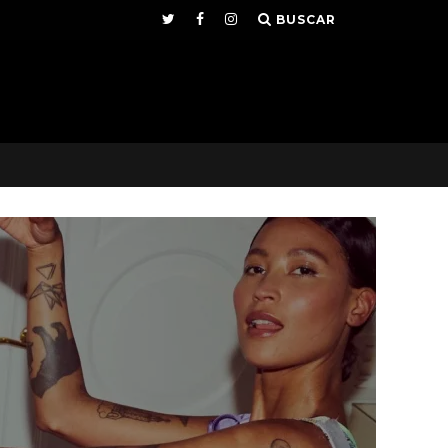
BUSCAR