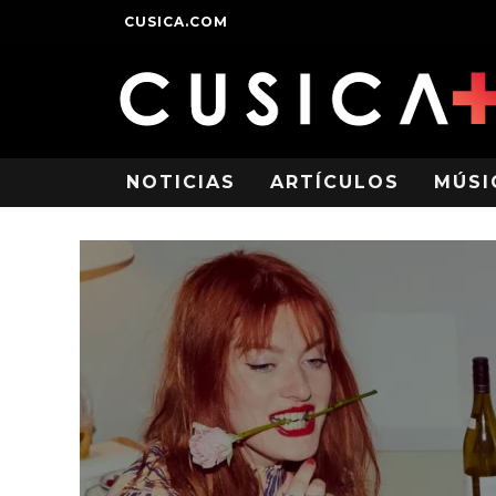
CUSICA.COM
NOTICIAS
ARTÍCULOS
MÚSI