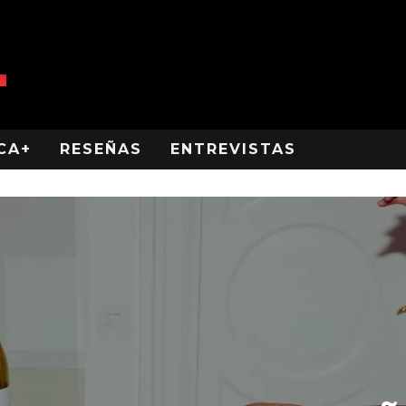
CA+
RESEÑAS
ENTREVISTAS