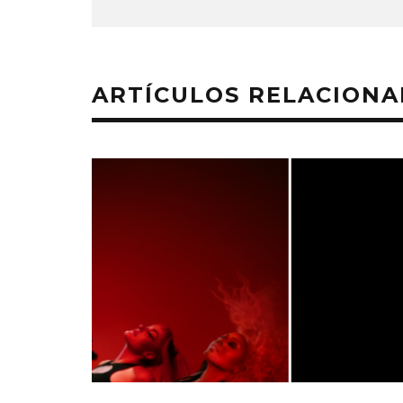
ARTÍCULOS RELACION