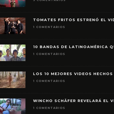
3 COMENTARIOS
TOMATES FRITOS ESTRENÓ EL VID
1 COMENTARIOS
10 BANDAS DE LATINOAMÉRICA 
1 COMENTARIOS
LOS 10 MEJORES VIDEOS HECHOS
1 COMENTARIOS
WINCHO SCHÄFER REVELARÁ EL V
1 COMENTARIOS