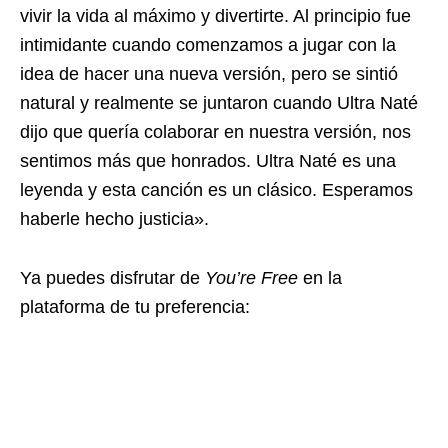
vivir la vida al máximo y divertirte. Al principio fue
intimidante cuando comenzamos a jugar con la
idea de hacer una nueva versión, pero se sintió
natural y realmente se juntaron cuando Ultra Naté
dijo que quería colaborar en nuestra versión, nos
sentimos más que honrados. Ultra Naté es una
leyenda y esta canción es un clásico. Esperamos
haberle hecho justicia».
Ya puedes disfrutar de
You’re Free
en la
plataforma de tu preferencia: