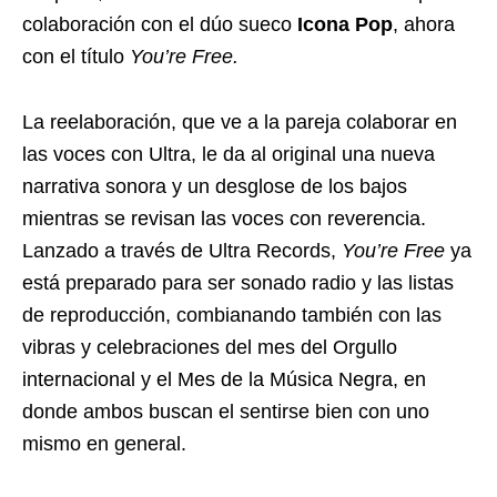
colaboración con el dúo sueco
Icona Pop
, ahora
con el título
You’re Free.
La reelaboración, que ve a la pareja colaborar en
las voces con Ultra, le da al original una nueva
narrativa sonora y un desglose de los bajos
mientras se revisan las voces con reverencia.
Lanzado a través de Ultra Records,
You’re Free
ya
está preparado para ser sonado radio y las listas
de reproducción, combianando también con las
vibras y celebraciones del mes del Orgullo
internacional y el Mes de la Música Negra, en
donde ambos buscan el sentirse bien con uno
mismo en general.