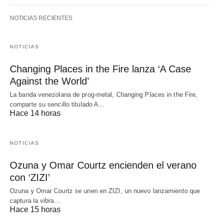
NOTICIAS RECIENTES
NOTICIAS
Changing Places in the Fire lanza ‘A Case
Against the World’
La banda venezolana de prog-metal, Changing Places in the Fire,
comparte su sencillo titulado A…
Hace 14 horas
NOTICIAS
Ozuna y Omar Courtz encienden el verano
con ‘ZIZI’
Ozuna y Omar Courtz se unen en ZIZI, un nuevo lanzamiento que
captura la vibra…
Hace 15 horas