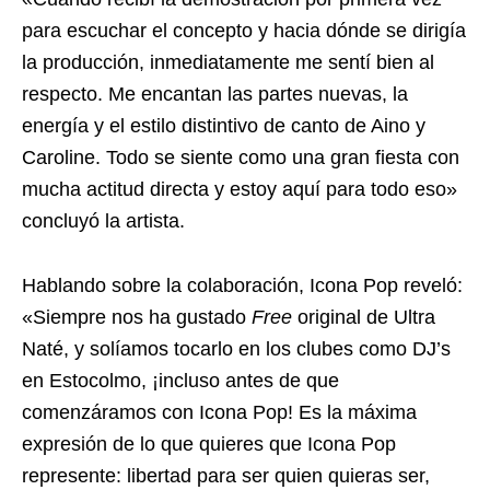
para escuchar el concepto y hacia dónde se dirigía
la producción, inmediatamente me sentí bien al
respecto. Me encantan las partes nuevas, la
energía y el estilo distintivo de canto de Aino y
Caroline. Todo se siente como una gran fiesta con
mucha actitud directa y estoy aquí para todo eso»
concluyó la artista.
Hablando sobre la colaboración, Icona Pop reveló:
«Siempre nos ha gustado
Free
original de Ultra
Naté, y solíamos tocarlo en los clubes como DJ’s
en Estocolmo, ¡incluso antes de que
comenzáramos con Icona Pop! Es la máxima
expresión de lo que quieres que Icona Pop
represente: libertad para ser quien quieras ser,