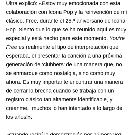
Ultra explicó: «Estoy muy emocionada con esta
colaboración con Icona Pop y la reinvención de mi
clásico, Free, durante el 25.º aniversario de Icona
Pop. Siento que lo que se ha reunido aquí es muy
especial y está hecho para este momento.
You’re
Free
es realmente el tipo de interpretación que
esperaba, el presentar la canción a una próxima
generación de ‘clubbers’ de una manera que, no
se enmarque como nostalgia, sino como muy
ahora. Es muy importante encontrar una manera
de cerrar la brecha cuando se trabaja con un
registro clásico tan altamente identificable, y
créanme, ¡muchos lo han intentado a lo largo de
los años!».
«Cuando recibí la demostración por primera vez