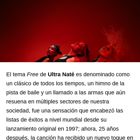
El tema
Free
de
Ultra Naté
es denominado como
un clásico de todos los tiempos, un himno de la
pista de baile y un llamado a las armas que aún
resuena en múltiples sectores de nuestra
sociedad, fue una sensación que encabezó las
listas de éxitos a nivel mundial desde su
lanzamiento original en 1997; ahora, 25 años
después, la canción ha recibido un nuevo toque en