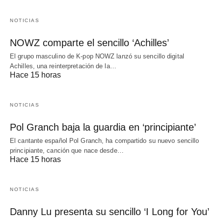
NOTICIAS
NOWZ comparte el sencillo ‘Achilles’
El grupo masculino de K-pop NOWZ lanzó su sencillo digital
Achilles, una reinterpretación de la…
Hace 15 horas
NOTICIAS
Pol Granch baja la guardia en ‘principiante’
El cantante español Pol Granch, ha compartido su nuevo sencillo
principiante, canción que nace desde…
Hace 15 horas
NOTICIAS
Danny Lu presenta su sencillo ‘I Long for You’