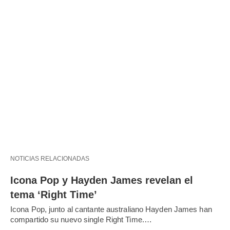
NOTICIAS RELACIONADAS
Icona Pop y Hayden James revelan el
tema ‘Right Time’
Icona Pop, junto al cantante australiano Hayden James han
compartido su nuevo single Right Time.…