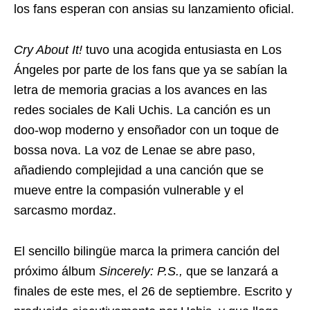
los fans esperan con ansias su lanzamiento oficial.
Cry About It!
tuvo una acogida entusiasta en Los
Ángeles por parte de los fans que ya se sabían la
letra de memoria gracias a los avances en las
redes sociales de Kali Uchis. La canción es un
doo-wop moderno y ensoñador con un toque de
bossa nova. La voz de Lenae se abre paso,
añadiendo complejidad a una canción que se
mueve entre la compasión vulnerable y el
sarcasmo mordaz.
El sencillo bilingüe marca la primera canción del
próximo álbum
Sincerely: P.S.,
que se lanzará a
finales de este mes, el 26 de septiembre. Escrito y