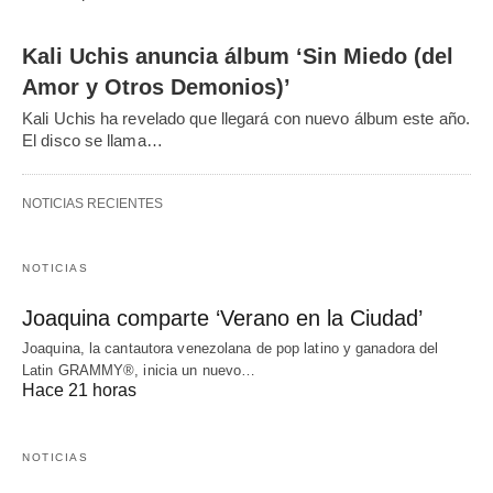
Kali Uchis anuncia álbum ‘Sin Miedo (del
Amor y Otros Demonios)’
Kali Uchis ha revelado que llegará con nuevo álbum este año.
El disco se llama…
NOTICIAS RECIENTES
NOTICIAS
Joaquina comparte ‘Verano en la Ciudad’
Joaquina, la cantautora venezolana de pop latino y ganadora del
Latin GRAMMY®, inicia un nuevo…
Hace 21 horas
NOTICIAS