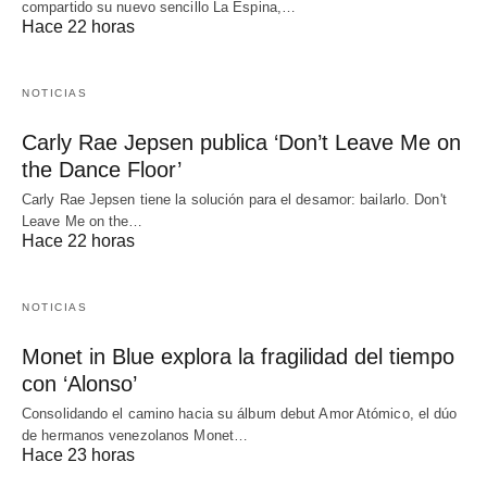
compartido su nuevo sencillo La Espina,…
Hace 22 horas
NOTICIAS
Carly Rae Jepsen publica ‘Don’t Leave Me on
the Dance Floor’
Carly Rae Jepsen tiene la solución para el desamor: bailarlo. Don't
Leave Me on the…
Hace 22 horas
NOTICIAS
Monet in Blue explora la fragilidad del tiempo
con ‘Alonso’
Consolidando el camino hacia su álbum debut Amor Atómico, el dúo
de hermanos venezolanos Monet…
Hace 23 horas