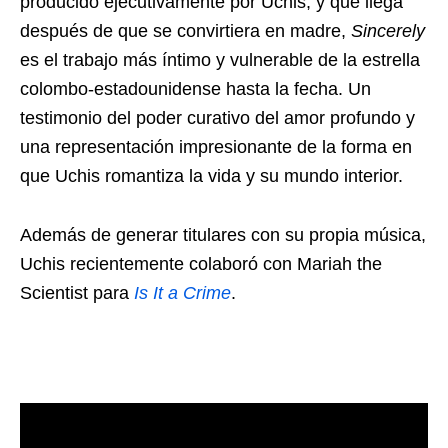
producido ejecutivamente por Uchis, y que llega
después de que se convirtiera en madre,
Sincerely
es el trabajo más íntimo y vulnerable de la estrella
colombo-estadounidense hasta la fecha. Un
testimonio del poder curativo del amor profundo y
una representación impresionante de la forma en
que Uchis romantiza la vida y su mundo interior.
Además de generar titulares con su propia música,
Uchis recientemente colaboró ​​con Mariah the
Scientist para
Is It a Crime
.