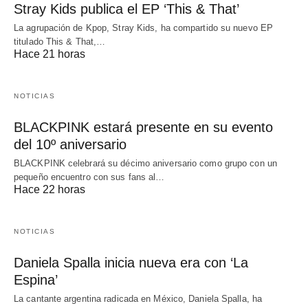
Stray Kids publica el EP ‘This & That’
La agrupación de Kpop, Stray Kids, ha compartido su nuevo EP
titulado This & That,…
Hace 21 horas
NOTICIAS
BLACKPINK estará presente en su evento
del 10º aniversario
BLACKPINK celebrará su décimo aniversario como grupo con un
pequeño encuentro con sus fans al…
Hace 22 horas
NOTICIAS
Daniela Spalla inicia nueva era con ‘La
Espina’
La cantante argentina radicada en México, Daniela Spalla, ha