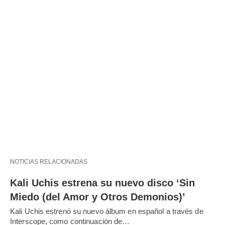
NOTICIAS RELACIONADAS
Kali Uchis estrena su nuevo disco ‘Sin
Miedo (del Amor y Otros Demonios)’
Kali Uchis estrenó su nuevo álbum en español a través de
Interscope, como continuación de…