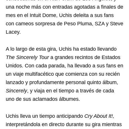
una noche más con entradas agotadas a finales de
mes en el Intuit Dome, Uchis deleita a sus fans
con cameos sorpresa de Peso Pluma, SZA y Steve
Lacey.
A lo largo de esta gira, Uchis ha estado llevando
The Sincerely Tour
a grandes recintos de Estados
Unidos. Con cada parada, ha llevado a sus fans en
un viaje multifacético que comienza con su recién
lanzado y profundamente personal quinto álbum,
Sincerely
, y viaja en el tiempo a través de cada
uno de sus aclamados álbumes.
Uchis lleva un tiempo anticipando
Cry About It!,
interpretándola en directo durante su gira mientras