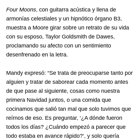
Four Moons
, con guitarra acústica y llena de
armonías celestiales y un hipnótico órgano B3,
muestra a Moore girar sobre un retrato de su vida
con su esposo, Taylor Goldsmith de Dawes,
proclamando su afecto con un sentimiento
desenfrenado en la letra.
Mandy expresó: “Se trata de preocuparse tanto por
alguien y tratar de saborear cada momento antes
de que pase al siguiente, cosas como nuestra
primera Navidad juntos, o una comida que
cocinamos que salió tan mal que solo tuvimos que
reírnos de eso. Es preguntar, ‘¿A dónde fueron
todos los días? ¿Cuándo empezó a parecer que
todo estaba en avance rápido?’, y solo quería