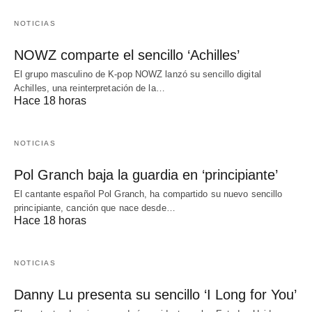
NOTICIAS
NOWZ comparte el sencillo ‘Achilles’
El grupo masculino de K-pop NOWZ lanzó su sencillo digital
Achilles, una reinterpretación de la…
Hace 18 horas
NOTICIAS
Pol Granch baja la guardia en ‘principiante’
El cantante español Pol Granch, ha compartido su nuevo sencillo
principiante, canción que nace desde…
Hace 18 horas
NOTICIAS
Danny Lu presenta su sencillo ‘I Long for You’