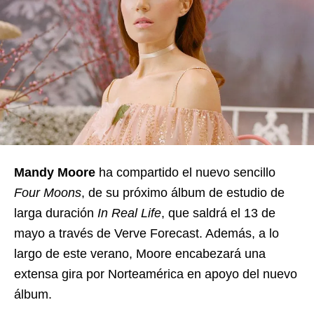
Mandy Moore
ha compartido el nuevo sencillo
Four Moons
, de su próximo álbum de estudio de
larga duración
In Real Life
, que saldrá el 13 de
mayo a través de Verve Forecast. Además, a lo
largo de este verano, Moore encabezará una
extensa gira por Norteamérica en apoyo del nuevo
álbum.