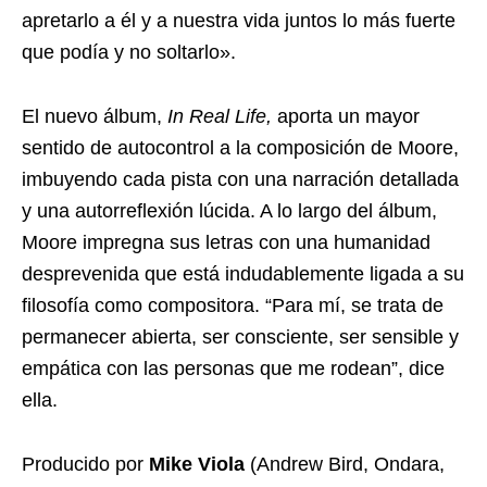
apretarlo a él y a nuestra vida juntos lo más fuerte
que podía y no soltarlo».
El nuevo álbum,
In Real Life,
aporta un mayor
sentido de autocontrol a la composición de Moore,
imbuyendo cada pista con una narración detallada
y una autorreflexión lúcida. A lo largo del álbum,
Moore impregna sus letras con una humanidad
desprevenida que está indudablemente ligada a su
filosofía como compositora. “Para mí, se trata de
permanecer abierta, ser consciente, ser sensible y
empática con las personas que me rodean”, dice
ella.
Producido por
Mike Viola
(Andrew Bird, Ondara,