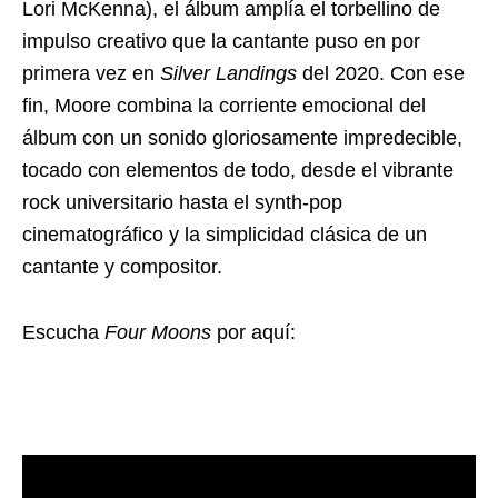
Lori McKenna), el álbum amplía el torbellino de
impulso creativo que la cantante puso en por
primera vez en
Silver Landings
del 2020. Con ese
fin, Moore combina la corriente emocional del
álbum con un sonido gloriosamente impredecible,
tocado con elementos de todo, desde el vibrante
rock universitario hasta el synth-pop
cinematográfico y la simplicidad clásica de un
cantante y compositor.
Escucha
Four Moons
por aquí: