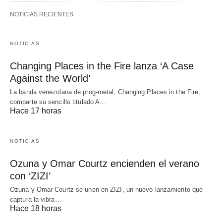
NOTICIAS RECIENTES
NOTICIAS
Changing Places in the Fire lanza ‘A Case
Against the World’
La banda venezolana de prog-metal, Changing Places in the Fire,
comparte su sencillo titulado A…
Hace 17 horas
NOTICIAS
Ozuna y Omar Courtz encienden el verano
con ‘ZIZI’
Ozuna y Omar Courtz se unen en ZIZI, un nuevo lanzamiento que
captura la vibra…
Hace 18 horas