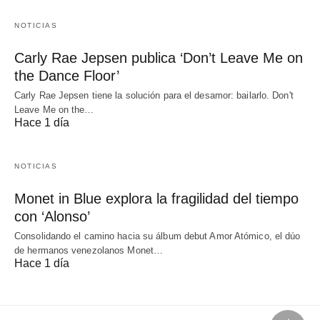
NOTICIAS
Carly Rae Jepsen publica ‘Don’t Leave Me on
the Dance Floor’
Carly Rae Jepsen tiene la solución para el desamor: bailarlo. Don't
Leave Me on the…
Hace 1 día
NOTICIAS
Monet in Blue explora la fragilidad del tiempo
con ‘Alonso’
Consolidando el camino hacia su álbum debut Amor Atómico, el dúo
de hermanos venezolanos Monet…
Hace 1 día