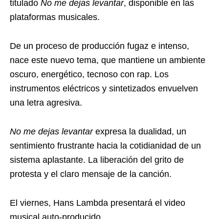
titulado
No me dejas levantar
, disponible en las
plataformas musicales.
De un proceso de producción fugaz e intenso,
nace este nuevo tema, que mantiene un ambiente
oscuro, energético, tecnoso con rap. Los
instrumentos eléctricos y sintetizados envuelven
una letra agresiva.
No me dejas levantar
expresa la dualidad, un
sentimiento frustrante hacia la cotidianidad de un
sistema aplastante. La liberación del grito de
protesta y el claro mensaje de la canción.
El viernes, Hans Lambda presentará el video
musical auto-producido.