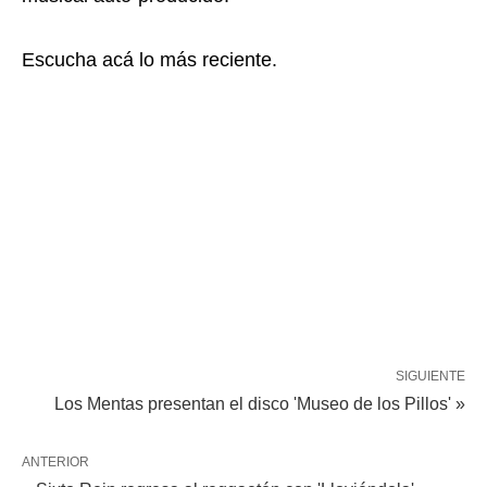
Escucha acá lo más reciente.
SIGUIENTE
Los Mentas presentan el disco 'Museo de los Pillos' »
ANTERIOR