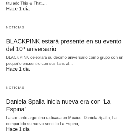
titulado This & That,…
Hace 1 día
NOTICIAS
BLACKPINK estará presente en su evento
del 10º aniversario
BLACKPINK celebrará su décimo aniversario como grupo con un
pequeño encuentro con sus fans al…
Hace 1 día
NOTICIAS
Daniela Spalla inicia nueva era con ‘La
Espina’
La cantante argentina radicada en México, Daniela Spalla, ha
compartido su nuevo sencillo La Espina,…
Hace 1 día