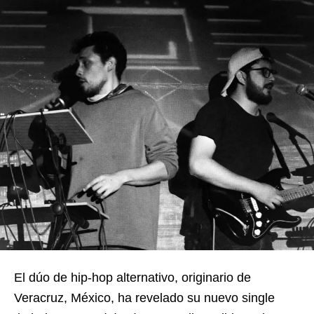
El dúo de hip-hop alternativo, originario de
Veracruz, México, ha revelado su nuevo single