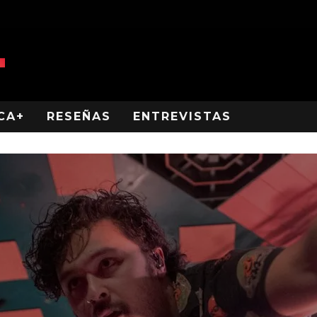
CA+
RESEÑAS
ENTREVISTAS