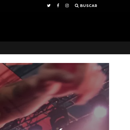
BUSCAR