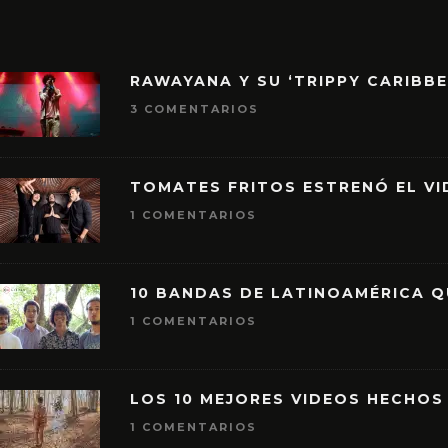
RAWAYANA Y SU ‘TRIPPY CARIBB
3 COMENTARIOS
TOMATES FRITOS ESTRENÓ EL VID
1 COMENTARIOS
10 BANDAS DE LATINOAMÉRICA 
1 COMENTARIOS
LOS 10 MEJORES VIDEOS HECHOS
1 COMENTARIOS