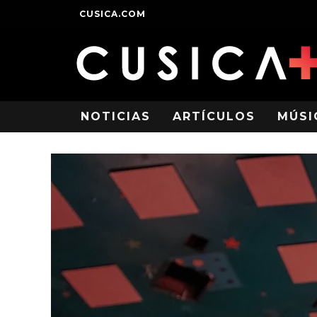
CUSICA.COM
NOTICIAS
ARTÍCULOS
MÚSI