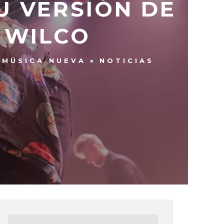
U VERSIÓN DE
E WILCO
MÚSICA NUEVA
NOTICIAS