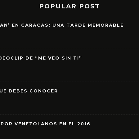
POPULAR POST
EAN’ EN CARACAS: UNA TARDE MEMORABLE
EOCLIP DE “ME VEO SIN TI”
QUE DEBES CONOCER
 POR VENEZOLANOS EN EL 2016