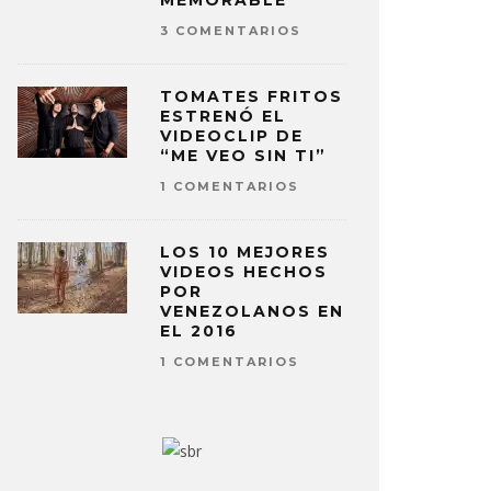
MEMORABLE
3 COMENTARIOS
TOMATES FRITOS
ESTRENÓ EL
VIDEOCLIP DE
“ME VEO SIN TI”
1 COMENTARIOS
LOS 10 MEJORES
VIDEOS HECHOS
POR
VENEZOLANOS EN
EL 2016
1 COMENTARIOS