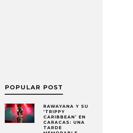
POPULAR POST
RAWAYANA Y SU
‘TRIPPY
CARIBBEAN’ EN
CARACAS: UNA
TARDE