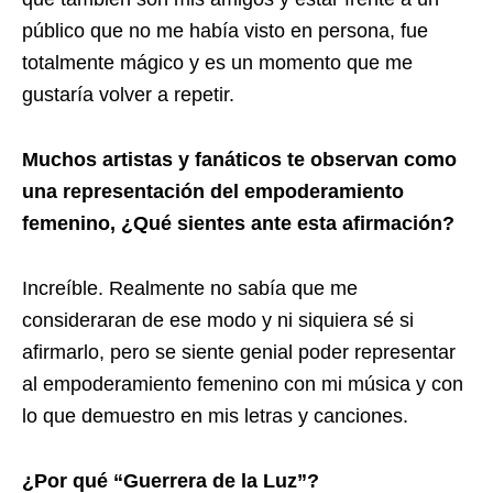
público que no me había visto en persona, fue
totalmente mágico y es un momento que me
gustaría volver a repetir.
Muchos artistas y fanáticos te observan como
una representación del empoderamiento
femenino, ¿Qué sientes ante esta afirmación?
Increíble. Realmente no sabía que me
consideraran de ese modo y ni siquiera sé si
afirmarlo, pero se siente genial poder representar
al empoderamiento femenino con mi música y con
lo que demuestro en mis letras y canciones.
¿Por qué “Guerrera de la Luz”?