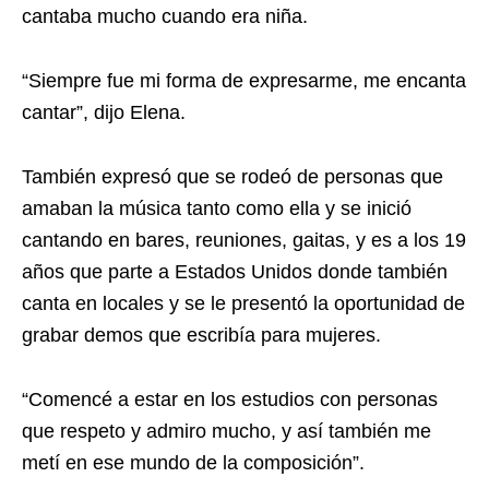
cantaba mucho cuando era niña.
“Siempre fue mi forma de expresarme, me encanta
cantar”, dijo Elena.
También expresó que se rodeó de personas que
amaban la música tanto como ella y se inició
cantando en bares, reuniones, gaitas, y es a los 19
años que parte a Estados Unidos donde también
canta en locales y se le presentó la oportunidad de
grabar demos que escribía para mujeres.
“Comencé a estar en los estudios con personas
que respeto y admiro mucho, y así también me
metí en ese mundo de la composición”.