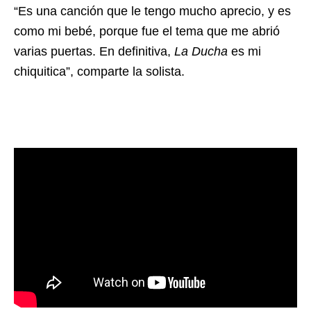
“Es una canción que le tengo mucho aprecio, y es
como mi bebé, porque fue el tema que me abrió
varias puertas. En definitiva,
La Ducha
es mi
chiquitica”, comparte la solista.