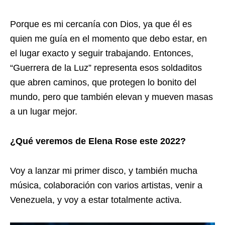
Porque es mi cercanía con Dios, ya que él es
quien me guía en el momento que debo estar, en
el lugar exacto y seguir trabajando. Entonces,
“Guerrera de la Luz” representa esos soldaditos
que abren caminos, que protegen lo bonito del
mundo, pero que también elevan y mueven masas
a un lugar mejor.
¿Qué veremos de Elena Rose este 2022?
Voy a lanzar mi primer disco, y también mucha
música, colaboración con varios artistas, venir a
Venezuela, y voy a estar totalmente activa.