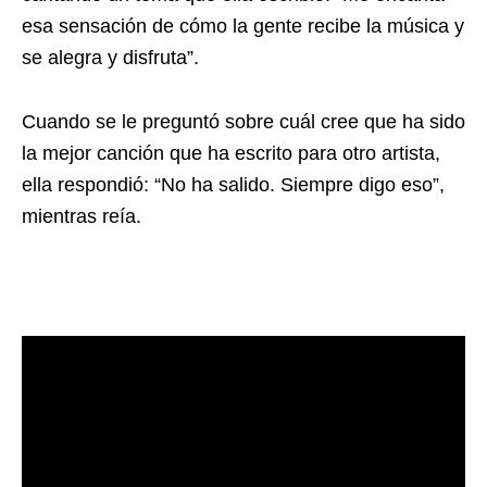
esa sensación de cómo la gente recibe la música y
se alegra y disfruta”.
Cuando se le preguntó sobre cuál cree que ha sido
la mejor canción que ha escrito para otro artista,
ella respondió: “No ha salido. Siempre digo eso”,
mientras reía.