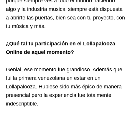
porque siempre ves a todo el mundo haciendo
algo y la industria musical siempre está dispuesta
a abrirte las puertas, bien sea con tu proyecto, con
tu música y más.
¿Qué tal tu participación en el Lollapalooza
Online de aquel momento?
Genial, ese momento fue grandioso. Además que
fui la primera venezolana en estar en un
Lollapalooza. Hubiese sido más épico de manera
presencial pero la experiencia fue totalmente
indescriptible.