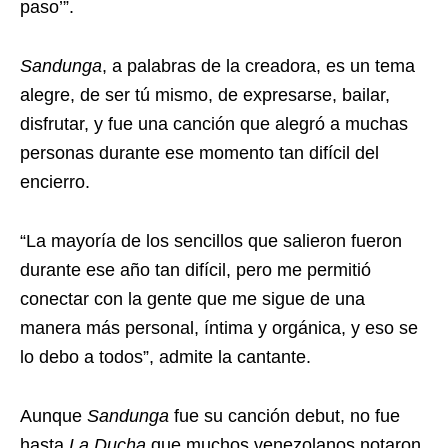
paso’”.
Sandunga
, a palabras de la creadora, es un tema
alegre, de ser tú mismo, de expresarse, bailar,
disfrutar, y fue una canción que alegró a muchas
personas durante ese momento tan difícil del
encierro.
“La mayoría de los sencillos que salieron fueron
durante ese año tan difícil, pero me permitió
conectar con la gente que me sigue de una
manera más personal, íntima y orgánica, y eso se
lo debo a todos”, admite la cantante.
Aunque
Sandunga
fue su canción debut, no fue
hasta
La Ducha
que muchos venezolanos notaron