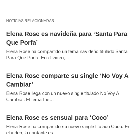
NOTICIAS RELACIONADAS
Elena Rose es navideña para ‘Santa Para
Que Porfa’
Elena Rose ha compartido un tema navideño titulado Santa
Para Que Porfa. En el video,…
Elena Rose comparte su single ‘No Voy A
Cambiar’
Elena Rose llega con un nuevo single titulado No Voy A
Cambiar. El tema fue…
Elena Rose es sensual para ‘Coco’
Elena Rose ha compartido su nuevo single titulado Coco. En
el video, la cantante es…