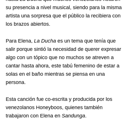
su presencia a nivel musical, siendo para la misma
artista una sorpresa que el público la recibiera con
los brazos abiertos.
Para Elena,
La Ducha
es un tema que tenía que
salir porque sintió la necesidad de querer expresar
algo con un tópico que no muchos se atreven a
cantar hasta ahora, este tabú femenino de estar a
solas en el baño mientras se piensa en una
persona.
Esta canción fue co-escrita y producida por los
venezolanos Honeyboos, quienes también
trabajaron con Elena en
Sandunga
.