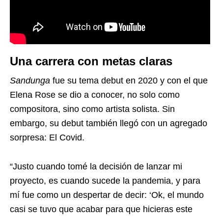
Una carrera con metas claras
Sandunga
fue su tema debut en 2020 y con el que
Elena Rose se dio a conocer, no solo como
compositora, sino como artista solista. Sin
embargo, su debut también llegó con un agregado
sorpresa: El Covid.
“Justo cuando tomé la decisión de lanzar mi
proyecto, es cuando sucede la pandemia, y para
mí fue como un despertar de decir: ‘Ok, el mundo
casi se tuvo que acabar para que hicieras este