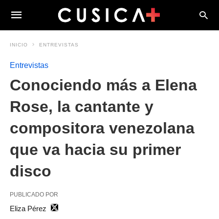
INICIO
ENTREVISTAS
Entrevistas
Conociendo más a Elena
Rose, la cantante y
compositora venezolana
que va hacia su primer
disco
PUBLICADO POR
Eliza Pérez