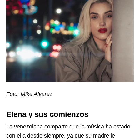
Foto: Mike Alvarez
Elena y sus comienzos
La venezolana comparte que la música ha estado
con ella desde siempre, ya que su madre le