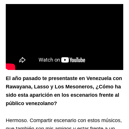
El año pasado te presentaste en Venezuela con
Rawayana, Lasso y Los Mesoneros, ¿Cómo ha
sido esta aparición en los escenarios frente al
público venezolano?
Hermoso. Compartir escenario con estos músicos,
que también son mis amigos y estar frente a un