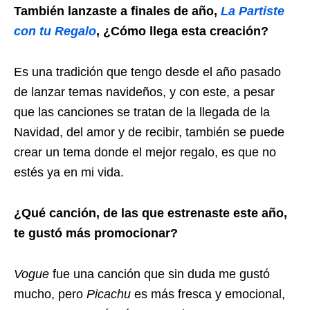
También lanzaste a finales de año,
La Partiste
con tu Regalo
, ¿Cómo llega esta creación?
Es una tradición que tengo desde el año pasado
de lanzar temas navideños, y con este, a pesar
que las canciones se tratan de la llegada de la
Navidad, del amor y de recibir, también se puede
crear un tema donde el mejor regalo, es que no
estés ya en mi vida.
¿Qué canción, de las que estrenaste este año,
te gustó más promocionar?
Vogue
fue una canción que sin duda me gustó
mucho, pero
Picachu
es más fresca y emocional,