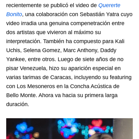
recientemente se publicó el video de
Quererte
Bonito
, una colaboración con Sebastián Yatra cuyo
video irradia una genuina compenetración entre
dos artistas que vivieron al máximo su
interpretación. También ha compuesto para Kali
Uchis, Selena Gomez, Marc Anthony, Daddy
Yankee, entre otros. Luego de siete años de no
pisar Venezuela, hizo su aparición especial en
varias tarimas de Caracas, incluyendo su featuring
con Los Mesoneros en la Concha Acústica de
Bello Monte. Ahora va hacia su primera larga
duración.