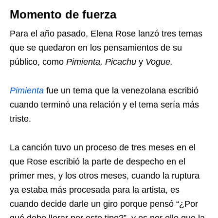
Momento de fuerza
Para el año pasado, Elena Rose lanzó tres temas
que se quedaron en los pensamientos de su
público, como
Pimienta, Picachu
y
Vogue.
Pimienta
fue un tema que la venezolana escribió
cuando terminó una relación y el tema sería más
triste.
La canción tuvo un proceso de tres meses en el
que Rose escribió la parte de despecho en el
primer mes, y los otros meses, cuando la ruptura
ya estaba más procesada para la artista, es
cuando decide darle un giro porque pensó “¿Por