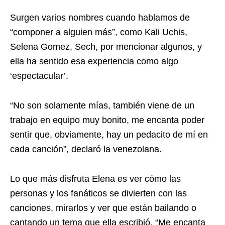
Surgen varios nombres cuando hablamos de
“componer a alguien más”, como Kali Uchis,
Selena Gomez, Sech, por mencionar algunos, y
ella ha sentido esa experiencia como algo
‘espectacular’.
“No son solamente mías, también viene de un
trabajo en equipo muy bonito, me encanta poder
sentir que, obviamente, hay un pedacito de mí en
cada canción”, declaró la venezolana.
Lo que más disfruta Elena es ver cómo las
personas y los fanáticos se divierten con las
canciones, mirarlos y ver que están bailando o
cantando un tema que ella escribió. “Me encanta