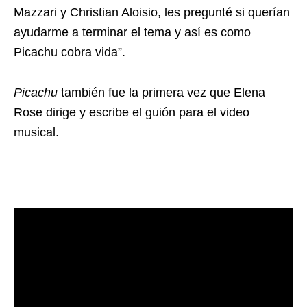
Mazzari y Christian Aloisio, les pregunté si querían
ayudarme a terminar el tema y así es como
Picachu cobra vida”.
Picachu
también fue la primera vez que Elena
Rose dirige y escribe el guión para el video
musical.