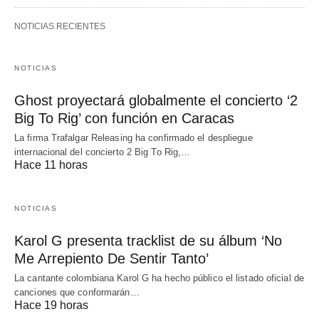
NOTICIAS RECIENTES
NOTICIAS
Ghost proyectará globalmente el concierto ‘2
Big To Rig’ con función en Caracas
La firma Trafalgar Releasing ha confirmado el despliegue
internacional del concierto 2 Big To Rig,…
Hace 11 horas
NOTICIAS
Karol G presenta tracklist de su álbum ‘No
Me Arrepiento De Sentir Tanto’
La cantante colombiana Karol G ha hecho público el listado oficial de
canciones que conformarán…
Hace 19 horas