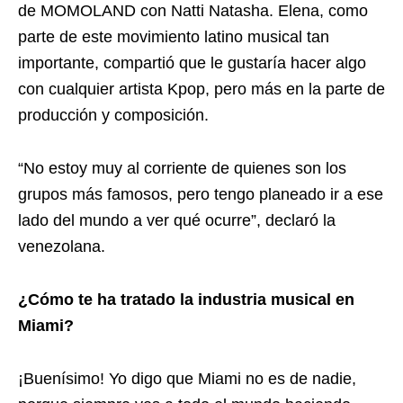
de MOMOLAND con Natti Natasha. Elena, como
parte de este movimiento latino musical tan
importante, compartió que le gustaría hacer algo
con cualquier artista Kpop, pero más en la parte de
producción y composición.
“No estoy muy al corriente de quienes son los
grupos más famosos, pero tengo planeado ir a ese
lado del mundo a ver qué ocurre”, declaró la
venezolana.
¿Cómo te ha tratado la industria musical en
Miami?
¡Buenísimo! Yo digo que Miami no es de nadie,