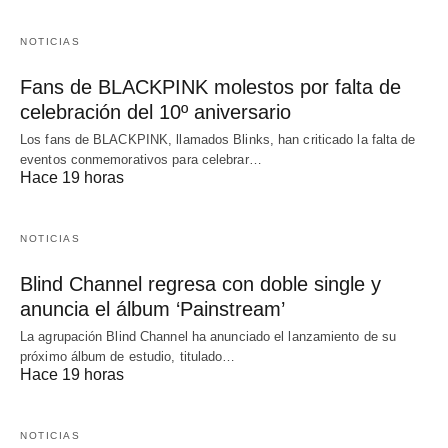
NOTICIAS
Fans de BLACKPINK molestos por falta de
celebración del 10º aniversario
Los fans de BLACKPINK, llamados Blinks, han criticado la falta de
eventos conmemorativos para celebrar…
Hace 19 horas
NOTICIAS
Blind Channel regresa con doble single y
anuncia el álbum ‘Painstream’
La agrupación Blind Channel ha anunciado el lanzamiento de su
próximo álbum de estudio, titulado…
Hace 19 horas
NOTICIAS