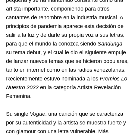
artista importante, componiendo para otros
cantantes de renombre en la industria musical. A
principios de pandemia aparece esta decisión de
salir a la luz y de darle su propia voz a sus letras,
para que el mundo la conozca siendo
Sandunga
su tema debut, y el cual le dio el siguiente empuje
de lanzar nuevos temas que se hicieron populares,
tanto en internet como en las radios venezolanas.
Recientemente estuvo nominada a los
Premios Lo
Nuestro 2022
en la categoría Artista Revelación
Femenina.
Su single
Vogue
, una canción que se caracteriza
por su autenticidad y la artista se muestra fuerte y
con glamour con una letra vulnerable. Más