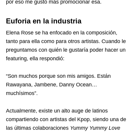
por eso me gustó más promocionar esa.
Euforia en la industria
Elena Rose se ha enfocado en la composición,
tanto para ella como para otros artistas. Cuando le
preguntamos con quién le gustaría poder hacer un
featuring, ella respondió:
“Son muchos porque son mis amigos. Están
Rawayana, Jambene, Danny Ocean…
muchísimos”.
Actualmente, existe un alto auge de latinos
compartiendo con artistas del Kpop, siendo una de
las últimas colaboraciones
Yummy Yummy Love