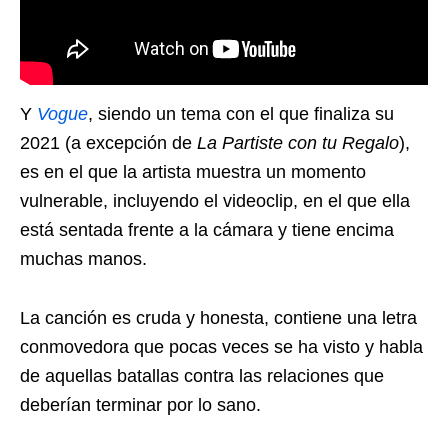
Y
Vogue
, siendo un tema con el que finaliza su
2021 (a excepción de
La Partiste con tu Regalo
),
es en el que la artista muestra un momento
vulnerable, incluyendo el videoclip, en el que ella
está sentada frente a la cámara y tiene encima
muchas manos.
La canción es cruda y honesta, contiene una letra
conmovedora que pocas veces se ha visto y habla
de aquellas batallas contra las relaciones que
deberían terminar por lo sano.