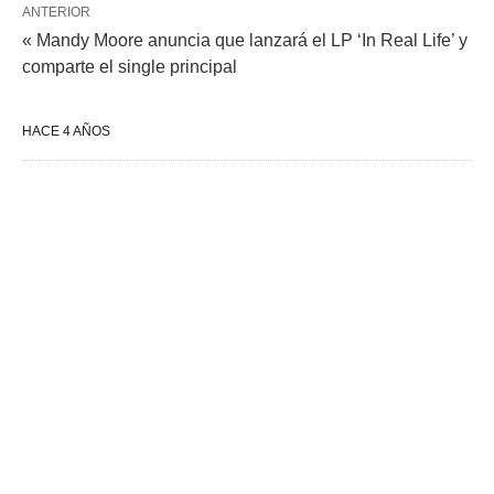
ANTERIOR
« Mandy Moore anuncia que lanzará el LP ‘In Real Life’ y
comparte el single principal
HACE 4 AÑOS