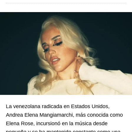
La venezolana radicada en Estados Unidos,
Andrea Elena Mangiamarchi, más conocida como
Elena Rose, incursionó en la música desde
pequeña y se ha mantenido constante como una