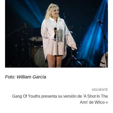
Foto: William García
SIGUIENTE
Gang Of Youths presenta su versión de 'A Shot In The
Arm' de Wilco »