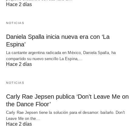
Hace 2 días
NOTICIAS
Daniela Spalla inicia nueva era con ‘La
Espina’
La cantante argentina radicada en México, Daniela Spalla, ha
compartido su nuevo sencillo La Espina,…
Hace 2 días
NOTICIAS
Carly Rae Jepsen publica ‘Don’t Leave Me on
the Dance Floor’
Carly Rae Jepsen tiene la solución para el desamor: bailarlo. Don't
Leave Me on the…
Hace 2 días