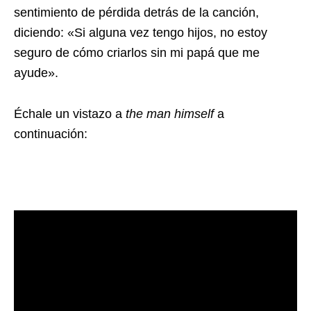
sentimiento de pérdida detrás de la canción,
diciendo: «Si alguna vez tengo hijos, no estoy
seguro de cómo criarlos sin mi papá que me
ayude».
Échale un vistazo a
the man himself
a
continuación: