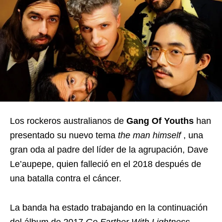
Los rockeros australianos de
Gang Of Youths
han
presentado su nuevo tema
the man himself
, una
gran oda al padre del líder de la agrupación, Dave
Le’aupepe, quien falleció en el 2018 después de
una batalla contra el cáncer.
La banda ha estado trabajando en la continuación