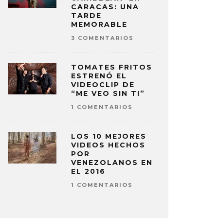
CARACAS: UNA
TARDE
MEMORABLE
3 COMENTARIOS
TOMATES FRITOS
ESTRENÓ EL
VIDEOCLIP DE
“ME VEO SIN TI”
1 COMENTARIOS
LOS 10 MEJORES
VIDEOS HECHOS
POR
VENEZOLANOS EN
EL 2016
1 COMENTARIOS