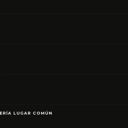
RERÍA LUGAR COMÚN