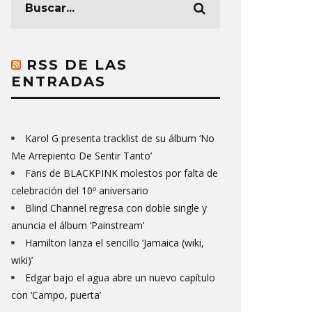
RSS DE LAS
ENTRADAS
Karol G presenta tracklist de su álbum ‘No
Me Arrepiento De Sentir Tanto’
Fans de BLACKPINK molestos por falta de
celebración del 10º aniversario
Blind Channel regresa con doble single y
anuncia el álbum ‘Painstream’
Hamilton lanza el sencillo ‘Jamaica (wiki,
wiki)’
Edgar bajo el agua abre un nuevo capítulo
con ‘Campo, puerta’