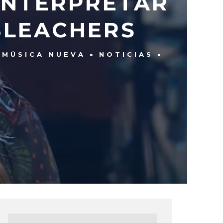
INTERPRETAR
 BLEACHERS
MÚSICA NUEVA
NOTICIAS