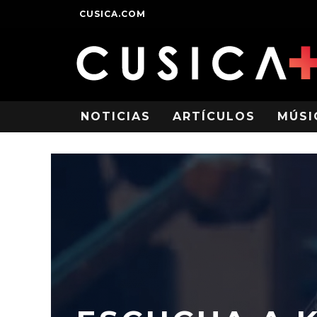
CUSICA.COM
NOTICIAS
ARTÍCULOS
MÚSI