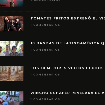
3 COMENTARIOS
TOMATES FRITOS ESTRENÓ EL VID
1 COMENTARIOS
10 BANDAS DE LATINOAMÉRICA 
1 COMENTARIOS
LOS 10 MEJORES VIDEOS HECHOS
1 COMENTARIOS
WINCHO SCHÄFER REVELARÁ EL V
1 COMENTARIOS