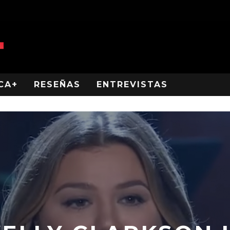
CA+
RESEÑAS
ENTREVISTAS