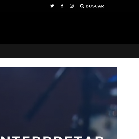
BUSCAR