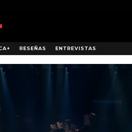
CA+
RESEÑAS
ENTREVISTAS