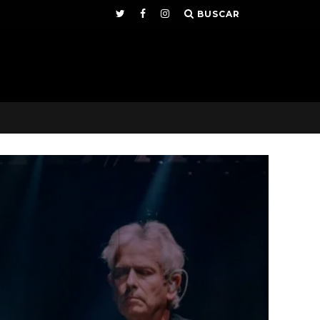
BUSCAR