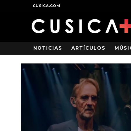
CUSICA.COM
NOTICIAS
ARTÍCULOS
MÚSI