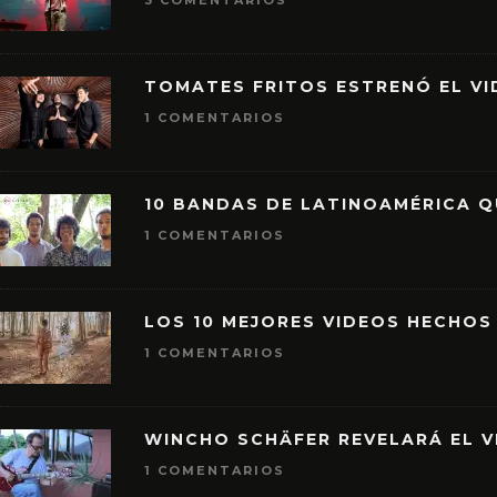
3 COMENTARIOS
TOMATES FRITOS ESTRENÓ EL VID
1 COMENTARIOS
10 BANDAS DE LATINOAMÉRICA 
1 COMENTARIOS
LOS 10 MEJORES VIDEOS HECHOS
1 COMENTARIOS
WINCHO SCHÄFER REVELARÁ EL V
1 COMENTARIOS