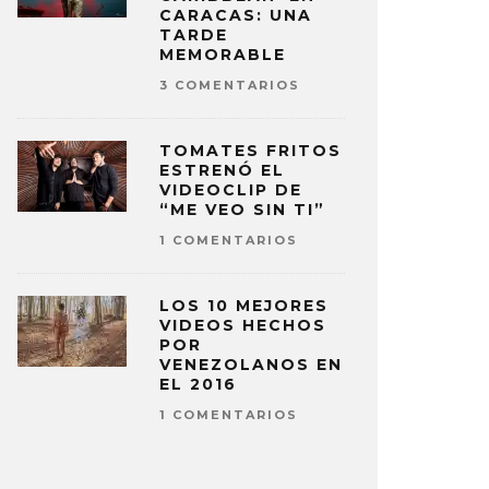
CARACAS: UNA
TARDE
MEMORABLE
3 COMENTARIOS
TOMATES FRITOS
ESTRENÓ EL
VIDEOCLIP DE
“ME VEO SIN TI”
1 COMENTARIOS
LOS 10 MEJORES
VIDEOS HECHOS
POR
VENEZOLANOS EN
EL 2016
1 COMENTARIOS