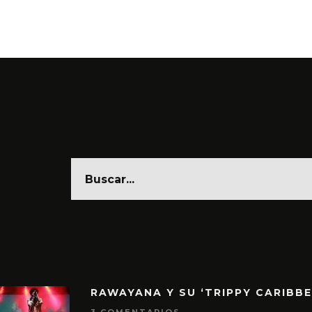
RAWAYANA Y SU ‘TRIPPY CARIBB