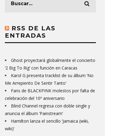
RSS DE LAS
ENTRADAS
Ghost proyectará globalmente el concierto
‘2 Big To Rig’ con función en Caracas
Karol G presenta tracklist de su álbum ‘No
Me Arrepiento De Sentir Tanto’
Fans de BLACKPINK molestos por falta de
celebración del 10º aniversario
Blind Channel regresa con doble single y
anuncia el álbum ‘Painstream’
Hamilton lanza el sencillo ‘Jamaica (wiki,
wiki)’