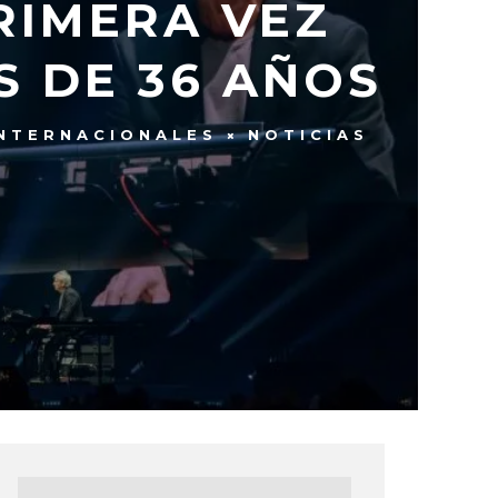
RIMERA VEZ
S DE 36 AÑOS
NTERNACIONALES
NOTICIAS