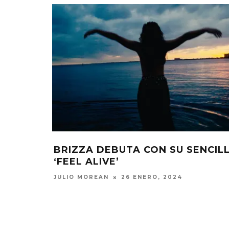
BRIZZA DEBUTA CON SU SENCIL
‘FEEL ALIVE’
JULIO MOREAN
26 ENERO, 2024