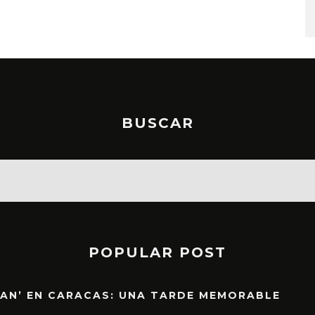
BUSCAR
POPULAR POST
EAN’ EN CARACAS: UNA TARDE MEMORABLE