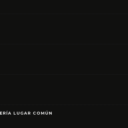
RERÍA LUGAR COMÚN