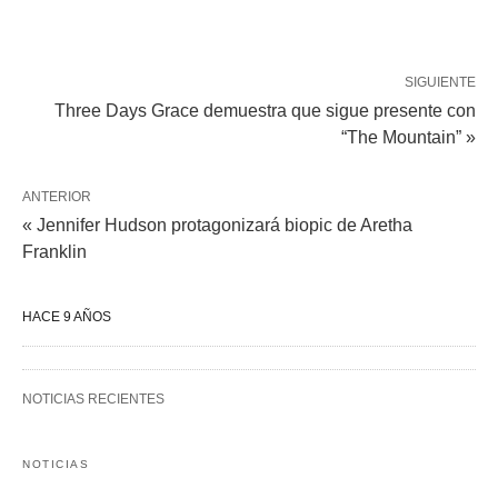
SIGUIENTE
Three Days Grace demuestra que sigue presente con
“The Mountain” »
ANTERIOR
« Jennifer Hudson protagonizará biopic de Aretha
Franklin
HACE 9 AÑOS
NOTICIAS RECIENTES
NOTICIAS