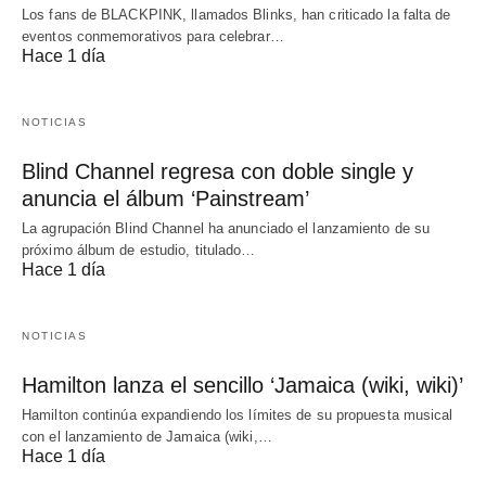
Los fans de BLACKPINK, llamados Blinks, han criticado la falta de
eventos conmemorativos para celebrar…
Hace 1 día
NOTICIAS
Blind Channel regresa con doble single y
anuncia el álbum ‘Painstream’
La agrupación Blind Channel ha anunciado el lanzamiento de su
próximo álbum de estudio, titulado…
Hace 1 día
NOTICIAS
Hamilton lanza el sencillo ‘Jamaica (wiki, wiki)’
Hamilton continúa expandiendo los límites de su propuesta musical
con el lanzamiento de Jamaica (wiki,…
Hace 1 día