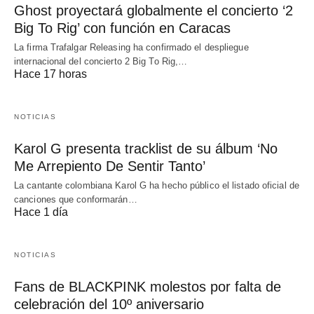
Ghost proyectará globalmente el concierto ‘2
Big To Rig’ con función en Caracas
La firma Trafalgar Releasing ha confirmado el despliegue
internacional del concierto 2 Big To Rig,…
Hace 17 horas
NOTICIAS
Karol G presenta tracklist de su álbum ‘No
Me Arrepiento De Sentir Tanto’
La cantante colombiana Karol G ha hecho público el listado oficial de
canciones que conformarán…
Hace 1 día
NOTICIAS
Fans de BLACKPINK molestos por falta de
celebración del 10º aniversario