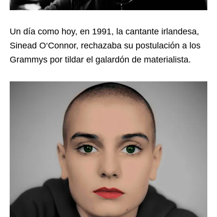
Un día como hoy, en 1991, la cantante irlandesa,
Sinead O
‘Connor,
rechazaba su postulación a los
Grammys por tildar el galardón de materialista.