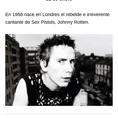
En 1956 nace en Londres el rebelde e irreverente
cantante de Sex Pistols, Johnny Rotten.