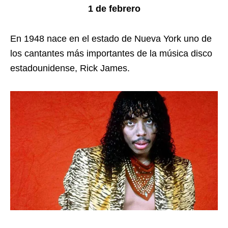
1 de febrero
En 1948 nace en el estado de Nueva York uno de
los cantantes más importantes de la música disco
estadounidense, Rick James.