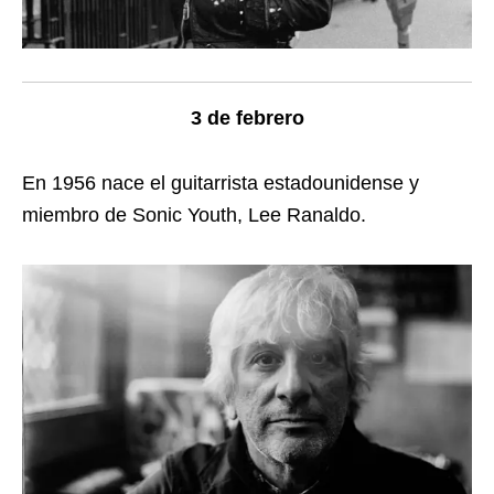
3 de febrero
En 1956 nace el guitarrista estadounidense y
miembro de Sonic Youth, Lee Ranaldo.