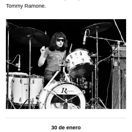
Tommy Ramone.
30 de enero