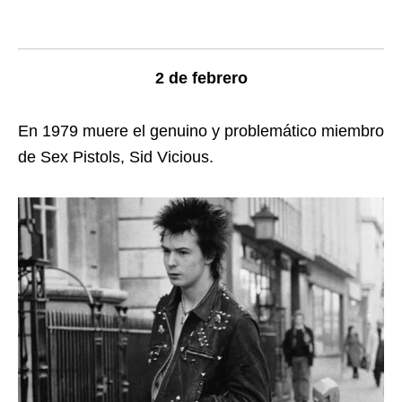
2 de febrero
En 1979 muere el genuino y problemático miembro
de Sex Pistols, Sid Vicious.