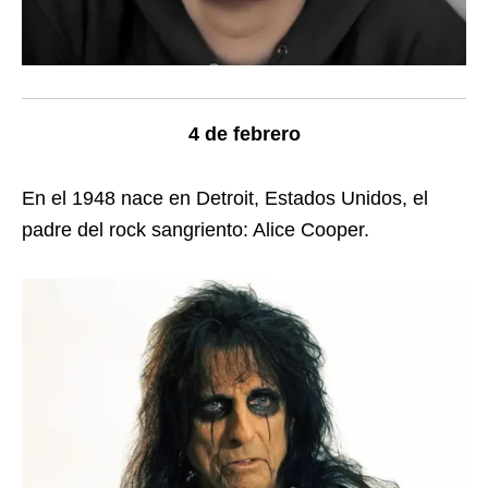
4 de febrero
En el 1948 nace en Detroit, Estados Unidos, el
padre del rock sangriento: Alice Cooper.