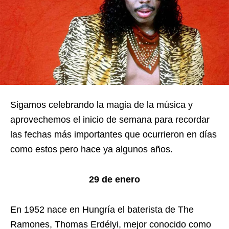
Sigamos celebrando la magia de la música y
aprovechemos el inicio de semana para recordar
las fechas más importantes que ocurrieron en días
como estos pero hace ya algunos años.
29 de enero
En 1952 nace en Hungría el baterista de The
Ramones, Thomas Erdélyi, mejor conocido como