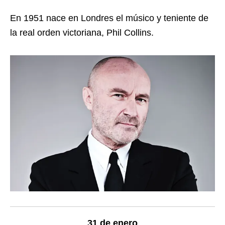
En 1951 nace en Londres el músico y teniente de
la real orden victoriana, Phil Collins.
31 de enero