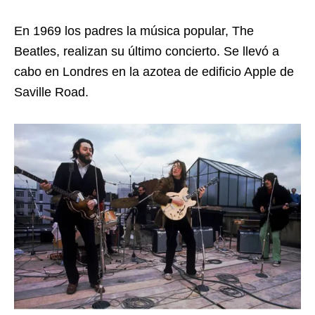
En 1969 los padres la música popular, The
Beatles, realizan su último concierto. Se llevó a
cabo en Londres en la azotea de edificio Apple de
Saville Road.