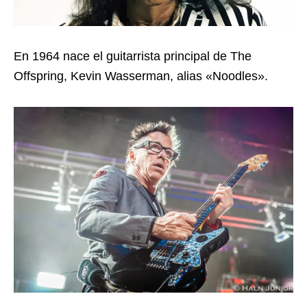
En 1964 nace el guitarrista principal de The
Offspring, Kevin Wasserman, alias «Noodles».