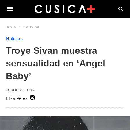
INICIO
NOTICIAS
Noticias
Troye Sivan muestra
sensualidad en ‘Angel
Baby’
PUBLICADO POR
Eliza Pérez