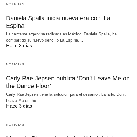
NOTICIAS
Daniela Spalla inicia nueva era con ‘La
Espina’
La cantante argentina radicada en México, Daniela Spalla, ha
compartido su nuevo sencillo La Espina,…
Hace 3 días
NOTICIAS
Carly Rae Jepsen publica ‘Don’t Leave Me on
the Dance Floor’
Carly Rae Jepsen tiene la solución para el desamor: bailarlo. Don't
Leave Me on the…
Hace 3 días
NOTICIAS