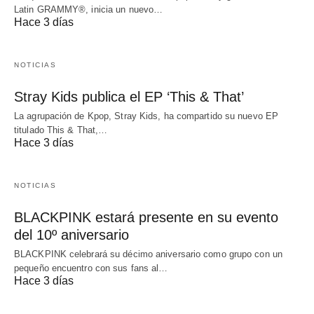
Latin GRAMMY®, inicia un nuevo…
Hace 3 días
NOTICIAS
Stray Kids publica el EP ‘This & That’
La agrupación de Kpop, Stray Kids, ha compartido su nuevo EP
titulado This & That,…
Hace 3 días
NOTICIAS
BLACKPINK estará presente en su evento
del 10º aniversario
BLACKPINK celebrará su décimo aniversario como grupo con un
pequeño encuentro con sus fans al…
Hace 3 días