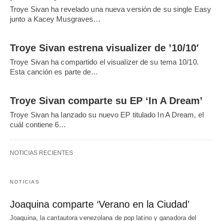
Troye Sivan ha revelado una nueva versión de su single Easy
junto a Kacey Musgraves…
Troye Sivan estrena visualizer de ’10/10′
Troye Sivan ha compartido el visualizer de su tema 10/10.
Esta canción es parte de…
Troye Sivan comparte su EP ‘In A Dream’
Troye Sivan ha lanzado su nuevo EP titulado In A Dream, el
cuál contiene 6…
NOTICIAS RECIENTES
NOTICIAS
Joaquina comparte ‘Verano en la Ciudad’
Joaquina, la cantautora venezolana de pop latino y ganadora del