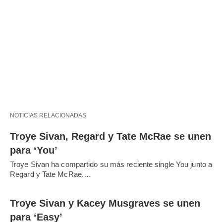
NOTICIAS RELACIONADAS
Troye Sivan, Regard y Tate McRae se unen
para ‘You’
Troye Sivan ha compartido su más reciente single You junto a
Regard y Tate McRae.…
Troye Sivan y Kacey Musgraves se unen
para ‘Easy’