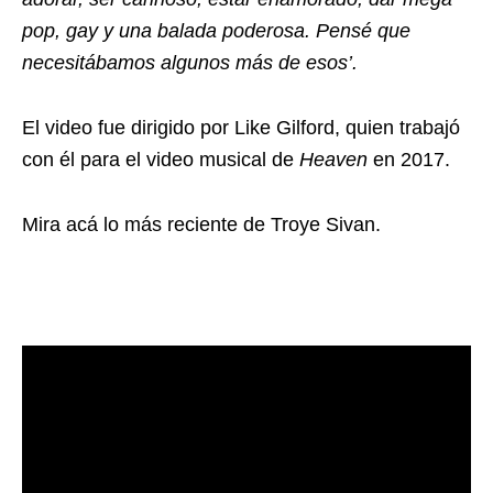
pop, gay y una balada poderosa. Pensé que
necesitábamos algunos más de esos’.
El video fue dirigido por Like Gilford, quien trabajó
con él para el video musical de
Heaven
en 2017.
Mira acá lo más reciente de Troye Sivan.