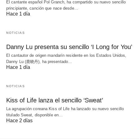
El cantante español Pol Granch, ha compartido su nuevo sencillo
principiante, canción que nace desde…
Hace 1 día
NOTICIAS
Danny Lu presenta su sencillo ‘I Long for You’
El cantautor de origen mandarín residente en los Estados Unidos,
Danny Lu (鹿晓丹), ha presentado…
Hace 1 día
NOTICIAS
Kiss of Life lanza el sencillo ‘Sweat’
La agrupación coreana Kiss of Life ha lanzado su nuevo sencillo
titulado Sweat, disponible en…
Hace 2 días