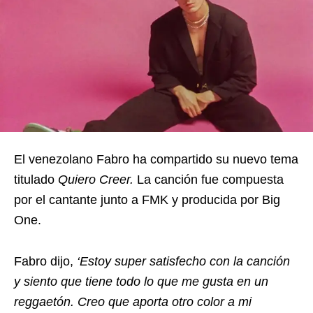
El venezolano Fabro ha compartido su nuevo tema
titulado
Quiero Creer.
La canción fue compuesta
por el cantante junto a FMK y producida por Big
One.
Fabro dijo,
‘Estoy super satisfecho con la canción
y siento que tiene todo lo que me gusta en un
reggaetón. Creo que aporta otro color a mi