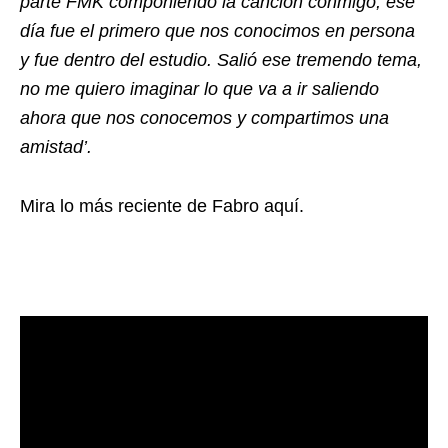
parte FMK componiendo la canción conmigo, ese
día fue el primero que nos conocimos en persona
y fue dentro del estudio. Salió ese tremendo tema,
no me quiero imaginar lo que va a ir saliendo
ahora que nos conocemos y compartimos una
amistad’.
Mira lo más reciente de Fabro aquí.