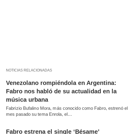
NOTICIAS RELACIONADAS
Venezolano rompiéndola en Argentina:
Fabro nos habló de su actualidad en la
música urbana
Fabrizio Bufalino Mora, más conocido como Fabro, estrenó el
mes pasado su tema Enrola, el…
Fabro estrena el single ‘Bésame’