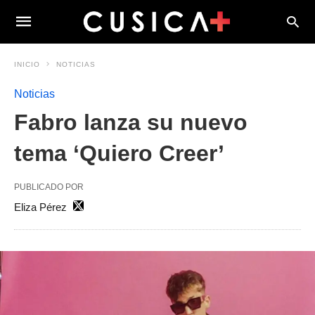
INICIO
NOTICIAS
Noticias
Fabro lanza su nuevo
tema ‘Quiero Creer’
PUBLICADO POR
Eliza Pérez