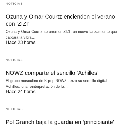
NOTICIAS
Ozuna y Omar Courtz encienden el verano
con ‘ZIZI’
Ozuna y Omar Courtz se unen en ZIZI, un nuevo lanzamiento que
captura la vibra…
Hace 23 horas
NOTICIAS
NOWZ comparte el sencillo ‘Achilles’
El grupo masculino de K-pop NOWZ lanzó su sencillo digital
Achilles, una reinterpretación de la…
Hace 24 horas
NOTICIAS
Pol Granch baja la guardia en ‘principiante’