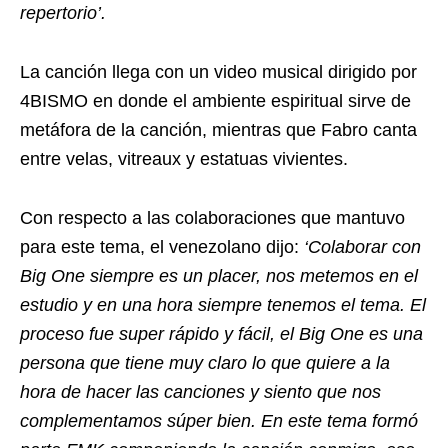
repertorio’.
La canción llega con un video musical dirigido por
4BISMO en donde el ambiente espiritual sirve de
metáfora de la canción, mientras que Fabro canta
entre velas, vitreaux y estatuas vivientes.
Con respecto a las colaboraciones que mantuvo
para este tema, el venezolano dijo:
‘Colaborar con
Big One siempre es un placer, nos metemos en el
estudio y en una hora siempre tenemos el tema. El
proceso fue super rápido y fácil, el Big One es una
persona que tiene muy claro lo que quiere a la
hora de hacer las canciones y siento que nos
complementamos súper bien. En este tema formó