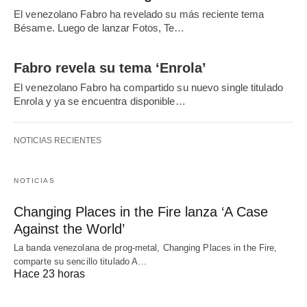
El venezolano Fabro ha revelado su más reciente tema
Bésame. Luego de lanzar Fotos, Te…
Fabro revela su tema ‘Enrola’
El venezolano Fabro ha compartido su nuevo single titulado
Enrola y ya se encuentra disponible…
NOTICIAS RECIENTES
NOTICIAS
Changing Places in the Fire lanza ‘A Case
Against the World’
La banda venezolana de prog-metal, Changing Places in the Fire,
comparte su sencillo titulado A…
Hace 23 horas