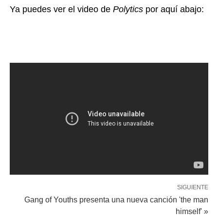
Ya puedes ver el video de
Polytics
por aquí abajo:
SIGUIENTE
Gang of Youths presenta una nueva canción 'the man
himself' »