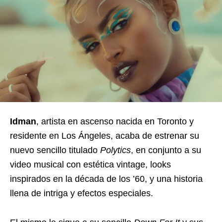
Idman
, artista en ascenso nacida en Toronto y
residente en Los Ángeles, acaba de estrenar su
nuevo sencillo titulado
Polytics
, en conjunto a su
video musical con estética vintage, looks
inspirados en la década de los ’60, y una historia
llena de intriga y efectos especiales.