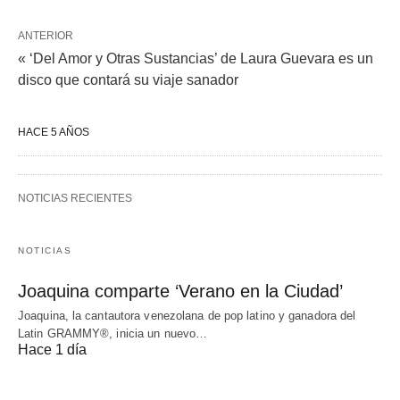
ANTERIOR
« ‘Del Amor y Otras Sustancias’ de Laura Guevara es un
disco que contará su viaje sanador
HACE 5 AÑOS
NOTICIAS RECIENTES
NOTICIAS
Joaquina comparte ‘Verano en la Ciudad’
Joaquina, la cantautora venezolana de pop latino y ganadora del
Latin GRAMMY®, inicia un nuevo…
Hace 1 día