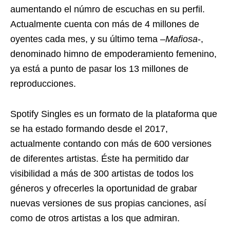
aumentando el númro de escuchas en su perfil.
Actualmente cuenta con más de 4 millones de
oyentes cada mes, y su último tema –
Mafiosa
-,
denominado himno de empoderamiento femenino,
ya está a punto de pasar los 13 millones de
reproducciones.
Spotify Singles es un formato de la plataforma que
se ha estado formando desde el 2017,
actualmente contando con más de 600 versiones
de diferentes artistas. Éste ha permitido dar
visibilidad a más de 300 artistas de todos los
géneros y ofrecerles la oportunidad de grabar
nuevas versiones de sus propias canciones, así
como de otros artistas a los que admiran.