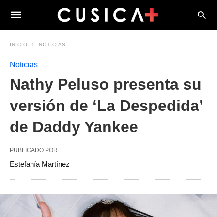
INICIO
NOTICIAS
Noticias
Nathy Peluso presenta su
versión de ‘La Despedida’
de Daddy Yankee
PUBLICADO POR
Estefanía Martínez