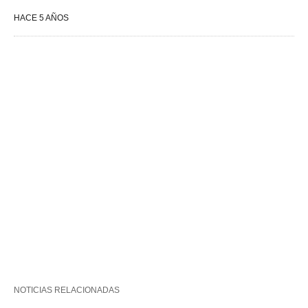
HACE 5 AÑOS
NOTICIAS RELACIONADAS