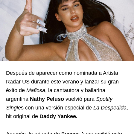
Después de aparecer como nominada a Artista
Radar US durante este verano y lanzar su gran
éxito de
Mafiosa
, la cantautora y bailarina
argentina
Nathy Peluso
vuelvió para
Spotify
Single
s con una versión especial de
La Despedida
,
hit original de
Daddy Yankee.