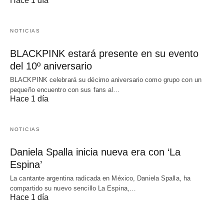
Hace 1 día
NOTICIAS
BLACKPINK estará presente en su evento
del 10º aniversario
BLACKPINK celebrará su décimo aniversario como grupo con un
pequeño encuentro con sus fans al…
Hace 1 día
NOTICIAS
Daniela Spalla inicia nueva era con ‘La
Espina’
La cantante argentina radicada en México, Daniela Spalla, ha
compartido su nuevo sencillo La Espina,…
Hace 1 día