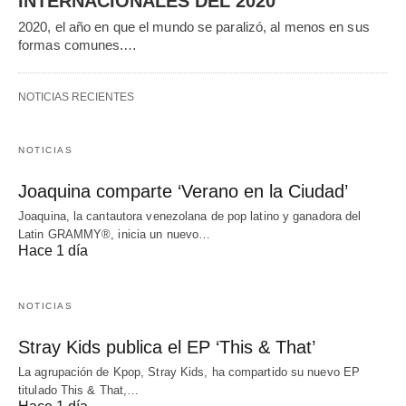
INTERNACIONALES DEL 2020
2020, el año en que el mundo se paralizó, al menos en sus
formas comunes.…
NOTICIAS RECIENTES
NOTICIAS
Joaquina comparte ‘Verano en la Ciudad’
Joaquina, la cantautora venezolana de pop latino y ganadora del
Latin GRAMMY®, inicia un nuevo…
Hace 1 día
NOTICIAS
Stray Kids publica el EP ‘This & That’
La agrupación de Kpop, Stray Kids, ha compartido su nuevo EP
titulado This & That,…