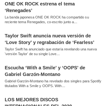
ONE OK ROCK estrena el tema
‘Renegades’
La banda japonesa ONE OK ROCK ha compartido su
reciente tema Renegades, co-escrito junto a…
Taylor Swift anuncia nueva versión de
‘Love Story’ y regrabación de ‘Fearless’
Taylor Swift ha anunciado que estaría revelando una nueva
'versión Taylor' de su single Love…
Escucha ‘With a Smile’ y ‘OOPS’ de
Gabriel Garzón-Montano
Gabriel Garzón-Montano ha revelado dos singles para Spotify
titulados With a Smile y OOPS. With…
LOS MEJORES DISCOS