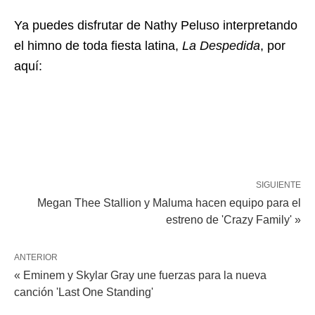
Ya puedes disfrutar de Nathy Peluso interpretando
el himno de toda fiesta latina,
La Despedida
, por
aquí:
SIGUIENTE
Megan Thee Stallion y Maluma hacen equipo para el
estreno de 'Crazy Family' »
ANTERIOR
« Eminem y Skylar Gray une fuerzas para la nueva
canción 'Last One Standing'