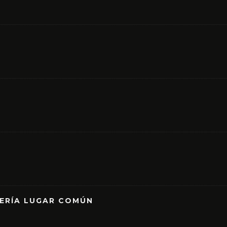
RERÍA LUGAR COMÚN