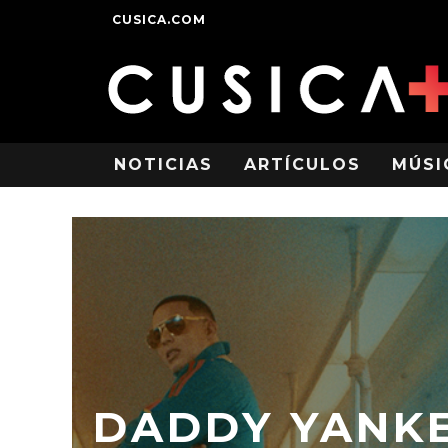
CUSICA.COM
NOTICIAS
ARTÍCULOS
MÚSI
DADDY YANKE