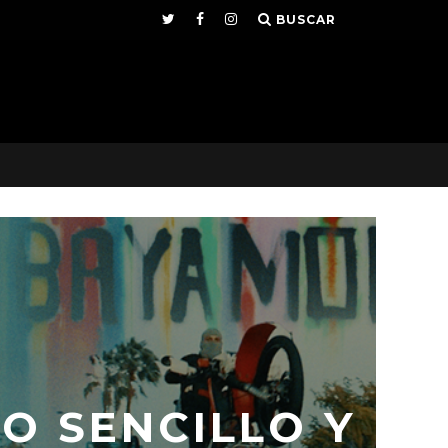
BUSCAR
O SENCILLO Y