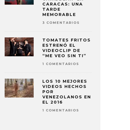
CARACAS: UNA
TARDE
MEMORABLE
3 COMENTARIOS
TOMATES FRITOS
ESTRENÓ EL
VIDEOCLIP DE
“ME VEO SIN TI”
1 COMENTARIOS
LOS 10 MEJORES
VIDEOS HECHOS
POR
VENEZOLANOS EN
EL 2016
1 COMENTARIOS