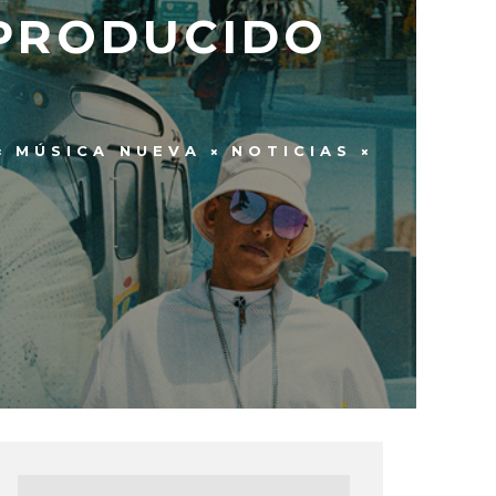
 PRODUCIDO
MÚSICA NUEVA
NOTICIAS