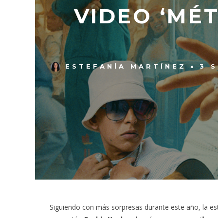
VIDEO ‘MÉ
ESTEFANÍA MARTÍNEZ
3 
Siguiendo con más sorpresas durante este año, la est