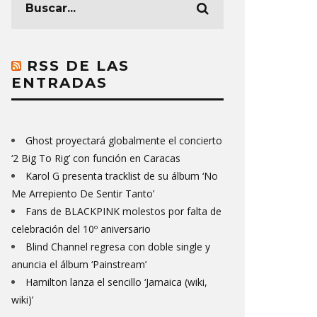
RSS DE LAS
ENTRADAS
Ghost proyectará globalmente el concierto
‘2 Big To Rig’ con función en Caracas
Karol G presenta tracklist de su álbum ‘No
Me Arrepiento De Sentir Tanto’
Fans de BLACKPINK molestos por falta de
celebración del 10º aniversario
Blind Channel regresa con doble single y
anuncia el álbum ‘Painstream’
Hamilton lanza el sencillo ‘Jamaica (wiki,
wiki)’