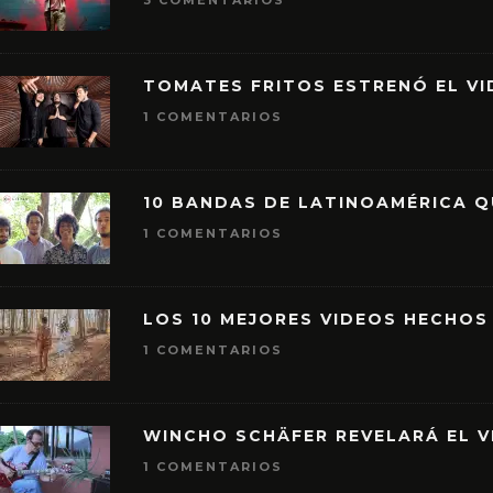
3 COMENTARIOS
TOMATES FRITOS ESTRENÓ EL VID
1 COMENTARIOS
10 BANDAS DE LATINOAMÉRICA 
1 COMENTARIOS
LOS 10 MEJORES VIDEOS HECHOS
1 COMENTARIOS
WINCHO SCHÄFER REVELARÁ EL V
1 COMENTARIOS