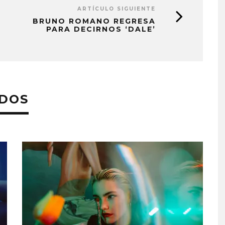
ARTÍCULO SIGUIENTE
BRUNO ROMANO REGRESA
PARA DECIRNOS ‘DALE’
ADOS