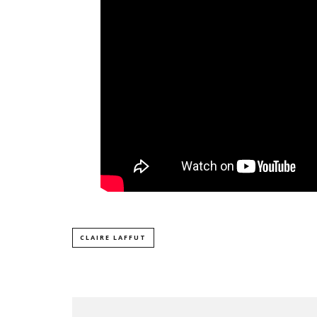
CLAIRE LAFFUT