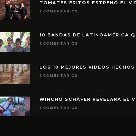
TOMATES FRITOS ESTRENÓ EL VID
1 COMENTARIOS
10 BANDAS DE LATINOAMÉRICA 
1 COMENTARIOS
LOS 10 MEJORES VIDEOS HECHOS
1 COMENTARIOS
WINCHO SCHÄFER REVELARÁ EL V
1 COMENTARIOS