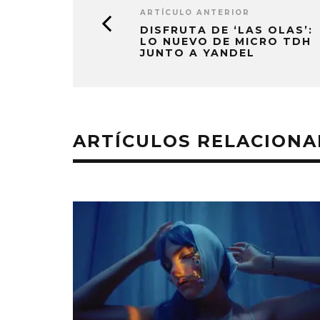
ARTÍCULO ANTERIOR
DISFRUTA DE ‘LAS OLAS’:
LO NUEVO DE MICRO TDH
JUNTO A YANDEL
ARTÍCULOS RELACION