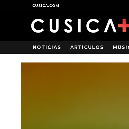
CUSICA.COM
NOTICIAS
ARTÍCULOS
MÚSI