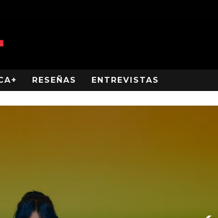
CA+
RESEÑAS
ENTREVISTAS