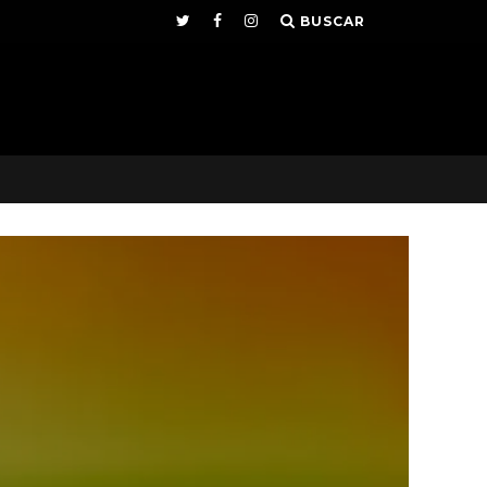
BUSCAR