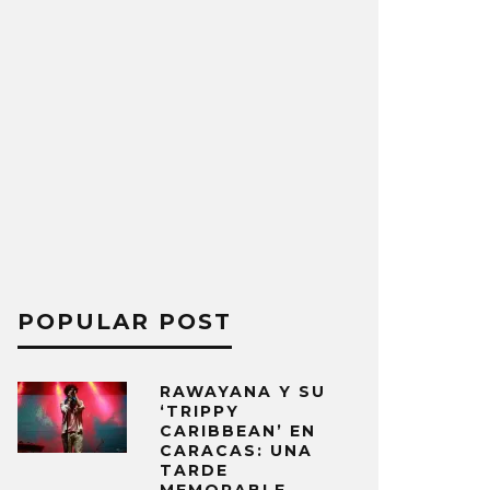
POPULAR POST
RAWAYANA Y SU
‘TRIPPY
CARIBBEAN’ EN
CARACAS: UNA
TARDE