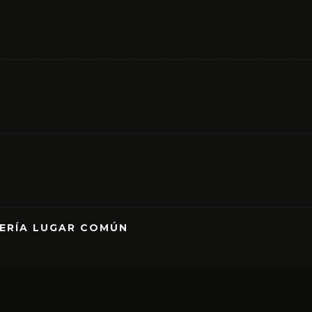
RERÍA LUGAR COMÚN