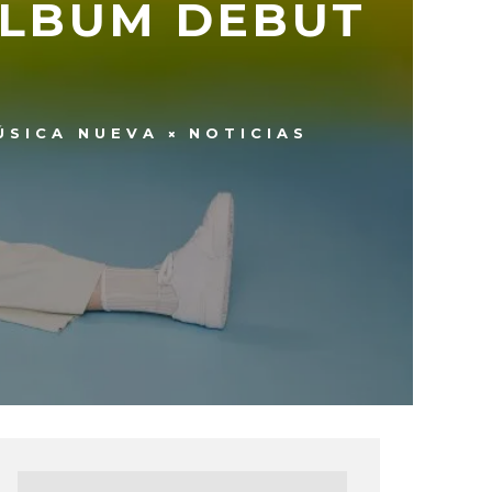
ÁLBUM DEBUT
ÚSICA NUEVA
NOTICIAS