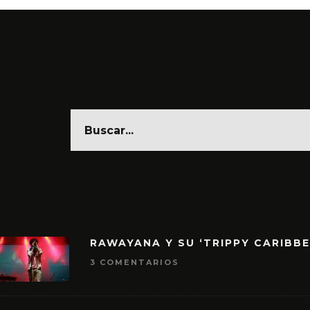
RAWAYANA Y SU ‘TRIPPY CARIBB
3 COMENTARIOS