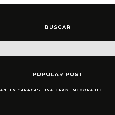
BUSCAR
POPULAR POST
EAN’ EN CARACAS: UNA TARDE MEMORABLE