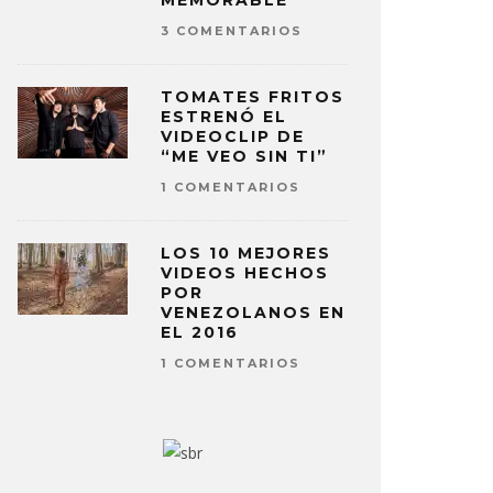
MEMORABLE
3 COMENTARIOS
TOMATES FRITOS
ESTRENÓ EL
VIDEOCLIP DE
“ME VEO SIN TI”
1 COMENTARIOS
LOS 10 MEJORES
VIDEOS HECHOS
POR
VENEZOLANOS EN
EL 2016
1 COMENTARIOS