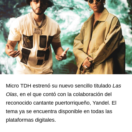
Micro TDH estrenó su nuevo sencillo titulado
Las
Olas
, en el que contó con la colaboración del
reconocido cantante puertorriqueño, Yandel. El
tema ya se encuentra disponible en todas las
plataformas digitales.