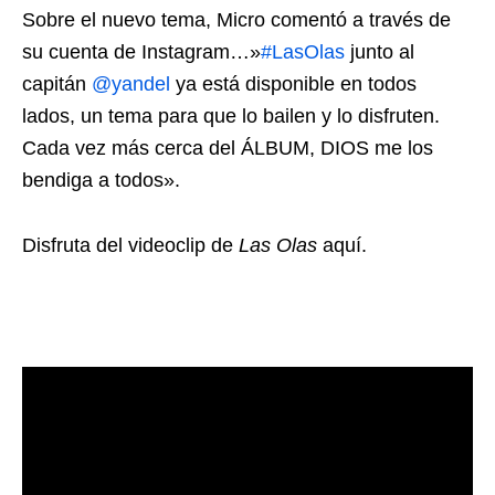
Sobre el nuevo tema, Micro comentó a través de
su cuenta de Instagram…»
#LasOlas
junto al
capitán
@yandel
ya está disponible en todos
lados, un tema para que lo bailen y lo disfruten.
Cada vez más cerca del ÁLBUM, DIOS me los
bendiga a todos».
Disfruta del videoclip de
Las Olas
aquí.