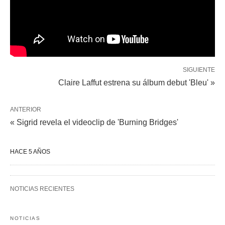
SIGUIENTE
Claire Laffut estrena su álbum debut 'Bleu' »
ANTERIOR
« Sigrid revela el videoclip de 'Burning Bridges'
HACE 5 AÑOS
NOTICIAS RECIENTES
NOTICIAS