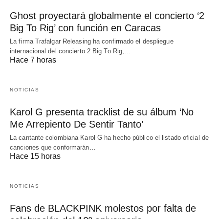
Ghost proyectará globalmente el concierto ‘2
Big To Rig’ con función en Caracas
La firma Trafalgar Releasing ha confirmado el despliegue
internacional del concierto 2 Big To Rig,…
Hace 7 horas
NOTICIAS
Karol G presenta tracklist de su álbum ‘No
Me Arrepiento De Sentir Tanto’
La cantante colombiana Karol G ha hecho público el listado oficial de
canciones que conformarán…
Hace 15 horas
NOTICIAS
Fans de BLACKPINK molestos por falta de