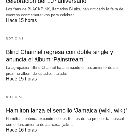
celebración del 10º aniversario
Los fans de BLACKPINK, llamados Blinks, han criticado la falta de
eventos conmemorativos para celebrar…
Hace 15 horas
NOTICIAS
Blind Channel regresa con doble single y
anuncia el álbum ‘Painstream’
La agrupación Blind Channel ha anunciado el lanzamiento de su
próximo álbum de estudio, titulado…
Hace 15 horas
NOTICIAS
Hamilton lanza el sencillo ‘Jamaica (wiki, wiki)’
Hamilton continúa expandiendo los límites de su propuesta musical
con el lanzamiento de Jamaica (wiki,…
Hace 16 horas