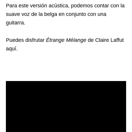
Para este versión acústica, podemos contar con la
suave voz de la belga en conjunto con una
guitarra.
Puedes disfrutar
Étrange Mélange
de Claire Laffut
aquí.