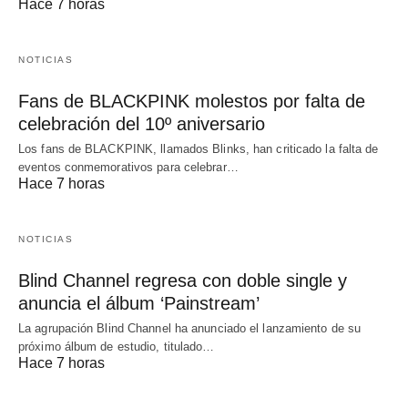
Hace 7 horas
NOTICIAS
Fans de BLACKPINK molestos por falta de
celebración del 10º aniversario
Los fans de BLACKPINK, llamados Blinks, han criticado la falta de
eventos conmemorativos para celebrar…
Hace 7 horas
NOTICIAS
Blind Channel regresa con doble single y
anuncia el álbum ‘Painstream’
La agrupación Blind Channel ha anunciado el lanzamiento de su
próximo álbum de estudio, titulado…
Hace 7 horas