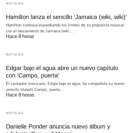
NOTICIAS
Hamilton lanza el sencillo ‘Jamaica (wiki, wiki)’
Hamilton continúa expandiendo los límites de su propuesta musical
con el lanzamiento de Jamaica (wiki,…
Hace 8 horas
NOTICIAS
Edgar bajo el agua abre un nuevo capítulo
con ‘Campo, puerta’
El cantautor mexicano, Edgar bajo el agua, ha compartido su nuevo
sencillo titulado Campo, puerta,…
Hace 8 horas
NOTICIAS
Danielle Ponder anuncia nuevo álbum y