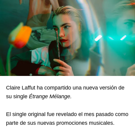
Claire Laffut ha compartido una nueva versión de
su single
Étrange Mélange.
El single original fue revelado el mes pasado como
parte de sus nuevas promociones musicales.