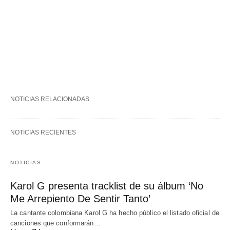
NOTICIAS RELACIONADAS
NOTICIAS RECIENTES
NOTICIAS
Karol G presenta tracklist de su álbum ‘No
Me Arrepiento De Sentir Tanto’
La cantante colombiana Karol G ha hecho público el listado oficial de
canciones que conformarán…