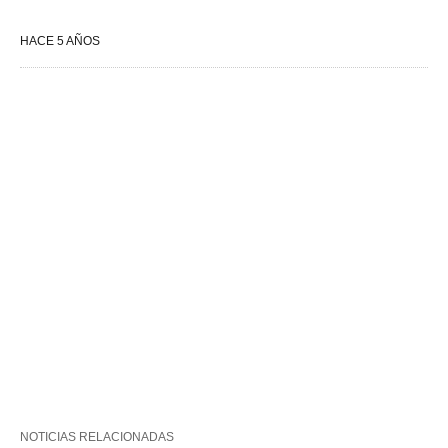
HACE 5 AÑOS
NOTICIAS RELACIONADAS