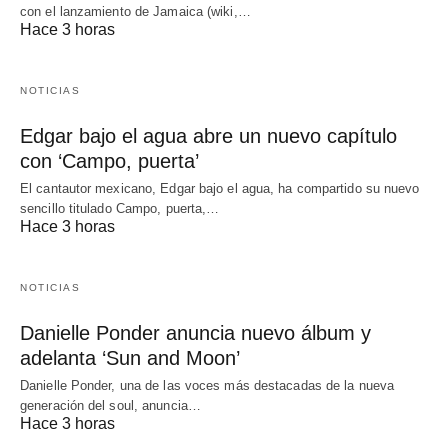
con el lanzamiento de Jamaica (wiki,…
Hace 3 horas
NOTICIAS
Edgar bajo el agua abre un nuevo capítulo
con ‘Campo, puerta’
El cantautor mexicano, Edgar bajo el agua, ha compartido su nuevo
sencillo titulado Campo, puerta,…
Hace 3 horas
NOTICIAS
Danielle Ponder anuncia nuevo álbum y
adelanta ‘Sun and Moon’
Danielle Ponder, una de las voces más destacadas de la nueva
generación del soul, anuncia…
Hace 3 horas