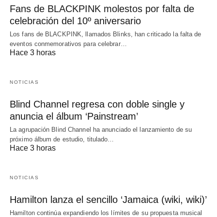
Fans de BLACKPINK molestos por falta de
celebración del 10º aniversario
Los fans de BLACKPINK, llamados Blinks, han criticado la falta de
eventos conmemorativos para celebrar…
Hace 3 horas
NOTICIAS
Blind Channel regresa con doble single y
anuncia el álbum ‘Painstream’
La agrupación Blind Channel ha anunciado el lanzamiento de su
próximo álbum de estudio, titulado…
Hace 3 horas
NOTICIAS
Hamilton lanza el sencillo ‘Jamaica (wiki, wiki)’
Hamilton continúa expandiendo los límites de su propuesta musical