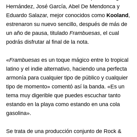
Hernández, José García, Abel De Mendonca y
Eduardo Salazar, mejor conocidos como
Kooland
,
estrenaron su nuevo sencillo, después de más de
un año de pausa, titulado
Frambuesas
, el cual
podrás disfrutar al final de la nota.
«
Frambuesas
es un toque mágico entre lo tropical
latino y el indie alternativo, haciendo una perfecta
armonía para cualquier tipo de público y cualquier
tipo de momento» comentó así la banda. «Es un
tema muy digerible que puedes escuchar tanto
estando en la playa como estando en una cola
gasolina».
Se trata de una producción conjunto de Rock &