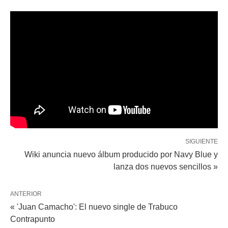
SIGUIENTE
Wiki anuncia nuevo álbum producido por Navy Blue y
lanza dos nuevos sencillos »
ANTERIOR
« 'Juan Camacho': El nuevo single de Trabuco
Contrapunto