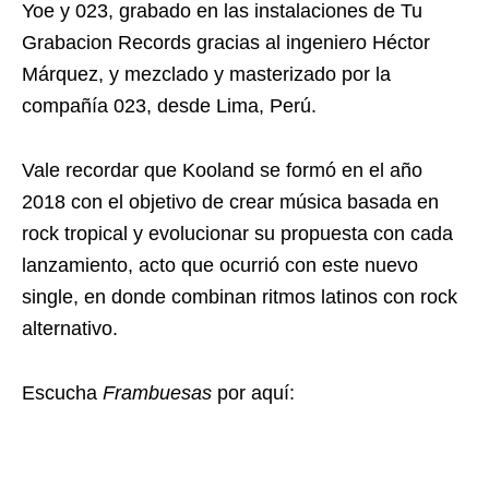
Yoe y 023, grabado en las instalaciones de Tu
Grabacion Records gracias al ingeniero Héctor
Márquez, y mezclado y masterizado por la
compañía 023, desde Lima, Perú.
Vale recordar que Kooland se formó en el año
2018 con el objetivo de crear música basada en
rock tropical y evolucionar su propuesta con cada
lanzamiento, acto que ocurrió con este nuevo
single, en donde combinan ritmos latinos con rock
alternativo.
Escucha
Frambuesas
por aquí: