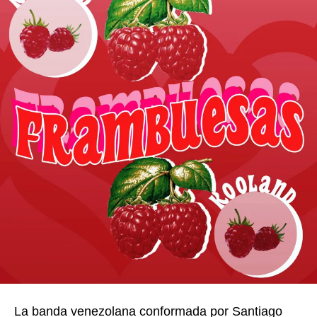
La banda venezolana conformada por Santiago