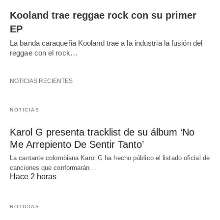
Kooland trae reggae rock con su primer
EP
La banda caraqueña Kooland trae a la industria la fusión del
reggae con el rock…
NOTICIAS RECIENTES
NOTICIAS
Karol G presenta tracklist de su álbum ‘No
Me Arrepiento De Sentir Tanto’
La cantante colombiana Karol G ha hecho público el listado oficial de
canciones que conformarán…
Hace 2 horas
NOTICIAS