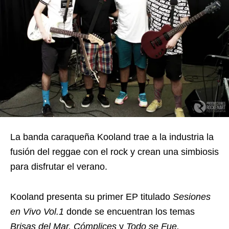
La banda caraqueña Kooland trae a la industria la
fusión del reggae con el rock y crean una simbiosis
para disfrutar el verano.
Kooland presenta su primer EP titulado
Sesiones
en Vivo Vol.1
donde se encuentran los temas
Brisas del Mar, Cómplices
y
Todo se Fue.