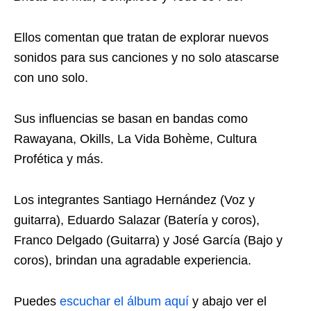
Ellos comentan que tratan de explorar nuevos
sonidos para sus canciones y no solo atascarse
con uno solo.
Sus influencias se basan en bandas como
Rawayana, Okills, La Vida Bohème, Cultura
Profética y más.
Los integrantes Santiago Hernández (Voz y
guitarra), Eduardo Salazar (Batería y coros),
Franco Delgado (Guitarra) y José García (Bajo y
coros), brindan una agradable experiencia.
Puedes
escuchar el álbum aquí
y abajo ver el