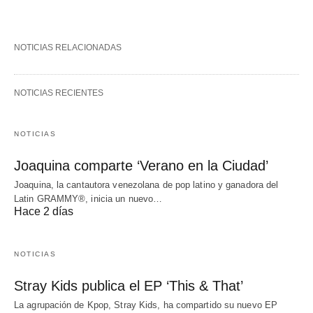
NOTICIAS RELACIONADAS
NOTICIAS RECIENTES
NOTICIAS
Joaquina comparte ‘Verano en la Ciudad’
Joaquina, la cantautora venezolana de pop latino y ganadora del
Latin GRAMMY®, inicia un nuevo…
Hace 2 días
NOTICIAS
Stray Kids publica el EP ‘This & That’
La agrupación de Kpop, Stray Kids, ha compartido su nuevo EP