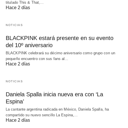
titulado This & That,…
Hace 2 días
NOTICIAS
BLACKPINK estará presente en su evento
del 10º aniversario
BLACKPINK celebrará su décimo aniversario como grupo con un
pequeño encuentro con sus fans al…
Hace 2 días
NOTICIAS
Daniela Spalla inicia nueva era con ‘La
Espina’
La cantante argentina radicada en México, Daniela Spalla, ha
compartido su nuevo sencillo La Espina,…
Hace 2 días