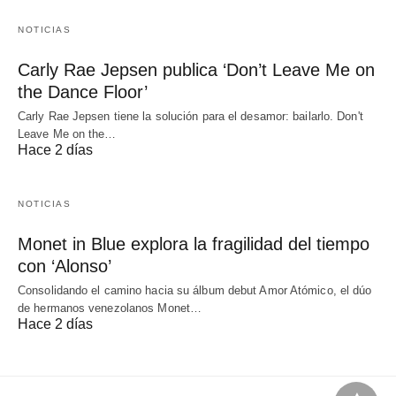
NOTICIAS
Carly Rae Jepsen publica ‘Don’t Leave Me on
the Dance Floor’
Carly Rae Jepsen tiene la solución para el desamor: bailarlo. Don't
Leave Me on the…
Hace 2 días
NOTICIAS
Monet in Blue explora la fragilidad del tiempo
con ‘Alonso’
Consolidando el camino hacia su álbum debut Amor Atómico, el dúo
de hermanos venezolanos Monet…
Hace 2 días