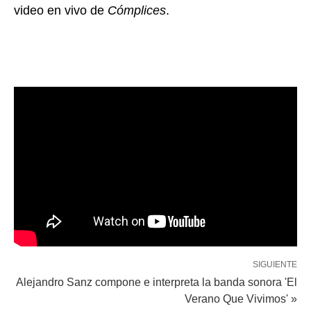
video en vivo de
Cómplices
.
SIGUIENTE
Alejandro Sanz compone e interpreta la banda sonora 'El
Verano Que Vivimos' »