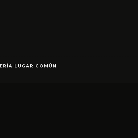
RERÍA LUGAR COMÚN