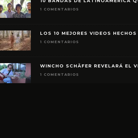
10 BANDAS DE LATINOAMÉRICA 
1 COMENTARIOS
LOS 10 MEJORES VIDEOS HECHOS
1 COMENTARIOS
WINCHO SCHÄFER REVELARÁ EL V
1 COMENTARIOS