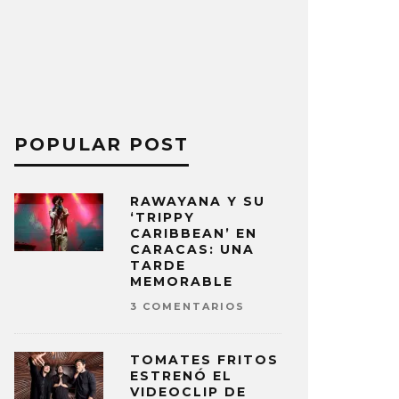
POPULAR POST
RAWAYANA Y SU
‘TRIPPY
CARIBBEAN’ EN
CARACAS: UNA
TARDE
MEMORABLE
3 COMENTARIOS
TOMATES FRITOS
ESTRENÓ EL
VIDEOCLIP DE