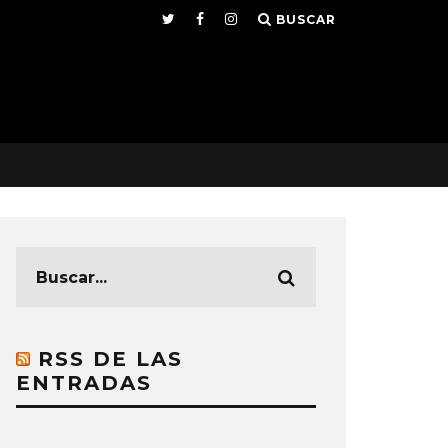
BUSCAR
RSS DE LAS
ENTRADAS