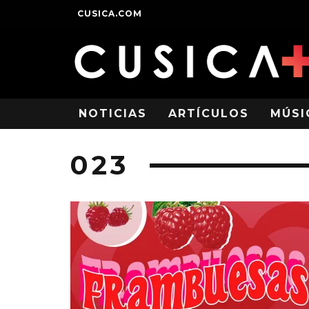
CUSICA.COM
NOTICIAS
ARTÍCULOS
MÚSI
023