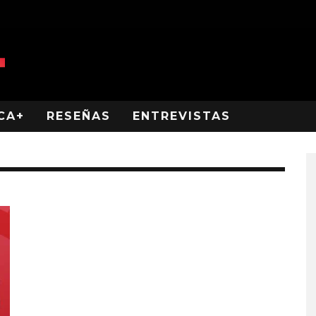
CA+
RESEÑAS
ENTREVISTAS