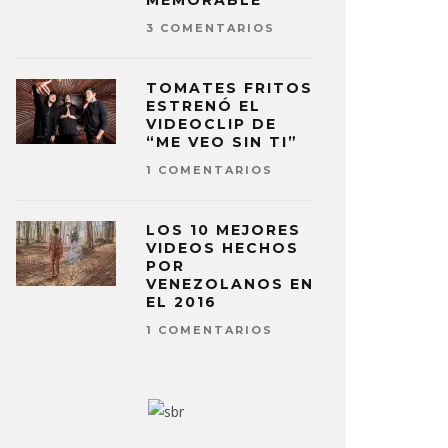
MEMORABLE
3 COMENTARIOS
TOMATES FRITOS
ESTRENÓ EL
VIDEOCLIP DE
“ME VEO SIN TI”
1 COMENTARIOS
LOS 10 MEJORES
VIDEOS HECHOS
POR
VENEZOLANOS EN
EL 2016
1 COMENTARIOS