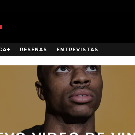
CA+
RESEÑAS
ENTREVISTAS