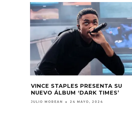
VINCE STAPLES PRESENTA SU
NUEVO ÁLBUM ‘DARK TIMES’
JULIO MOREAN
24 MAYO, 2024