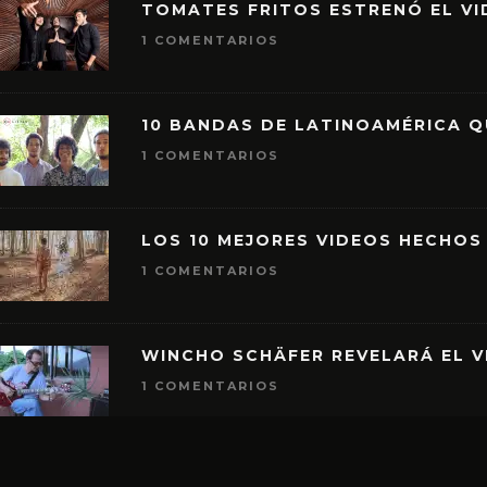
TOMATES FRITOS ESTRENÓ EL VID
1 COMENTARIOS
10 BANDAS DE LATINOAMÉRICA 
1 COMENTARIOS
LOS 10 MEJORES VIDEOS HECHOS
1 COMENTARIOS
WINCHO SCHÄFER REVELARÁ EL V
1 COMENTARIOS