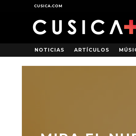
CUSICA.COM
NOTICIAS
ARTÍCULOS
MÚSI