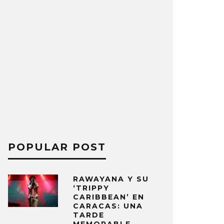
POPULAR POST
RAWAYANA Y SU
‘TRIPPY
CARIBBEAN’ EN
CARACAS: UNA
TARDE