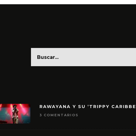
RAWAYANA Y SU ‘TRIPPY CARIBB
3 COMENTARIOS