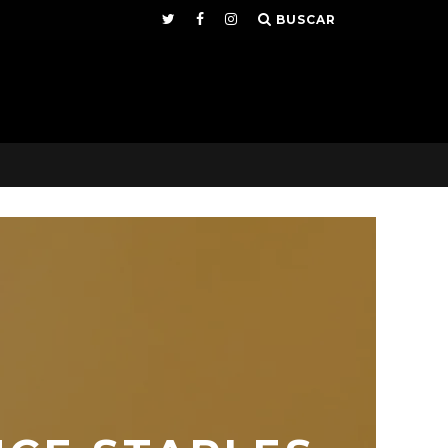
BUSCAR