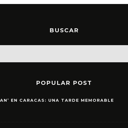
BUSCAR
POPULAR POST
EAN’ EN CARACAS: UNA TARDE MEMORABLE