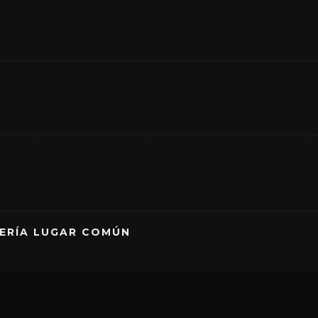
RERÍA LUGAR COMÚN