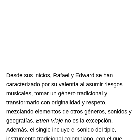
Desde sus inicios, Rafael y Edward se han
caracterizado por su valentía al asumir riesgos
musicales, tomar un género tradicional y
transformarlo con originalidad y respeto,
mezclando elementos de otros géneros, sonidos y
geografías.
Buen Viaje
no es la excepción.
Además, el single incluye el sonido del tiple,
instrumento tradicional colombiano, con el que