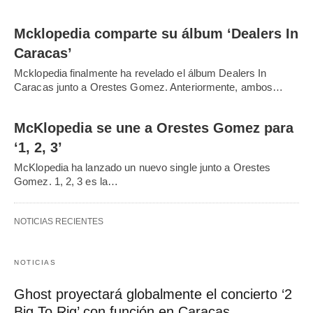
Mcklopedia comparte su álbum ‘Dealers In
Caracas’
Mcklopedia finalmente ha revelado el álbum Dealers In
Caracas junto a Orestes Gomez. Anteriormente, ambos…
McKlopedia se une a Orestes Gomez para
‘1, 2, 3’
McKlopedia ha lanzado un nuevo single junto a Orestes
Gomez. 1, 2, 3 es la…
NOTICIAS RECIENTES
NOTICIAS
Ghost proyectará globalmente el concierto ‘2
Big To Rig’ con función en Caracas