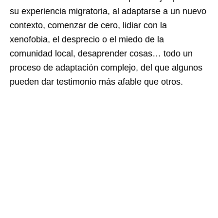
su experiencia migratoria, al adaptarse a un nuevo
contexto, comenzar de cero, lidiar con la
xenofobia, el desprecio o el miedo de la
comunidad local, desaprender cosas… todo un
proceso de adaptación complejo, del que algunos
pueden dar testimonio más afable que otros.