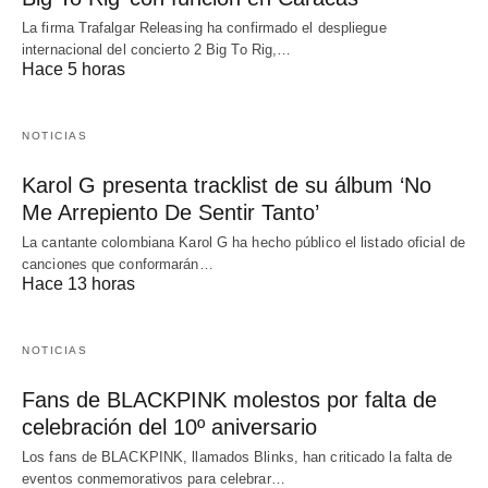
La firma Trafalgar Releasing ha confirmado el despliegue
internacional del concierto 2 Big To Rig,…
Hace 5 horas
NOTICIAS
Karol G presenta tracklist de su álbum ‘No
Me Arrepiento De Sentir Tanto’
La cantante colombiana Karol G ha hecho público el listado oficial de
canciones que conformarán…
Hace 13 horas
NOTICIAS
Fans de BLACKPINK molestos por falta de
celebración del 10º aniversario
Los fans de BLACKPINK, llamados Blinks, han criticado la falta de
eventos conmemorativos para celebrar…