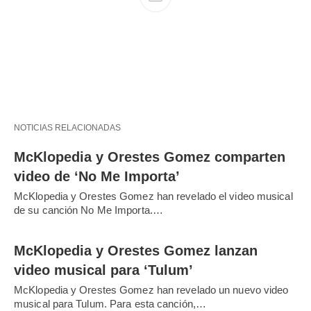
NOTICIAS RELACIONADAS
McKlopedia y Orestes Gomez comparten
video de ‘No Me Importa’
McKlopedia y Orestes Gomez han revelado el video musical
de su canción No Me Importa.…
McKlopedia y Orestes Gomez lanzan
video musical para ‘Tulum’
McKlopedia y Orestes Gomez han revelado un nuevo video
musical para Tulum. Para esta canción,…