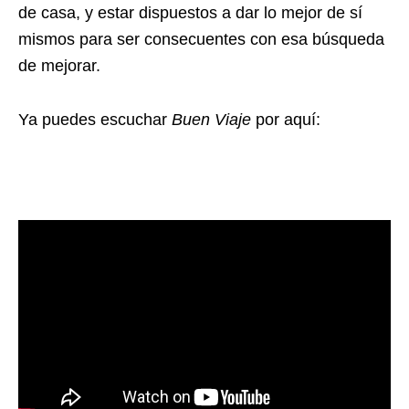
de casa, y estar dispuestos a dar lo mejor de sí
mismos para ser consecuentes con esa búsqueda
de mejorar.
Ya puedes escuchar
Buen Viaje
por aquí: