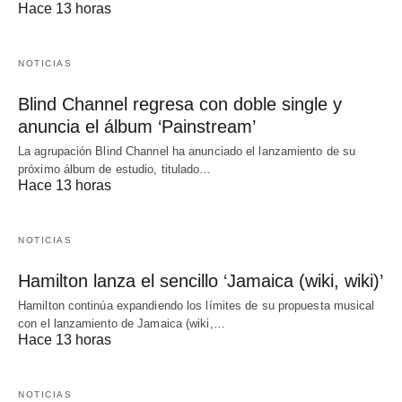
Hace 13 horas
NOTICIAS
Blind Channel regresa con doble single y
anuncia el álbum ‘Painstream’
La agrupación Blind Channel ha anunciado el lanzamiento de su
próximo álbum de estudio, titulado…
Hace 13 horas
NOTICIAS
Hamilton lanza el sencillo ‘Jamaica (wiki, wiki)’
Hamilton continúa expandiendo los límites de su propuesta musical
con el lanzamiento de Jamaica (wiki,…
Hace 13 horas
NOTICIAS