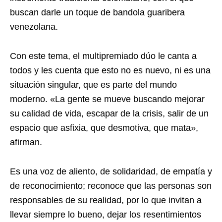
buscan darle un toque de bandola guaribera
venezolana.
Con este tema, el multipremiado dúo le canta a
todos y les cuenta que esto no es nuevo, ni es una
situación singular, que es parte del mundo
moderno. «La gente se mueve buscando mejorar
su calidad de vida, escapar de la crisis, salir de un
espacio que asfixia, que desmotiva, que mata»,
afirman.
Es una voz de aliento, de solidaridad, de empatía y
de reconocimiento; reconoce que las personas son
responsables de su realidad, por lo que invitan a
llevar siempre lo bueno, dejar los resentimientos