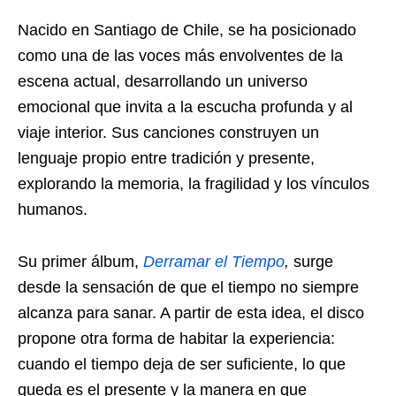
Nacido en Santiago de Chile, se ha posicionado
como una de las voces más envolventes de la
escena actual, desarrollando un universo
emocional que invita a la escucha profunda y al
viaje interior. Sus canciones construyen un
lenguaje propio entre tradición y presente,
explorando la memoria, la fragilidad y los vínculos
humanos.
Su primer álbum,
Derramar el Tiempo
,
surge
desde la sensación de que el tiempo no siempre
alcanza para sanar. A partir de esta idea, el disco
propone otra forma de habitar la experiencia:
cuando el tiempo deja de ser suficiente, lo que
queda es el presente y la manera en que