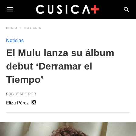
INICIO
NOTICIAS
Noticias
El Mulu lanza su álbum
debut ‘Derramar el
Tiempo’
PUBLICADO POR
Eliza Pérez