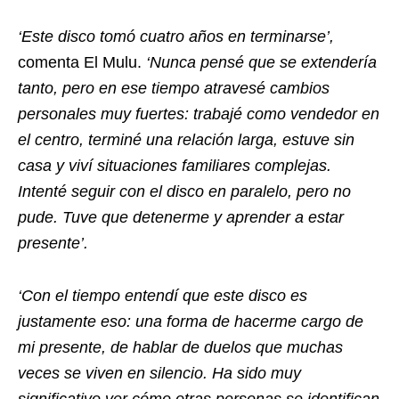
‘Este disco tomó cuatro años en terminarse’,
comenta El Mulu.
‘Nunca pensé que se extendería
tanto, pero en ese tiempo atravesé cambios
personales muy fuertes: trabajé como vendedor en
el centro, terminé una relación larga, estuve sin
casa y viví situaciones familiares complejas.
Intenté seguir con el disco en paralelo, pero no
pude. Tuve que detenerme y aprender a estar
presente’.
‘Con el tiempo entendí que este disco es
justamente eso: una forma de hacerme cargo de
mi presente, de hablar de duelos que muchas
veces se viven en silencio. Ha sido muy
significativo ver cómo otras personas se identifican