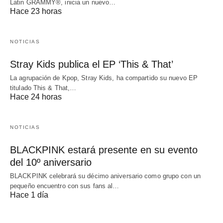
Latin GRAMMY®, inicia un nuevo…
Hace 23 horas
NOTICIAS
Stray Kids publica el EP ‘This & That’
La agrupación de Kpop, Stray Kids, ha compartido su nuevo EP
titulado This & That,…
Hace 24 horas
NOTICIAS
BLACKPINK estará presente en su evento
del 10º aniversario
BLACKPINK celebrará su décimo aniversario como grupo con un
pequeño encuentro con sus fans al…
Hace 1 día