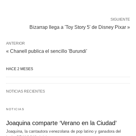
SIGUIENTE
Bizarrap llega a 'Toy Story 5' de Disney Pixar »
ANTERIOR
« Chanell publica el sencillo 'Burundi'
HACE 2 MESES
NOTICIAS RECIENTES
NOTICIAS
Joaquina comparte ‘Verano en la Ciudad’
Joaquina, la cantautora venezolana de pop latino y ganadora del