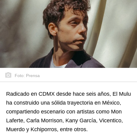
Foto: Prensa
Radicado en CDMX desde hace seis años, El Mulu
ha construido una sólida trayectoria en México,
compartiendo escenario con artistas como Mon
Laferte, Carla Morrison, Kany García, Vicentico,
Muerdo y Kchiporros, entre otros.