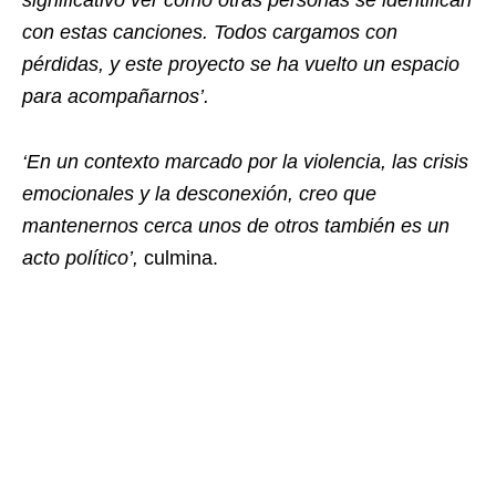
con estas canciones. Todos cargamos con
pérdidas, y este proyecto se ha vuelto un espacio
para acompañarnos’.
‘En un contexto marcado por la violencia, las crisis
emocionales y la desconexión, creo que
mantenernos cerca unos de otros también es un
acto político’,
culmina.