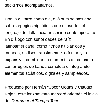
decidimos acompañarnos.
Con la guitarra como eje, el álbum se sostiene
sobre arpegios hipnóticos que expanden el
lenguaje del folk hacia un sonido contemporáneo.
En diálogo con sonoridades de raíz
latinoamericana, como ritmos altiplánicos y
tonadas, el disco transita entre lo íntimo y lo
expansivo, combinando momentos de cercanía
con arreglos de banda completa e integrando
elementos acústicos, digitales y sampleados.
Producido por Hernán “Coco” Godas y Claudio
Rojas, este lanzamiento marcará además el inicio
del
Derramar el Tiempo Tour.