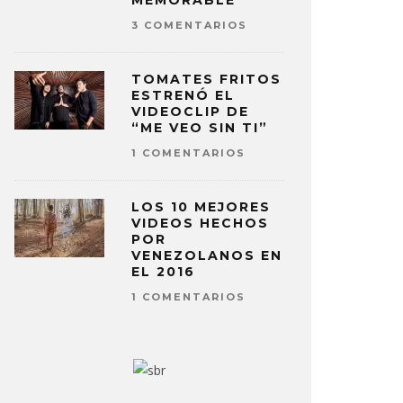
MEMORABLE
3 COMENTARIOS
TOMATES FRITOS
ESTRENÓ EL
VIDEOCLIP DE
“ME VEO SIN TI”
1 COMENTARIOS
LOS 10 MEJORES
VIDEOS HECHOS
POR
VENEZOLANOS EN
EL 2016
1 COMENTARIOS