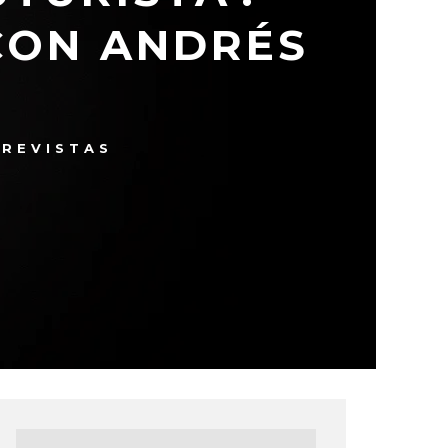
CON ANDRÉS
REVISTAS