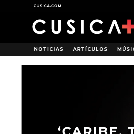
CUSICA.COM
NOTICIAS
ARTÍCULOS
MÚSI
‘CARIBE, 