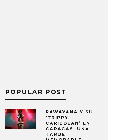
POPULAR POST
RAWAYANA Y SU
‘TRIPPY
CARIBBEAN’ EN
CARACAS: UNA
TARDE