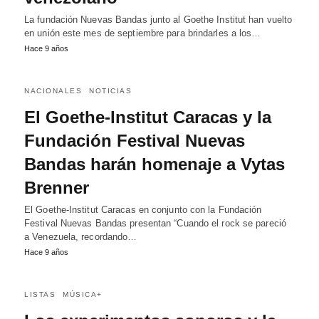
La fundación Nuevas Bandas junto al Goethe Institut han vuelto
en unión este mes de septiembre para brindarles a los…
Hace 9 años
NACIONALES
NOTICIAS
El Goethe-Institut Caracas y la
Fundación Festival Nuevas
Bandas harán homenaje a Vytas
Brenner
El Goethe-Institut Caracas en conjunto con la Fundación
Festival Nuevas Bandas presentan “Cuando el rock se pareció
a Venezuela, recordando…
Hace 9 años
LISTAS
MÚSICA+