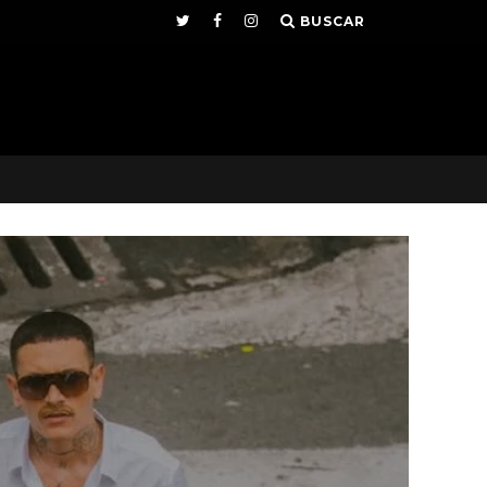
BUSCAR