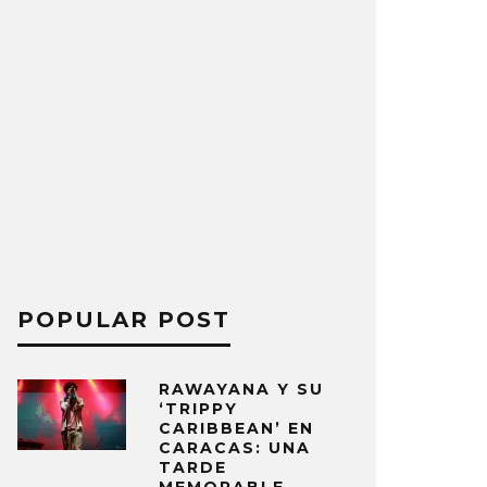
POPULAR POST
RAWAYANA Y SU
‘TRIPPY
CARIBBEAN’ EN
CARACAS: UNA
TARDE