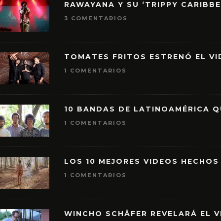
RAWAYANA Y SU ‘TRIPPY CARIBB
3 COMENTARIOS
TOMATES FRITOS ESTRENÓ EL VID
1 COMENTARIOS
10 BANDAS DE LATINOAMÉRICA 
1 COMENTARIOS
LOS 10 MEJORES VIDEOS HECHOS
1 COMENTARIOS
WINCHO SCHÄFER REVELARÁ EL V