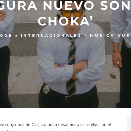
GURA NUEVO SONI
CHOKA’
2026
INTERNACIONALES
MÚSICA NUE
o originaria de Cali, continúa desafiando las reglas con el