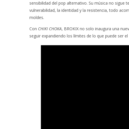
sensibilidad del pop alternativo. Su música no sigue 
vulnerabilidad, la identidad y la resistencia, todo
moldes.
Con
CHIKI CHOKA
, BROKIX no solo inaugura una nueva
seguir expandiendo los límites de lo que puede ser el