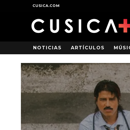
CUSICA.COM
NOTICIAS
ARTÍCULOS
MÚSI