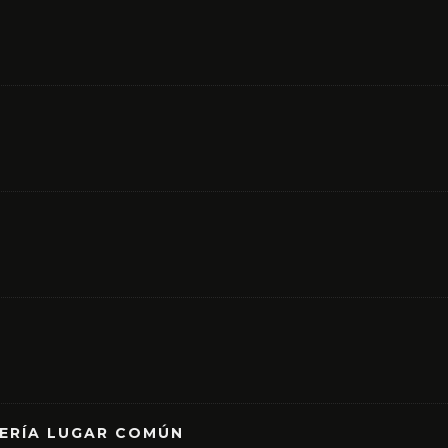
RERÍA LUGAR COMÚN