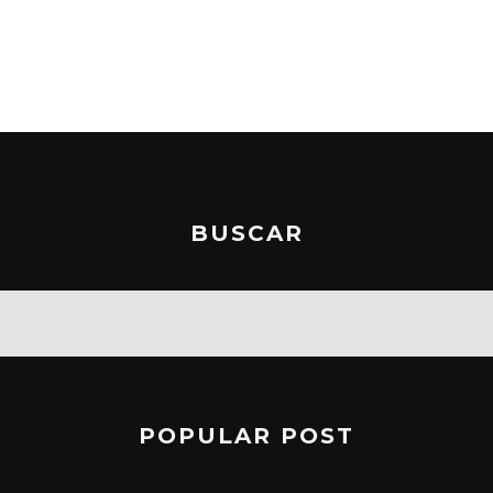
BUSCAR
POPULAR POST