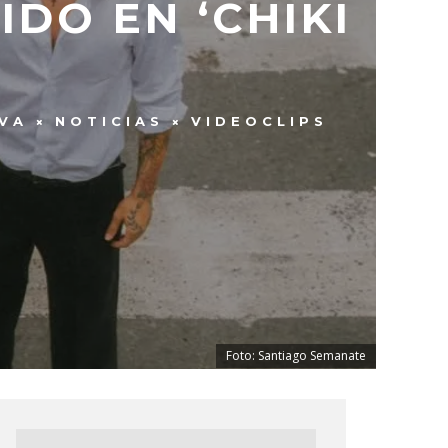
DO EN ‘CHIKI
VA
NOTICIAS
VIDEOCLIPS
Foto: Santiago Semanate