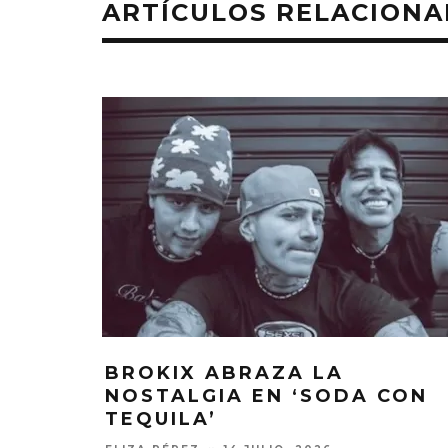
ARTÍCULOS RELACION
BROKIX ABRAZA LA
NOSTALGIA EN ‘SODA CON
TEQUILA’