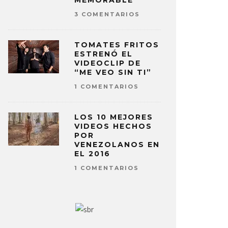
MEMORABLE
3 COMENTARIOS
TOMATES FRITOS
ESTRENÓ EL
VIDEOCLIP DE
“ME VEO SIN TI”
1 COMENTARIOS
LOS 10 MEJORES
VIDEOS HECHOS
POR
VENEZOLANOS EN
EL 2016
1 COMENTARIOS