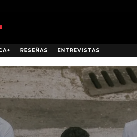
CA+
RESEÑAS
ENTREVISTAS