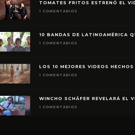
TOMATES FRITOS ESTRENÓ EL VID
1 COMENTARIOS
10 BANDAS DE LATINOAMÉRICA 
1 COMENTARIOS
LOS 10 MEJORES VIDEOS HECHOS
1 COMENTARIOS
WINCHO SCHÄFER REVELARÁ EL V
1 COMENTARIOS