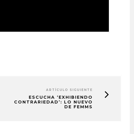
ARTÍCULO SIGUIENTE
ESCUCHA ‘EXHIBIENDO
CONTRARIEDAD’: LO NUEVO
DE FEMMS