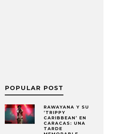
POPULAR POST
RAWAYANA Y SU
‘TRIPPY
CARIBBEAN’ EN
CARACAS: UNA
TARDE