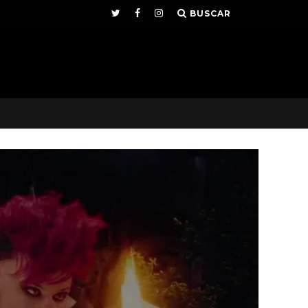
BUSCAR