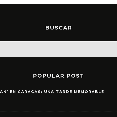
BUSCAR
POPULAR POST
EAN’ EN CARACAS: UNA TARDE MEMORABLE