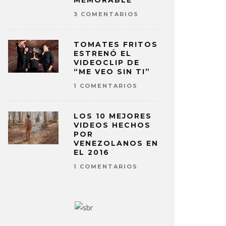
MEMORABLE
3 COMENTARIOS
TOMATES FRITOS
ESTRENÓ EL
VIDEOCLIP DE
“ME VEO SIN TI”
1 COMENTARIOS
LOS 10 MEJORES
VIDEOS HECHOS
POR
VENEZOLANOS EN
EL 2016
1 COMENTARIOS