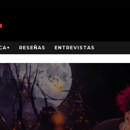
CA+
RESEÑAS
ENTREVISTAS