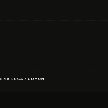
RERÍA LUGAR COMÚN