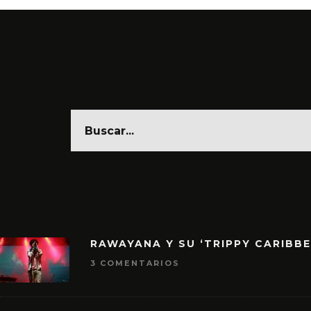
RAWAYANA Y SU ‘TRIPPY CARIBB
3 COMENTARIOS