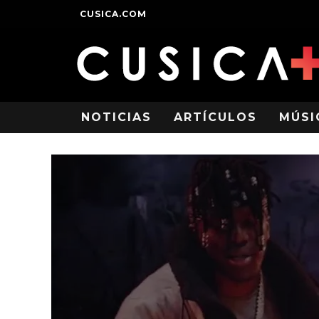
CUSICA.COM
NOTICIAS
ARTÍCULOS
MÚSI