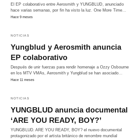
El EP colaborativo entre Aerosmith y YUNGBLUD, anunciado
hace varias semanas, por fin ha visto la luz. One More Time…
Hace 9 meses
NOTICIAS
Yungblud y Aerosmith anuncia
EP colaborativo
Después de unir fuerzas para rendir homenaje a Ozzy Osbourne
en los MTV VMAs, Aerosmith y Yungblud se han asociado…
Hace 11 meses
NOTICIAS
YUNGBLUD anuncia documental
‘ARE YOU READY, BOY?’
YUNGBLUD. ARE YOU READY, BOY? el nuevo documental
protagonizado por el artista británico de renombre mundial