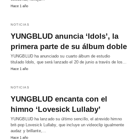
Hace 1 año
NOTICIAS
YUNGBLUD anuncia ‘Idols’, la
primera parte de su álbum doble
YUNGBLUD ha anunciado su cuarto álbum de estudio
titulado Idols, que será lanzado el 20 de junio a través de los…
Hace 1 año
NOTICIAS
YUNGBLUD encanta con el
himno ‘Lovesick Lullaby’
YUNGBLUD ha lanzado su último sencillo, el atrevido himno
brit-pop Lovesick Lullaby, que incluye un videoclip igualmente
audaz y brillante,…
Hace 1 año