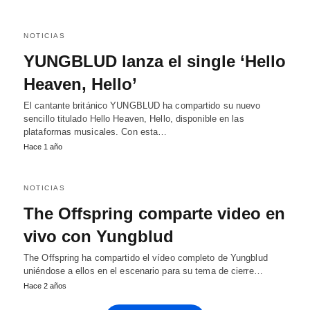
NOTICIAS
YUNGBLUD lanza el single ‘Hello
Heaven, Hello’
El cantante británico YUNGBLUD ha compartido su nuevo
sencillo titulado Hello Heaven, Hello, disponible en las
plataformas musicales. Con esta…
Hace 1 año
NOTICIAS
The Offspring comparte video en
vivo con Yungblud
The Offspring ha compartido el vídeo completo de Yungblud
uniéndose a ellos en el escenario para su tema de cierre…
Hace 2 años