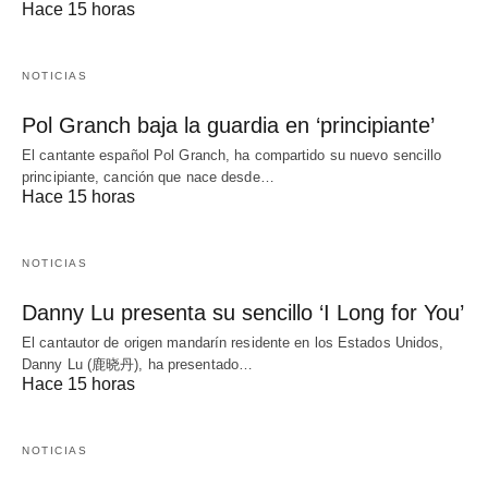
Hace 15 horas
NOTICIAS
Pol Granch baja la guardia en ‘principiante’
El cantante español Pol Granch, ha compartido su nuevo sencillo
principiante, canción que nace desde…
Hace 15 horas
NOTICIAS
Danny Lu presenta su sencillo ‘I Long for You’
El cantautor de origen mandarín residente en los Estados Unidos,
Danny Lu (鹿晓丹), ha presentado…
Hace 15 horas
NOTICIAS