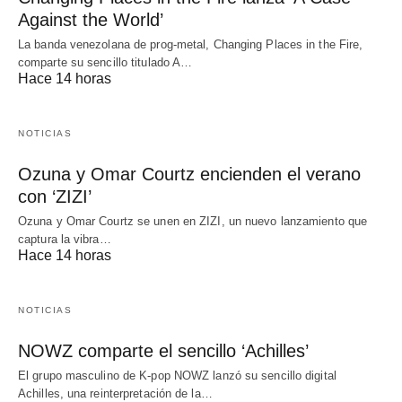
Against the World’
La banda venezolana de prog-metal, Changing Places in the Fire,
comparte su sencillo titulado A…
Hace 14 horas
NOTICIAS
Ozuna y Omar Courtz encienden el verano
con ‘ZIZI’
Ozuna y Omar Courtz se unen en ZIZI, un nuevo lanzamiento que
captura la vibra…
Hace 14 horas
NOTICIAS
NOWZ comparte el sencillo ‘Achilles’
El grupo masculino de K-pop NOWZ lanzó su sencillo digital
Achilles, una reinterpretación de la…