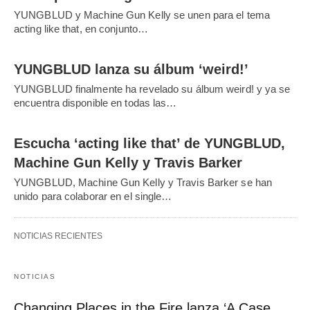
YUNGBLUD y Machine Gun Kelly se unen para el tema
acting like that, en conjunto…
YUNGBLUD lanza su álbum ‘weird!’
YUNGBLUD finalmente ha revelado su álbum weird! y ya se
encuentra disponible en todas las…
Escucha ‘acting like that’ de YUNGBLUD,
Machine Gun Kelly y Travis Barker
YUNGBLUD, Machine Gun Kelly y Travis Barker se han
unido para colaborar en el single…
NOTICIAS RECIENTES
NOTICIAS
Changing Places in the Fire lanza ‘A Case