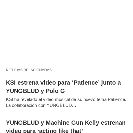
NOTICIAS RELACIONADAS
KSI estrena video para ‘Patience’ junto a
YUNGBLUD y Polo G
KSI ha revelado el video musical de su nuevo tema Patience.
La colaboración con YUNGBLUD…
YUNGBLUD y Machine Gun Kelly estrenan
video para ‘acting like that’