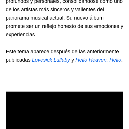
profundos y personales, consolidándose como uno
de los artistas más sinceros y valientes del
panorama musical actual. Su nuevo álbum
promete ser un reflejo honesto de sus emociones y
experiencias.
Este tema aparece después de las anteriormente
publicadas
Lovesick Lullaby
y
Hello Heaven, Hello
.