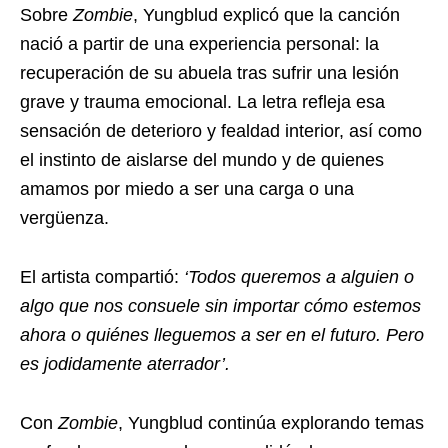
Sobre
Zombie
, Yungblud explicó que la canción
nació a partir de una experiencia personal: la
recuperación de su abuela tras sufrir una lesión
grave y trauma emocional. La letra refleja esa
sensación de deterioro y fealdad interior, así como
el instinto de aislarse del mundo y de quienes
amamos por miedo a ser una carga o una
vergüenza.
El artista compartió:
‘Todos queremos a alguien o
algo que nos consuele sin importar cómo estemos
ahora o quiénes lleguemos a ser en el futuro. Pero
es jodidamente aterrador’.
Con
Zombie
, Yungblud continúa explorando temas