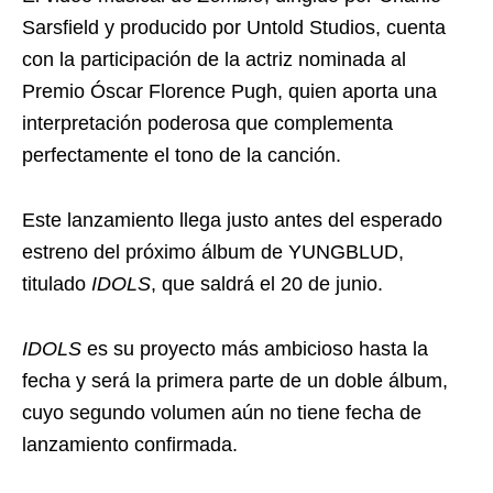
Sarsfield y producido por Untold Studios, cuenta
con la participación de la actriz nominada al
Premio Óscar Florence Pugh, quien aporta una
interpretación poderosa que complementa
perfectamente el tono de la canción.
Este lanzamiento llega justo antes del esperado
estreno del próximo álbum de YUNGBLUD,
titulado
IDOLS
, que saldrá el 20 de junio.
IDOLS
es su proyecto más ambicioso hasta la
fecha y será la primera parte de un doble álbum,
cuyo segundo volumen aún no tiene fecha de
lanzamiento confirmada.