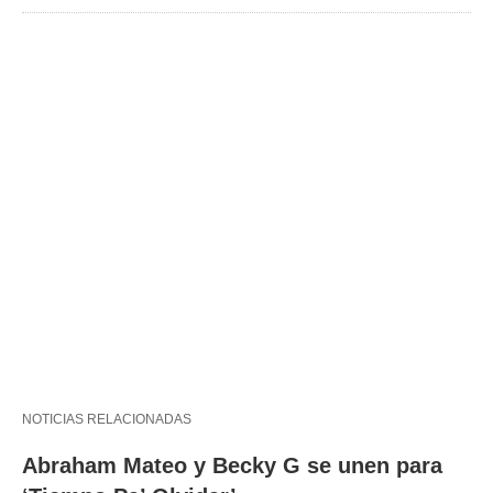
NOTICIAS RELACIONADAS
Abraham Mateo y Becky G se unen para