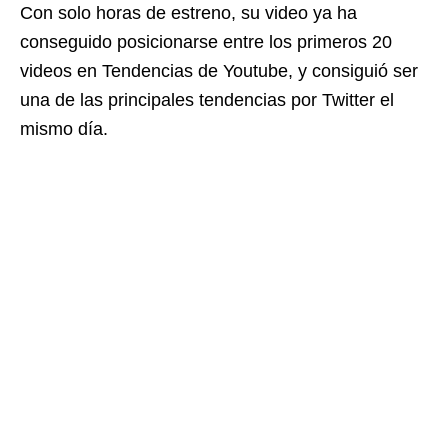
Con solo horas de estreno, su video ya ha
conseguido posicionarse entre los primeros 20
videos en Tendencias de Youtube, y consiguió ser
una de las principales tendencias por Twitter el
mismo día.