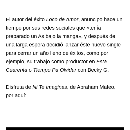
El autor del éxito
Loco de Amor
, anuncipo hace un
tiempo por sus redes sociales que «tenía
preparado un As bajo la manga», y después de
una larga espera decidió lanzar éste nuevo single
para cerrar un año lleno de éxitos, como por
ejemplo, su trabajo como productor en
Esta
Cuarenta
o
Tiempo Pa Olvidar
con Becky G.
Disfruta de
Ni Te Imaginas
, de Abraham Mateo,
por aquí: