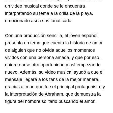
un video musical donde se le encuentra
interpretando su tema a la orilla de la playa,
emocionado así a sus fanaticada.
Con una producción sencilla, el jóven español
presenta un tema que cuenta la historia de amor
de alguien que no olvida aquellos momentos
vividos con una persona amada, y que por eso ,
quiere darse otra oportunidad y así empezar de
nuevo. Además, su video musical ayudó a que el
mensaje llegará a los fans de la mejor manera,
gracias al mar, que fue el principal protagonista, y
la interpretación de Abraham, que demuestra la
figura del hombre solitario buscando el amor.