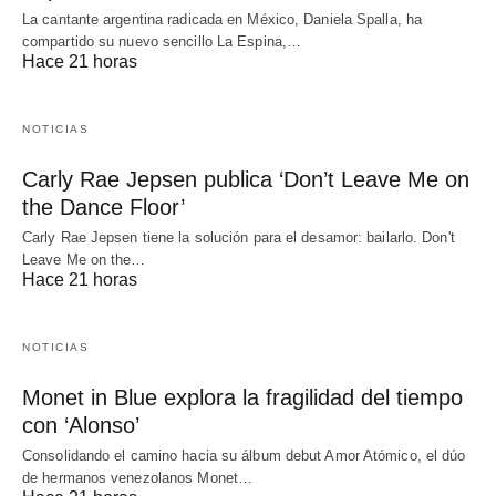
La cantante argentina radicada en México, Daniela Spalla, ha
compartido su nuevo sencillo La Espina,…
Hace 21 horas
NOTICIAS
Carly Rae Jepsen publica ‘Don’t Leave Me on
the Dance Floor’
Carly Rae Jepsen tiene la solución para el desamor: bailarlo. Don't
Leave Me on the…
Hace 21 horas
NOTICIAS
Monet in Blue explora la fragilidad del tiempo
con ‘Alonso’
Consolidando el camino hacia su álbum debut Amor Atómico, el dúo
de hermanos venezolanos Monet…