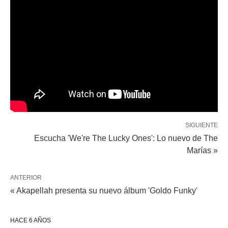
SIGUIENTE
Escucha 'We're The Lucky Ones': Lo nuevo de The
Marías »
ANTERIOR
« Akapellah presenta su nuevo álbum 'Goldo Funky'
HACE 6 AÑOS