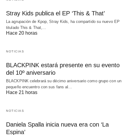
Stray Kids publica el EP ‘This & That’
La agrupación de Kpop, Stray Kids, ha compartido su nuevo EP
titulado This & That,…
Hace 20 horas
NOTICIAS
BLACKPINK estará presente en su evento
del 10º aniversario
BLACKPINK celebrará su décimo aniversario como grupo con un
pequeño encuentro con sus fans al…
Hace 21 horas
NOTICIAS
Daniela Spalla inicia nueva era con ‘La
Espina’