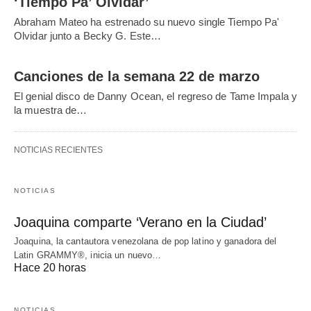
‘Tiempo Pa’ Olvidar’
Abraham Mateo ha estrenado su nuevo single Tiempo Pa'
Olvidar junto a Becky G. Este…
Canciones de la semana 22 de marzo
El genial disco de Danny Ocean, el regreso de Tame Impala y
la muestra de…
NOTICIAS RECIENTES
NOTICIAS
Joaquina comparte ‘Verano en la Ciudad’
Joaquina, la cantautora venezolana de pop latino y ganadora del
Latin GRAMMY®, inicia un nuevo…
Hace 20 horas
NOTICIAS