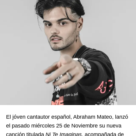
El jóven cantautor español, Abraham Mateo, lanzó
el pasado miércoles 25 de Noviembre su nueva
canción titulada
Ni Te Imaginas
, acompañada de