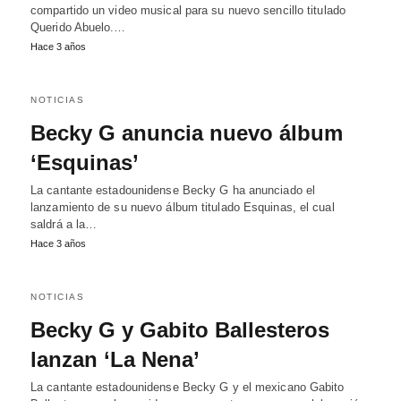
compartido un video musical para su nuevo sencillo titulado
Querido Abuelo.…
Hace 3 años
NOTICIAS
Becky G anuncia nuevo álbum
‘Esquinas’
La cantante estadounidense Becky G ha anunciado el
lanzamiento de su nuevo álbum titulado Esquinas, el cual
saldrá a la…
Hace 3 años
NOTICIAS
Becky G y Gabito Ballesteros
lanzan ‘La Nena’
La cantante estadounidense Becky G y el mexicano Gabito