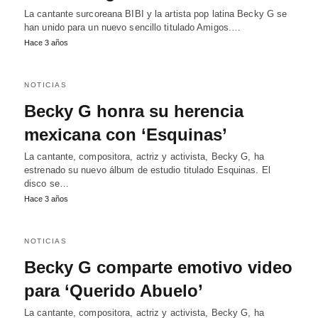
La cantante surcoreana BIBI y la artista pop latina Becky G se
han unido para un nuevo sencillo titulado Amigos.…
Hace 3 años
NOTICIAS
Becky G honra su herencia
mexicana con ‘Esquinas’
La cantante, compositora, actriz y activista, Becky G, ha
estrenado su nuevo álbum de estudio titulado Esquinas. El
disco se…
Hace 3 años
NOTICIAS
Becky G comparte emotivo video
para ‘Querido Abuelo’
La cantante, compositora, actriz y activista, Becky G, ha