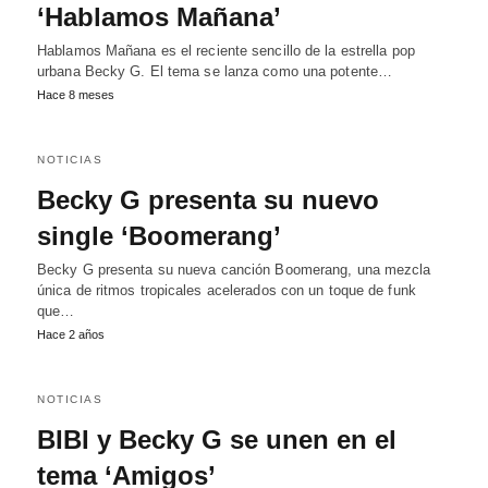
‘Hablamos Mañana’
Hablamos Mañana es el reciente sencillo de la estrella pop
urbana Becky G. El tema se lanza como una potente…
Hace 8 meses
NOTICIAS
Becky G presenta su nuevo
single ‘Boomerang’
Becky G presenta su nueva canción Boomerang, una mezcla
única de ritmos tropicales acelerados con un toque de funk
que…
Hace 2 años
NOTICIAS
BIBI y Becky G se unen en el
tema ‘Amigos’