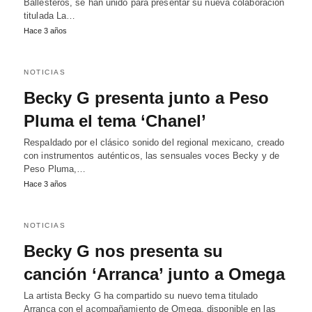
Ballesteros, se han unido para presentar su nueva colaboración
titulada La…
Hace 3 años
NOTICIAS
Becky G presenta junto a Peso
Pluma el tema ‘Chanel’
Respaldado por el clásico sonido del regional mexicano, creado
con instrumentos auténticos, las sensuales voces Becky y de
Peso Pluma,…
Hace 3 años
NOTICIAS
Becky G nos presenta su
canción ‘Arranca’ junto a Omega
La artista Becky G ha compartido su nuevo tema titulado
Arranca con el acompañamiento de Omega, disponible en las