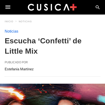
INICIO
NOTICIAS
Noticias
Escucha ‘Confetti’ de
Little Mix
PUBLICADO POR
Estefanía Martínez