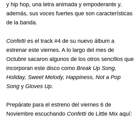
y hip hop, una letra animada y empoderante y,
además, sus voces fuertes que son características
de la banda.
Confetti
es el track #4 de su nuevo álbum a
estrenar este viernes. A lo largo del mes de
Octubre sacaron algunos de los otros sencillos que
incorporan este disco como
Break Up Song,
Holiday, Sweet Melody, Happiness, Not a Pop
Song
y
Gloves Up
.
Prepárate para el estreno del viernes 6 de
Noviembre escuchando
Confetti
de Little Mix aquí: