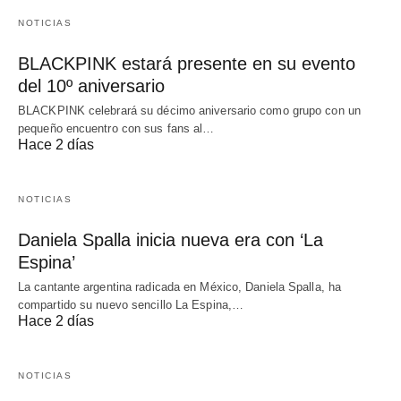
NOTICIAS
BLACKPINK estará presente en su evento
del 10º aniversario
BLACKPINK celebrará su décimo aniversario como grupo con un
pequeño encuentro con sus fans al…
Hace 2 días
NOTICIAS
Daniela Spalla inicia nueva era con ‘La
Espina’
La cantante argentina radicada en México, Daniela Spalla, ha
compartido su nuevo sencillo La Espina,…
Hace 2 días
NOTICIAS