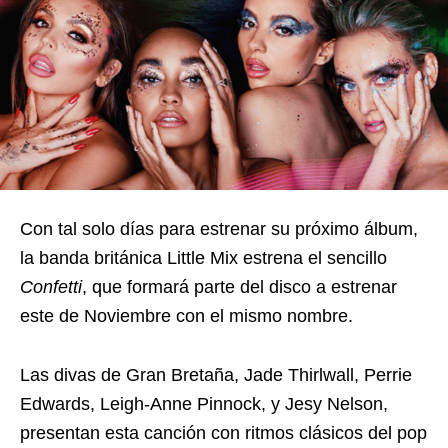
Con tal solo días para estrenar su próximo álbum,
la banda británica Little Mix estrena el sencillo
Confetti
, que formará parte del disco a estrenar
este de Noviembre con el mismo nombre.
Las divas de Gran Bretaña, Jade Thirlwall, Perrie
Edwards, Leigh-Anne Pinnock, y Jesy Nelson,
presentan esta canción con ritmos clásicos del pop