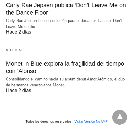
Carly Rae Jepsen publica ‘Don’t Leave Me on
the Dance Floor’
Carly Rae Jepsen tiene la solución para el desamor: bailarlo. Don't
Leave Me on the…
Hace 2 días
NOTICIAS
Monet in Blue explora la fragilidad del tiempo
con ‘Alonso’
Consolidando el camino hacia su álbum debut Amor Atómico, el dúo
de hermanos venezolanos Monet…
Hace 2 días
Todos los derechos reservados
Visitar Versión No AMP