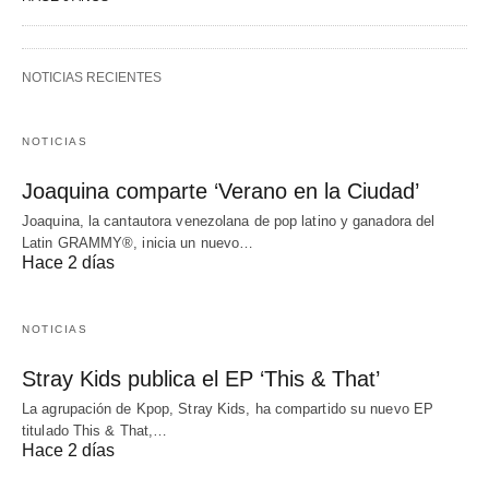
NOTICIAS RECIENTES
NOTICIAS
Joaquina comparte ‘Verano en la Ciudad’
Joaquina, la cantautora venezolana de pop latino y ganadora del
Latin GRAMMY®, inicia un nuevo…
Hace 2 días
NOTICIAS
Stray Kids publica el EP ‘This & That’
La agrupación de Kpop, Stray Kids, ha compartido su nuevo EP
titulado This & That,…
Hace 2 días