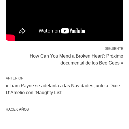
SIGUIENTE
‘How Can You Mend a Broken Heart’: Próximo
documental de los Bee Gees »
ANTERIOR
« Liam Payne se adelanta a las Navidades junto a Dixie
D’Amelio con ‘Naughty List’
HACE 6 AÑOS