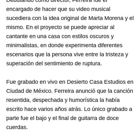
Debutando como director, Ferreira fue el
encargado de hacer que su video musical
sucediera con la idea original de Marta Morena y el
mismo. En el proyecto se puede apreciar al
cantante en una casa con estilos oscuros y
minimalistas, en donde experimenta diferentes
escenarios que la persona vive entre la tristeza y
superación del sentimiento de ruptura.
Fue grabado en vivo en Desierto Casa Estudios en
Ciudad de México. Ferreira anunció que la canción
resentida, despechada y humorística la había
escrito hace varios años atrás. Lo único grabado a
parte fue el bajo y el final de guitarra de doce
cuerdas.