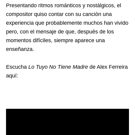
Presentando ritmos románticos y nostálgicos, el
compositor quiso contar con su canción una
experiencia que probablemente muchos han vivido
pero, con el mensaje de que, después de los
momentos difíciles, siempre aparece una
enseñanza.
Escucha
Lo Tuyo No Tiene Madre
de Alex Ferreira
aquí: