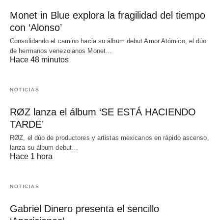
Monet in Blue explora la fragilidad del tiempo
con ‘Alonso’
Consolidando el camino hacia su álbum debut Amor Atómico, el dúo
de hermanos venezolanos Monet…
Hace 48 minutos
NOTICIAS
RØZ lanza el álbum ‘SE ESTÁ HACIENDO
TARDE’
RØZ, el dúo de productores y artistas mexicanos en rápido ascenso,
lanza su álbum debut…
Hace 1 hora
NOTICIAS
Gabriel Dinero presenta el sencillo