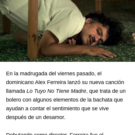
En la madrugada del viernes pasado, el
dominicano Alex Ferreira lanzó su nueva canción
llamada
Lo Tuyo No Tiene Madre
, que trata de un
bolero con algunos elementos de la bachata que
ayudan a contar el sentimiento que se vive
después de un desamor.