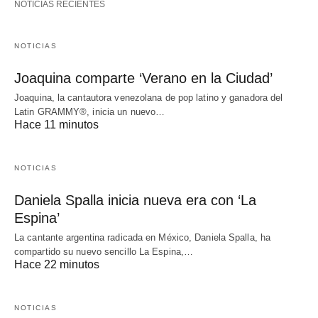
NOTICIAS RECIENTES
NOTICIAS
Joaquina comparte ‘Verano en la Ciudad’
Joaquina, la cantautora venezolana de pop latino y ganadora del
Latin GRAMMY®, inicia un nuevo…
Hace 11 minutos
NOTICIAS
Daniela Spalla inicia nueva era con ‘La
Espina’
La cantante argentina radicada en México, Daniela Spalla, ha
compartido su nuevo sencillo La Espina,…
Hace 22 minutos
NOTICIAS