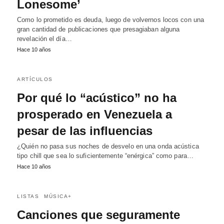
Lonesome’
Como lo prometido es deuda, luego de volvernos locos con una
gran cantidad de publicaciones que presagiaban alguna
revelación el día…
Hace 10 años
ARTÍCULOS
Por qué lo “acústico” no ha
prosperado en Venezuela a
pesar de las influencias
¿Quién no pasa sus noches de desvelo en una onda acústica
tipo chill que sea lo suficientemente “enérgica” como para…
Hace 10 años
LISTAS
MÚSICA+
Canciones que seguramente