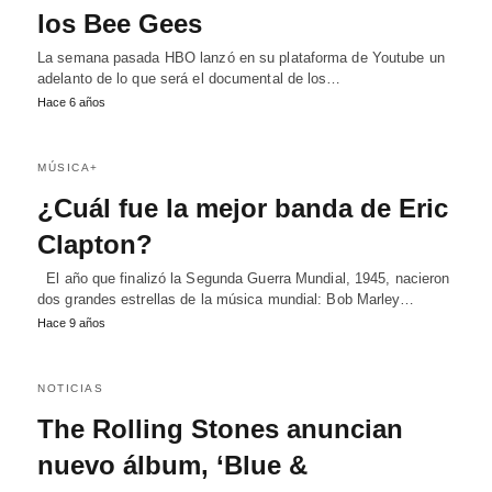
los Bee Gees
La semana pasada HBO lanzó en su plataforma de Youtube un
adelanto de lo que será el documental de los…
Hace 6 años
MÚSICA+
¿Cuál fue la mejor banda de Eric
Clapton?
El año que finalizó la Segunda Guerra Mundial, 1945, nacieron
dos grandes estrellas de la música mundial: Bob Marley…
Hace 9 años
NOTICIAS
The Rolling Stones anuncian
nuevo álbum, ‘Blue &