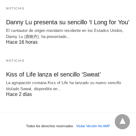
NOTICIAS
Danny Lu presenta su sencillo ‘I Long for You’
El cantautor de origen mandarín residente en los Estados Unidos,
Danny Lu (鹿晓丹), ha presentado…
Hace 16 horas
NOTICIAS
Kiss of Life lanza el sencillo ‘Sweat’
La agrupación coreana Kiss of Life ha lanzado su nuevo sencillo
titulado Sweat, disponible en…
Hace 2 días
Todos los derechos reservados
Visitar Versión No AMP