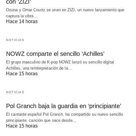
con ‘ZIZI’
Ozuna y Omar Courtz se unen en ZIZI, un nuevo lanzamiento que
captura la vibra…
Hace 14 horas
NOTICIAS
NOWZ comparte el sencillo ‘Achilles’
El grupo masculino de K-pop NOWZ lanzó su sencillo digital
Achilles, una reinterpretación de la…
Hace 15 horas
NOTICIAS
Pol Granch baja la guardia en ‘principiante’
El cantante español Pol Granch, ha compartido su nuevo sencillo
principiante, canción que nace desde…
Hace 15 horas