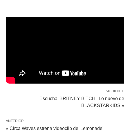
SIGUIENTE
Escucha 'BRITNEY BITCH': Lo nuevo de
BLACKSTARKIDS »
ANTERIOR
« Circa Waves estrena videoclip de 'Lemonade'