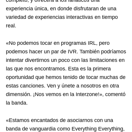
completo, y ofrecerá a los fanáticos una
experiencia única, en donde disfrutaran de una
variedad de experiencias interactivas en tiempo
real.
«No podemos tocar en programas IRL, pero
podemos hacer un par de IVR. También podríamos
intentar divertirnos un poco con las limitaciones en
las que nos encontramos. Esta es la primera
oportunidad que hemos tenido de tocar muchas de
estas canciones. Ven y únete a nosotros en otra
dimensión. ¡Nos vemos en la Interzone!», comentó
la banda.
«Estamos encantados de asociarnos con una
banda de vanguardia como Everything Everything,