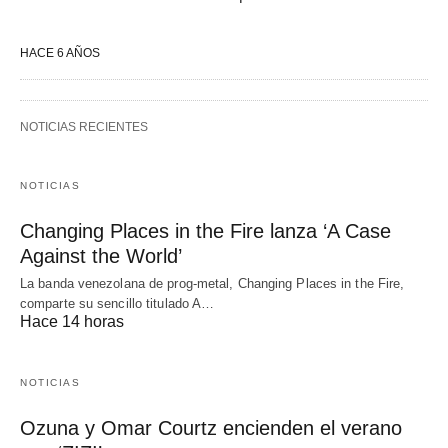
HACE 6 AÑOS
NOTICIAS RECIENTES
NOTICIAS
Changing Places in the Fire lanza ‘A Case
Against the World’
La banda venezolana de prog-metal, Changing Places in the Fire,
comparte su sencillo titulado A…
Hace 14 horas
NOTICIAS
Ozuna y Omar Courtz encienden el verano