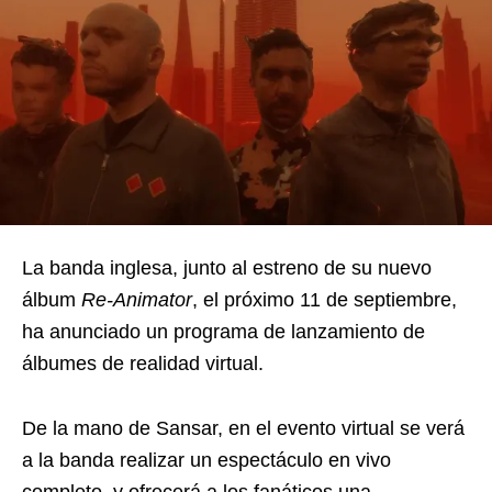
La banda inglesa, junto al estreno de su nuevo
álbum
Re-Animator
, el próximo 11 de septiembre,
ha anunciado un programa de lanzamiento de
álbumes de realidad virtual.
De la mano de Sansar, en el evento virtual se verá
a la banda realizar un espectáculo en vivo