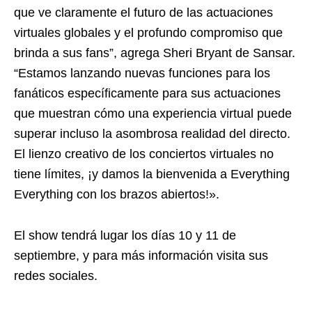
que ve claramente el futuro de las actuaciones
virtuales globales y el profundo compromiso que
brinda a sus fans”, agrega Sheri Bryant de Sansar.
“Estamos lanzando nuevas funciones para los
fanáticos específicamente para sus actuaciones
que muestran cómo una experiencia virtual puede
superar incluso la asombrosa realidad del directo.
El lienzo creativo de los conciertos virtuales no
tiene límites, ¡y damos la bienvenida a Everything
Everything con los brazos abiertos!».
El show tendrá lugar los días 10 y 11 de
septiembre, y para más información visita sus
redes sociales.