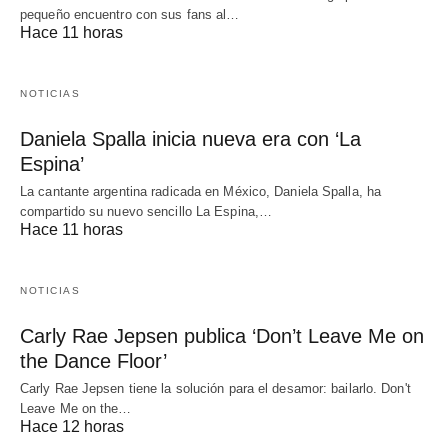
pequeño encuentro con sus fans al…
Hace 11 horas
NOTICIAS
Daniela Spalla inicia nueva era con ‘La
Espina’
La cantante argentina radicada en México, Daniela Spalla, ha
compartido su nuevo sencillo La Espina,…
Hace 11 horas
NOTICIAS
Carly Rae Jepsen publica ‘Don’t Leave Me on
the Dance Floor’
Carly Rae Jepsen tiene la solución para el desamor: bailarlo. Don't
Leave Me on the…
Hace 12 horas