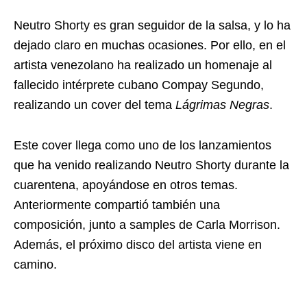
Neutro Shorty es gran seguidor de la salsa, y lo ha
dejado claro en muchas ocasiones. Por ello, en el
artista venezolano ha realizado un homenaje al
fallecido intérprete cubano Compay Segundo,
realizando un cover del tema
Lágrimas Negras
.
Este cover llega como uno de los lanzamientos
que ha venido realizando Neutro Shorty durante la
cuarentena, apoyándose en otros temas.
Anteriormente compartió también una
composición, junto a samples de Carla Morrison.
Además, el próximo disco del artista viene en
camino.