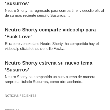
‘Susurros’
Neutro Shorty ha regresado para compartir el videoclip oficial
de su más reciente sencillo Susurros,…
Neutro Shorty comparte videoclip para
‘Fuck Love’
El rapero venezolano Neutro Shorty, ha compartido hoy el
videoclip oficial de su sencillo Fuck…
Neutro Shorty estrena su nuevo tema
‘Susurros’
Neutro Shorty ha compartido un nuevo tema de manera
sorpresa titulado Susurros, como otro adelanto…
NOTICIAS RECIENTES