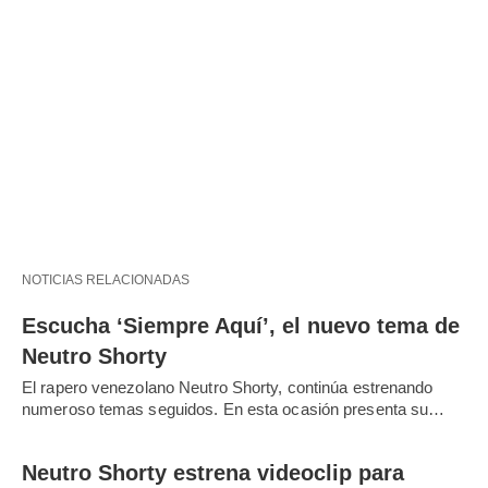
NOTICIAS RELACIONADAS
Escucha ‘Siempre Aquí’, el nuevo tema de
Neutro Shorty
El rapero venezolano Neutro Shorty, continúa estrenando
numeroso temas seguidos. En esta ocasión presenta su…
Neutro Shorty estrena videoclip para