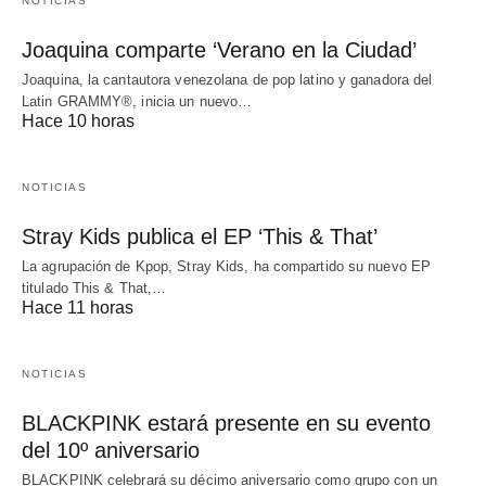
NOTICIAS
Joaquina comparte ‘Verano en la Ciudad’
Joaquina, la cantautora venezolana de pop latino y ganadora del
Latin GRAMMY®, inicia un nuevo…
Hace 10 horas
NOTICIAS
Stray Kids publica el EP ‘This & That’
La agrupación de Kpop, Stray Kids, ha compartido su nuevo EP
titulado This & That,…
Hace 11 horas
NOTICIAS
BLACKPINK estará presente en su evento
del 10º aniversario
BLACKPINK celebrará su décimo aniversario como grupo con un