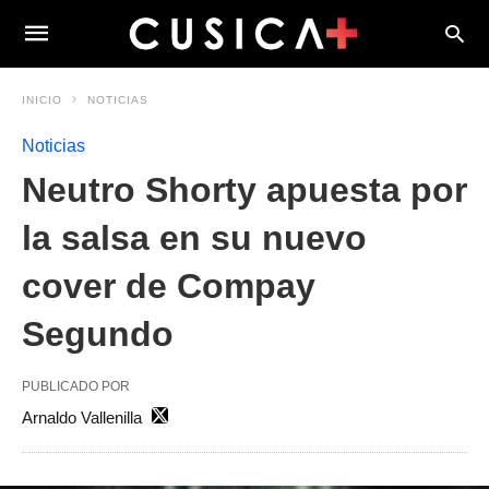
INICIO
NOTICIAS
Noticias
Neutro Shorty apuesta por
la salsa en su nuevo
cover de Compay
Segundo
PUBLICADO POR
Arnaldo Vallenilla