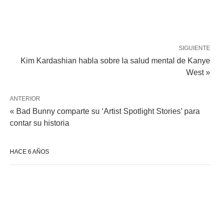
SIGUIENTE
Kim Kardashian habla sobre la salud mental de Kanye
West »
ANTERIOR
« Bad Bunny comparte su ‘Artist Spotlight Stories’ para
contar su historia
HACE 6 AÑOS