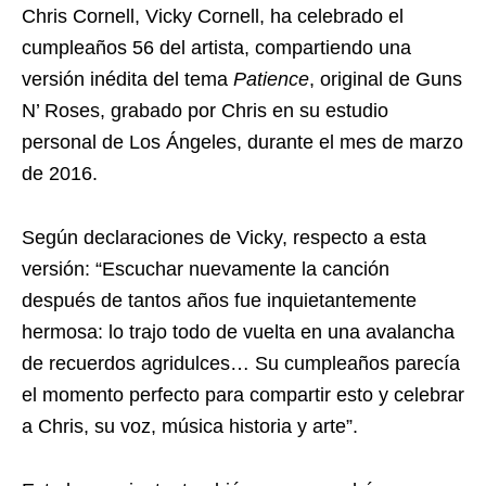
Chris Cornell, Vicky Cornell, ha celebrado el
cumpleaños 56 del artista, compartiendo una
versión inédita del tema
Patience
, original de Guns
N’ Roses, grabado por Chris en su estudio
personal de Los Ángeles, durante el mes de marzo
de 2016.
Según declaraciones de Vicky, respecto a esta
versión: “Escuchar nuevamente la canción
después de tantos años fue inquietantemente
hermosa: lo trajo todo de vuelta en una avalancha
de recuerdos agridulces… Su cumpleaños parecía
el momento perfecto para compartir esto y celebrar
a Chris, su voz, música historia y arte”.