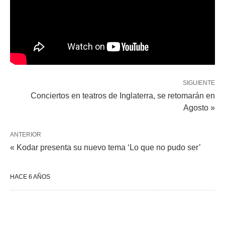
SIGUIENTE
Conciertos en teatros de Inglaterra, se retomarán en
Agosto »
ANTERIOR
« Kodar presenta su nuevo tema ‘Lo que no pudo ser’
HACE 6 AÑOS