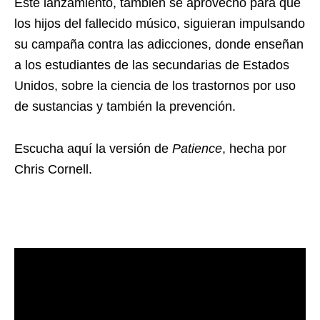
Este lanzamiento, también se aprovechó para que
los hijos del fallecido músico, siguieran impulsando
su campaña contra las adicciones, donde enseñan
a los estudiantes de las secundarias de Estados
Unidos, sobre la ciencia de los trastornos por uso
de sustancias y también la prevención.
Escucha aquí la versión de
Patience
, hecha por
Chris Cornell.