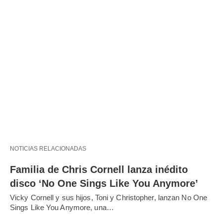
NOTICIAS RELACIONADAS
Familia de Chris Cornell lanza inédito
disco ‘No One Sings Like You Anymore’
Vicky Cornell y sus hijos, Toni y Christopher, lanzan No One
Sings Like You Anymore, una…