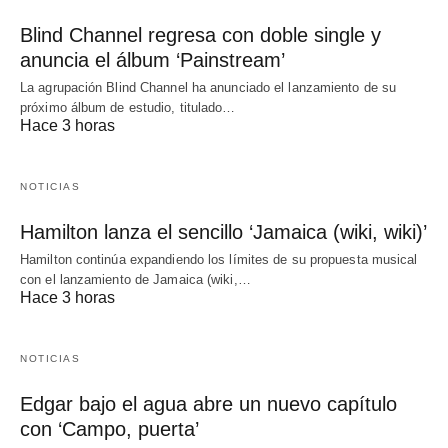
Blind Channel regresa con doble single y
anuncia el álbum ‘Painstream’
La agrupación Blind Channel ha anunciado el lanzamiento de su
próximo álbum de estudio, titulado…
Hace 3 horas
NOTICIAS
Hamilton lanza el sencillo ‘Jamaica (wiki, wiki)’
Hamilton continúa expandiendo los límites de su propuesta musical
con el lanzamiento de Jamaica (wiki,…
Hace 3 horas
NOTICIAS
Edgar bajo el agua abre un nuevo capítulo
con ‘Campo, puerta’