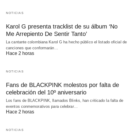
NOTICIAS
Karol G presenta tracklist de su álbum ‘No
Me Arrepiento De Sentir Tanto’
La cantante colombiana Karol G ha hecho público el listado oficial de
canciones que conformarán…
Hace 2 horas
NOTICIAS
Fans de BLACKPINK molestos por falta de
celebración del 10º aniversario
Los fans de BLACKPINK, llamados Blinks, han criticado la falta de
eventos conmemorativos para celebrar…
Hace 2 horas
NOTICIAS