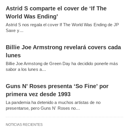
Astrid S comparte el cover de ‘If The
World Was Ending’
Astrid S nos regala el cover If The World Was Ending de JP
Saxe y…
Billie Joe Armstrong revelará covers cada
lunes
Billie Joe Armstong de Green Day ha decidido ponerle más
sabor a los lunes a…
Guns N’ Roses presenta ‘So Fine’ por
primera vez desde 1993
La pandemia ha detenido a muchos artistas de no
presentarse, pero Guns N' Roses no…
NOTICIAS RECIENTES