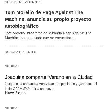
NOTICIAS RELACIONADAS
Tom Morello de Rage Against The
Machine, anuncia su propio proyecto
autobiográfico
Tom Morello, integrante de la banda Rage Against The
Machine, ha anunciado que se encuentra…
NOTICIAS RECIENTES
NOTICIAS
Joaquina comparte ‘Verano en la Ciudad’
Joaquina, la cantautora venezolana de pop latino y ganadora del
Latin GRAMMY®, inicia un nuevo…
Hace 3 días
NOTICIAS