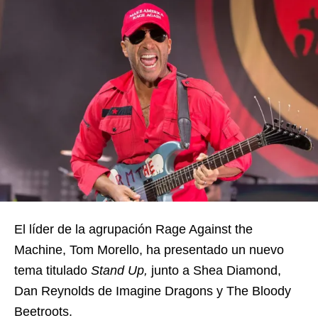
El líder de la agrupación Rage Against the
Machine, Tom Morello, ha presentado un nuevo
tema titulado
Stand Up,
junto a Shea Diamond,
Dan Reynolds de Imagine Dragons y The Bloody
Beetroots.