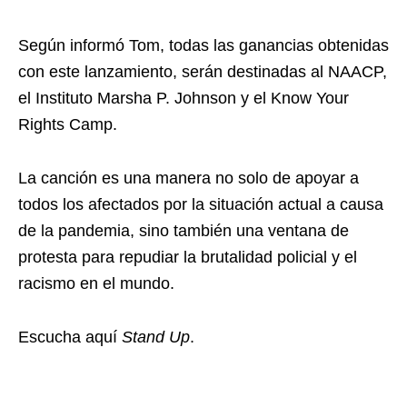
Según informó Tom, todas las ganancias obtenidas
con este lanzamiento, serán destinadas al NAACP,
el Instituto Marsha P. Johnson y el Know Your
Rights Camp.
La canción es una manera no solo de apoyar a
todos los afectados por la situación actual a causa
de la pandemia, sino también una ventana de
protesta para repudiar la brutalidad policial y el
racismo en el mundo.
Escucha aquí
Stand Up
.