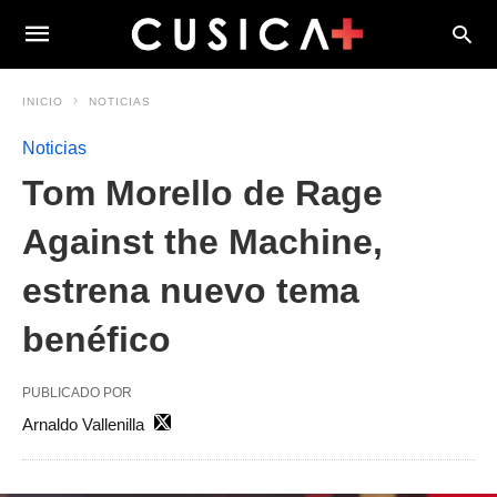
INICIO
NOTICIAS
Noticias
Tom Morello de Rage
Against the Machine,
estrena nuevo tema
benéfico
PUBLICADO POR
Arnaldo Vallenilla