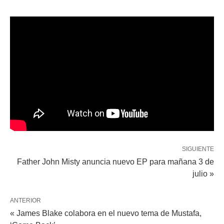
SIGUIENTE
Father John Misty anuncia nuevo EP para mañana 3 de
julio »
ANTERIOR
« James Blake colabora en el nuevo tema de Mustafa,