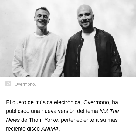
Overmono.
El dueto de música electrónica, Overmono, ha
publicado una nueva versión del tema
Not The
News
de Thom Yorke, perteneciente a su más
reciente disco
ANIMA
.