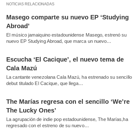
NOTICIAS RELACIONADAS
Masego comparte su nuevo EP ‘Studying
Abroad’
El músico jamaiquino estadounidense Masego, estrenó su
nuevo EP Studying Abroad, que marca un nuevo…
Escucha ‘El Cacique’, el nuevo tema de
Cala Mazú
La cantante venezolana Cala Mazú, ha estrenado su sencillo
debut titulado El Cacique, que llega…
The Marías regresa con el sencillo ‘We’re
The Lucky Ones’
La agrupación de indie pop estadounidense, The Marías,ha
regresado con el estreno de su nuevo…