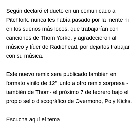
Según declaró el dueto en un comunicado a
Pitchfork, nunca les había pasado por la mente ni
en los sueños más locos, que trabajarían con
canciones de Thom Yorke, y agradecieron al
músico y líder de Radiohead, por dejarlos trabajar
con su música.
Este nuevo remix será publicado también en
formato vinilo de 12” junto a otro remix sorpresa -
también de Thom- el próximo 7 de febrero bajo el
propio sello discográfico de Overmono, Poly Kicks.
Escucha aquí el tema.