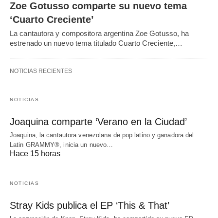
Zoe Gotusso comparte su nuevo tema
‘Cuarto Creciente’
La cantautora y compositora argentina Zoe Gotusso, ha
estrenado un nuevo tema titulado Cuarto Creciente,…
NOTICIAS RECIENTES
NOTICIAS
Joaquina comparte ‘Verano en la Ciudad’
Joaquina, la cantautora venezolana de pop latino y ganadora del
Latin GRAMMY®, inicia un nuevo…
Hace 15 horas
NOTICIAS
Stray Kids publica el EP ‘This & That’