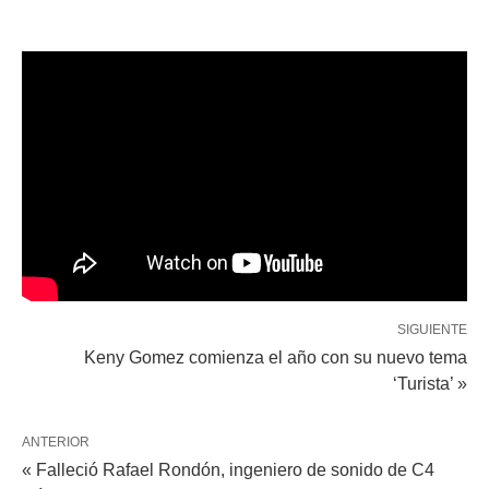
SIGUIENTE
Keny Gomez comienza el año con su nuevo tema
‘Turista’ »
ANTERIOR
« Falleció Rafael Rondón, ingeniero de sonido de C4