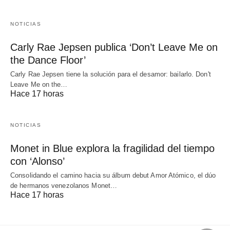
NOTICIAS
Carly Rae Jepsen publica ‘Don’t Leave Me on
the Dance Floor’
Carly Rae Jepsen tiene la solución para el desamor: bailarlo. Don't
Leave Me on the…
Hace 17 horas
NOTICIAS
Monet in Blue explora la fragilidad del tiempo
con ‘Alonso’
Consolidando el camino hacia su álbum debut Amor Atómico, el dúo
de hermanos venezolanos Monet…
Hace 17 horas