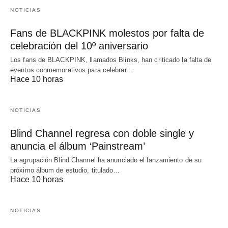
NOTICIAS
Fans de BLACKPINK molestos por falta de
celebración del 10º aniversario
Los fans de BLACKPINK, llamados Blinks, han criticado la falta de
eventos conmemorativos para celebrar…
Hace 10 horas
NOTICIAS
Blind Channel regresa con doble single y
anuncia el álbum ‘Painstream’
La agrupación Blind Channel ha anunciado el lanzamiento de su
próximo álbum de estudio, titulado…
Hace 10 horas
NOTICIAS