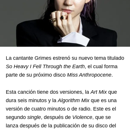
La cantante Grimes estrenó su nuevo tema titulado
So Heavy I Fell Through the Earth
, el cual forma
parte de su próximo disco
Miss Anthropocene
.
Esta canción tiene dos versiones, la
Art Mix
que
dura seis minutos y la
Algorithm Mix
que es una
versión de cuatro minutos o de radio. Este es el
segundo
single
, después de
Violence
, que se
lanza después de la publicación de su disco del