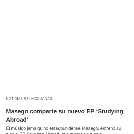
NOTICIAS RELACIONADAS
Masego comparte su nuevo EP ‘Studying
Abroad’
El músico jamaiquino estadounidense Masego, estrenó su