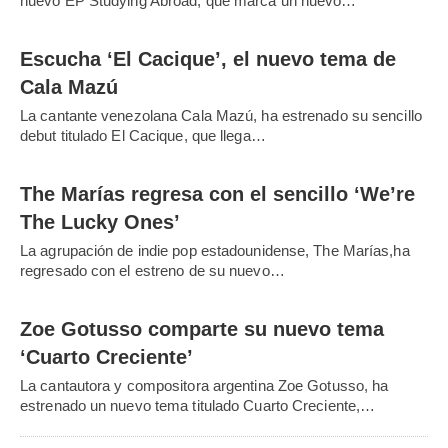
nuevo EP Studying Abroad, que marca un nuevo…
Escucha ‘El Cacique’, el nuevo tema de
Cala Mazú
La cantante venezolana Cala Mazú, ha estrenado su sencillo
debut titulado El Cacique, que llega…
The Marías regresa con el sencillo ‘We’re
The Lucky Ones’
La agrupación de indie pop estadounidense, The Marías,ha
regresado con el estreno de su nuevo…
Zoe Gotusso comparte su nuevo tema
‘Cuarto Creciente’
La cantautora y compositora argentina Zoe Gotusso, ha
estrenado un nuevo tema titulado Cuarto Creciente,…