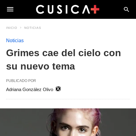
INICIO
NOTICIAS
Noticias
Grimes cae del cielo con
su nuevo tema
PUBLICADO POR
Adriana González Olivo