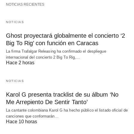
NOTICIAS RECIENTES
NOTICIAS
Ghost proyectará globalmente el concierto ‘2
Big To Rig’ con función en Caracas
La firma Trafalgar Releasing ha confirmado el despliegue
internacional del concierto 2 Big To Rig,…
Hace 2 horas
NOTICIAS
Karol G presenta tracklist de su álbum ‘No
Me Arrepiento De Sentir Tanto’
La cantante colombiana Karol G ha hecho público el listado oficial de
canciones que conformarán…
Hace 10 horas