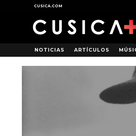
CUSICA.COM
NOTICIAS
ARTÍCULOS
MÚSI