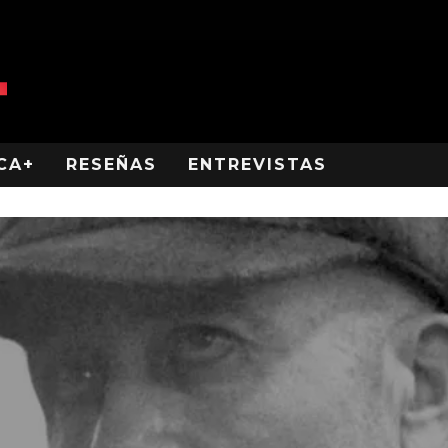
CA+
RESEÑAS
ENTREVISTAS