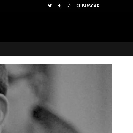
BUSCAR