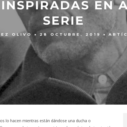
INSPIRADAS EN 
SERIE
LEZ OLIVO
28 OCTUBRE, 2019
ARTÍ
gunos lo hacen mientras están dándose una ducha o