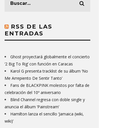
RSS DE LAS
ENTRADAS
Ghost proyectará globalmente el concierto
‘2 Big To Rig’ con función en Caracas
Karol G presenta tracklist de su álbum ‘No
Me Arrepiento De Sentir Tanto’
Fans de BLACKPINK molestos por falta de
celebración del 10º aniversario
Blind Channel regresa con doble single y
anuncia el álbum ‘Painstream’
Hamilton lanza el sencillo ‘Jamaica (wiki,
wiki)’