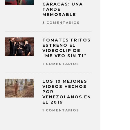
CARACAS: UNA
TARDE
MEMORABLE
3 COMENTARIOS
TOMATES FRITOS
ESTRENÓ EL
VIDEOCLIP DE
“ME VEO SIN TI”
1 COMENTARIOS
LOS 10 MEJORES
VIDEOS HECHOS
POR
VENEZOLANOS EN
EL 2016
1 COMENTARIOS