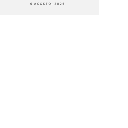
6 AGOSTO, 2026