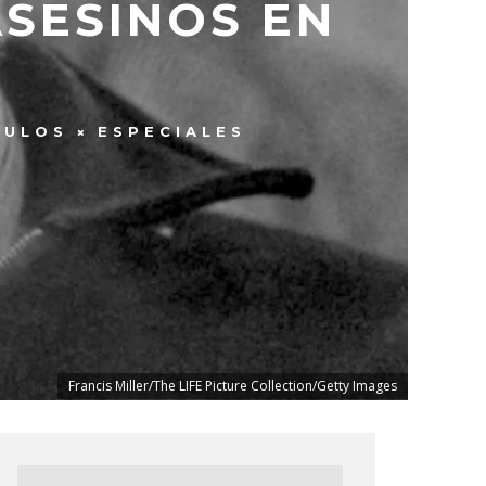
ASESINOS EN
CULOS
ESPECIALES
Francis Miller/The LIFE Picture Collection/Getty Images