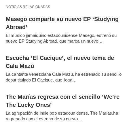
NOTICIAS RELACIONADAS
Masego comparte su nuevo EP ‘Studying
Abroad’
El músico jamaiquino estadounidense Masego, estrenó su
nuevo EP Studying Abroad, que marca un nuevo…
Escucha ‘El Cacique’, el nuevo tema de
Cala Mazú
La cantante venezolana Cala Mazú, ha estrenado su sencillo
debut titulado El Cacique, que llega…
The Marías regresa con el sencillo ‘We’re
The Lucky Ones’
La agrupación de indie pop estadounidense, The Marías,ha
regresado con el estreno de su nuevo…