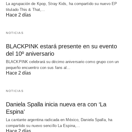
La agrupación de Kpop, Stray Kids, ha compartido su nuevo EP
titulado This & That,…
Hace 2 días
NOTICIAS
BLACKPINK estará presente en su evento
del 10º aniversario
BLACKPINK celebrará su décimo aniversario como grupo con un
pequeño encuentro con sus fans al…
Hace 2 días
NOTICIAS
Daniela Spalla inicia nueva era con ‘La
Espina’
La cantante argentina radicada en México, Daniela Spalla, ha
compartido su nuevo sencillo La Espina,…
Hace 2 días