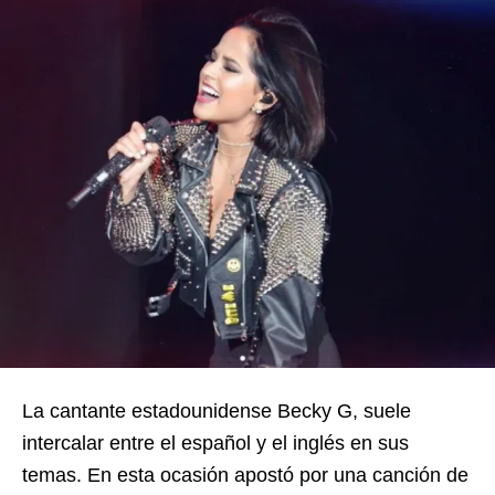
La cantante estadounidense Becky G, suele
intercalar entre el español y el inglés en sus
temas. En esta ocasión apostó por una canción de