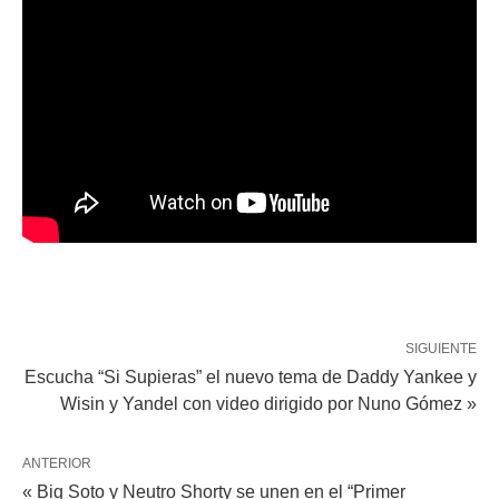
SIGUIENTE
Escucha “Si Supieras” el nuevo tema de Daddy Yankee y
Wisin y Yandel con video dirigido por Nuno Gómez »
ANTERIOR
« Big Soto y Neutro Shorty se unen en el “Primer