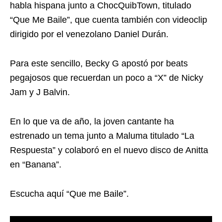
habla hispana junto a ChocQuibTown, titulado
“Que Me Baile”, que cuenta también con videoclip
dirigido por el venezolano Daniel Durán.
Para este sencillo, Becky G apostó por beats
pegajosos que recuerdan un poco a “X” de Nicky
Jam y J Balvin.
En lo que va de año, la joven cantante ha
estrenado un tema junto a Maluma titulado “La
Respuesta” y colaboró en el nuevo disco de Anitta
en “Banana”.
Escucha aquí “Que me Baile”.