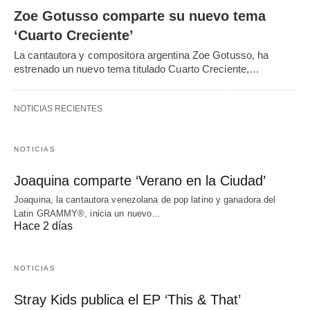
Zoe Gotusso comparte su nuevo tema
‘Cuarto Creciente’
La cantautora y compositora argentina Zoe Gotusso, ha
estrenado un nuevo tema titulado Cuarto Creciente,…
NOTICIAS RECIENTES
NOTICIAS
Joaquina comparte ‘Verano en la Ciudad’
Joaquina, la cantautora venezolana de pop latino y ganadora del
Latin GRAMMY®, inicia un nuevo…
Hace 2 días
NOTICIAS
Stray Kids publica el EP ‘This & That’