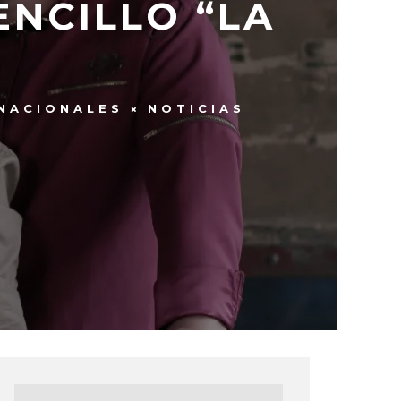
ENCILLO “LA
NACIONALES
NOTICIAS