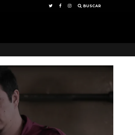
BUSCAR