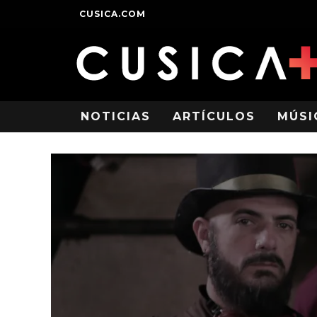
CUSICA.COM
NOTICIAS
ARTÍCULOS
MÚSI