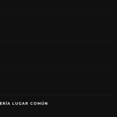
RERÍA LUGAR COMÚN