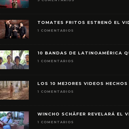
3 COMENTARIOS
TOMATES FRITOS ESTRENÓ EL VID
1 COMENTARIOS
10 BANDAS DE LATINOAMÉRICA 
1 COMENTARIOS
LOS 10 MEJORES VIDEOS HECHOS
1 COMENTARIOS
WINCHO SCHÄFER REVELARÁ EL V
1 COMENTARIOS