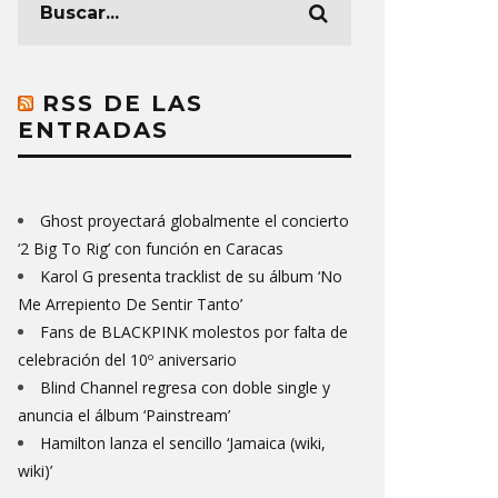
RSS DE LAS
ENTRADAS
Ghost proyectará globalmente el concierto
‘2 Big To Rig’ con función en Caracas
Karol G presenta tracklist de su álbum ‘No
Me Arrepiento De Sentir Tanto’
Fans de BLACKPINK molestos por falta de
celebración del 10º aniversario
Blind Channel regresa con doble single y
anuncia el álbum ‘Painstream’
Hamilton lanza el sencillo ‘Jamaica (wiki,
wiki)’