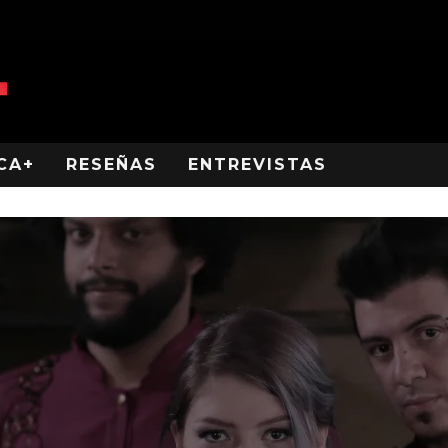
CA+
RESEÑAS
ENTREVISTAS