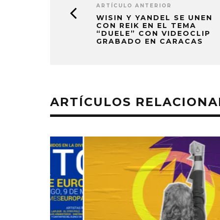
ARTÍCULO ANTERIOR
WISIN Y YANDEL SE UNEN
CON REIK EN EL TEMA
“DUELE” CON VIDEOCLIP
GRABADO EN CARACAS
ARTÍCULOS RELACION