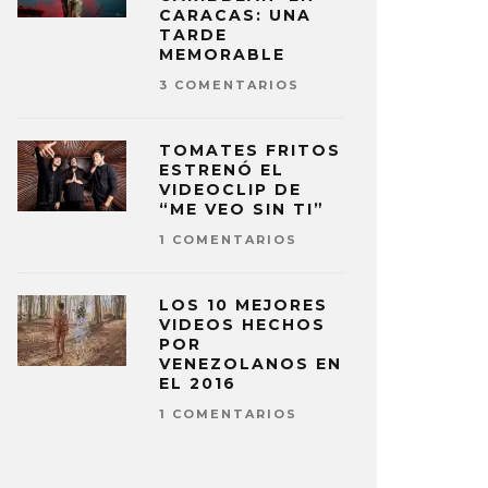
CARACAS: UNA
TARDE
MEMORABLE
3 COMENTARIOS
TOMATES FRITOS
ESTRENÓ EL
VIDEOCLIP DE
“ME VEO SIN TI”
1 COMENTARIOS
LOS 10 MEJORES
VIDEOS HECHOS
POR
VENEZOLANOS EN
EL 2016
1 COMENTARIOS