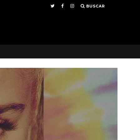
BUSCAR