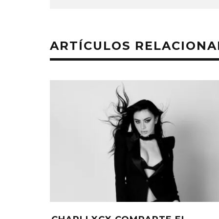
ARTÍCULOS RELACION