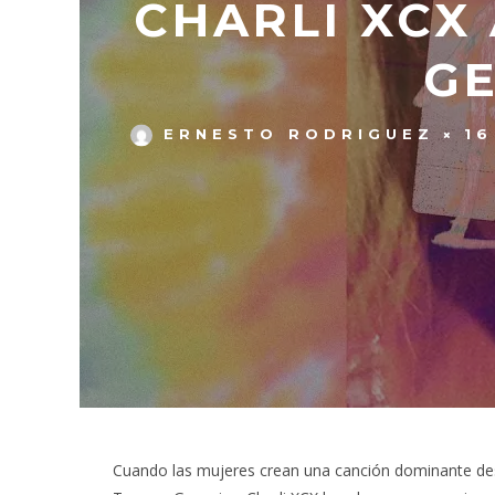
CHARLI XCX
GE
ERNESTO RODRIGUEZ
16
Cuando las mujeres crean una canción dominante desde