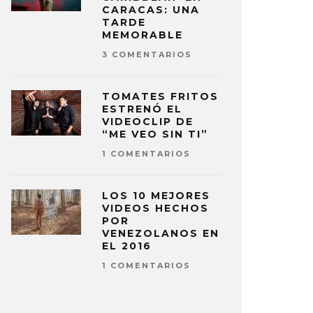
CARACAS: UNA
TARDE
MEMORABLE
3 COMENTARIOS
TOMATES FRITOS
ESTRENÓ EL
VIDEOCLIP DE
“ME VEO SIN TI”
1 COMENTARIOS
LOS 10 MEJORES
VIDEOS HECHOS
POR
VENEZOLANOS EN
EL 2016
1 COMENTARIOS