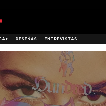
CA+
RESEÑAS
ENTREVISTAS