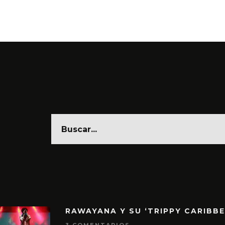
RAWAYANA Y SU ‘TRIPPY CARIBB