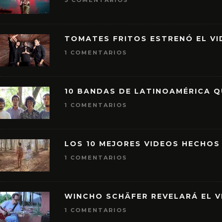
3 COMENTARIOS
TOMATES FRITOS ESTRENÓ EL VID
1 COMENTARIOS
10 BANDAS DE LATINOAMÉRICA 
1 COMENTARIOS
LOS 10 MEJORES VIDEOS HECHOS
1 COMENTARIOS
WINCHO SCHÄFER REVELARÁ EL V
1 COMENTARIOS