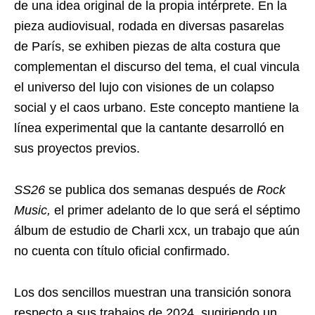
de una idea original de la propia intérprete. En la
pieza audiovisual, rodada en diversas pasarelas
de París, se exhiben piezas de alta costura que
complementan el discurso del tema, el cual vincula
el universo del lujo con visiones de un colapso
social y el caos urbano. Este concepto mantiene la
línea experimental que la cantante desarrolló en
sus proyectos previos.
SS26
se publica dos semanas después de
Rock
Music,
el primer adelanto de lo que será el séptimo
álbum de estudio de Charli xcx, un trabajo que aún
no cuenta con título oficial confirmado.
Los dos sencillos muestran una transición sonora
respecto a sus trabajos de 2024, sugiriendo un