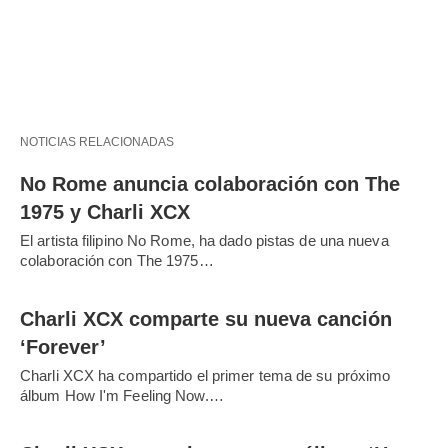
NOTICIAS RELACIONADAS
No Rome anuncia colaboración con The
1975 y Charli XCX
El artista filipino No Rome, ha dado pistas de una nueva
colaboración con The 1975…
Charli XCX comparte su nueva canción
‘Forever’
Charli XCX ha compartido el primer tema de su próximo
álbum How I'm Feeling Now.…