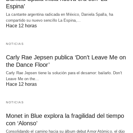
Espina’
La cantante argentina radicada en México, Daniela Spalla, ha
compartido su nuevo sencillo La Espina,…
Hace 12 horas
NOTICIAS
Carly Rae Jepsen publica ‘Don’t Leave Me on
the Dance Floor’
Carly Rae Jepsen tiene la solución para el desamor: bailarlo. Don't
Leave Me on the…
Hace 12 horas
NOTICIAS
Monet in Blue explora la fragilidad del tiempo
con ‘Alonso’
Consolidando el camino hacia su álbum debut Amor Atómico, el dúo