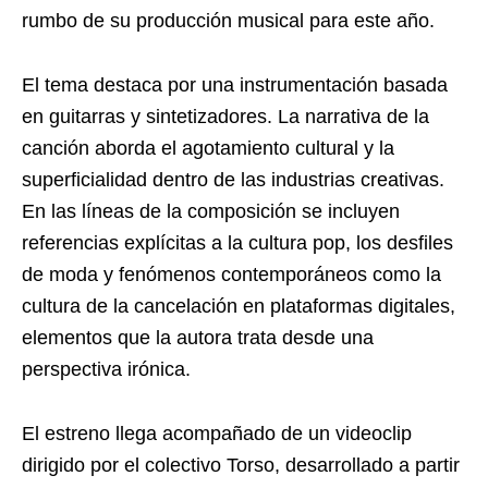
rumbo de su producción musical para este año.
El tema destaca por una instrumentación basada
en guitarras y sintetizadores. La narrativa de la
canción aborda el agotamiento cultural y la
superficialidad dentro de las industrias creativas.
En las líneas de la composición se incluyen
referencias explícitas a la cultura pop, los desfiles
de moda y fenómenos contemporáneos como la
cultura de la cancelación en plataformas digitales,
elementos que la autora trata desde una
perspectiva irónica.
El estreno llega acompañado de un videoclip
dirigido por el colectivo Torso, desarrollado a partir