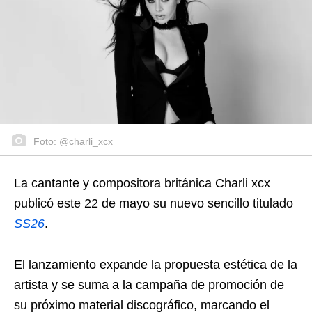
Foto: @charli_xcx
La cantante y compositora británica Charli xcx
publicó este 22 de mayo su nuevo sencillo titulado
SS26
.
El lanzamiento expande la propuesta estética de la
artista y se suma a la campaña de promoción de
su próximo material discográfico, marcando el