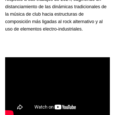
distanciamiento de las dinámicas tradicionales de
la música de club hacia estructuras de
composición más ligadas al rock alternativo y al
uso de elementos electro-industriales.