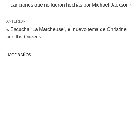
canciones que no fueron hechas por Michael Jackson »
ANTERIOR
« Escucha “La Marcheuse”, el nuevo tema de Christine
and the Queens
HACE 8 AÑOS