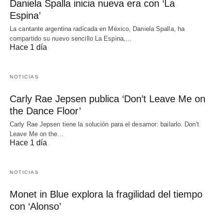
Daniela Spalla inicia nueva era con ‘La
Espina’
La cantante argentina radicada en México, Daniela Spalla, ha
compartido su nuevo sencillo La Espina,…
Hace 1 día
NOTICIAS
Carly Rae Jepsen publica ‘Don’t Leave Me on
the Dance Floor’
Carly Rae Jepsen tiene la solución para el desamor: bailarlo. Don't
Leave Me on the…
Hace 1 día
NOTICIAS
Monet in Blue explora la fragilidad del tiempo
con ‘Alonso’