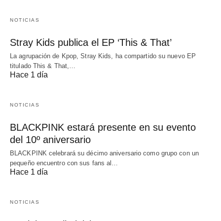
NOTICIAS
Stray Kids publica el EP ‘This & That’
La agrupación de Kpop, Stray Kids, ha compartido su nuevo EP
titulado This & That,…
Hace 1 día
NOTICIAS
BLACKPINK estará presente en su evento
del 10º aniversario
BLACKPINK celebrará su décimo aniversario como grupo con un
pequeño encuentro con sus fans al…
Hace 1 día
NOTICIAS