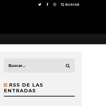
BUSCAR
RSS DE LAS
ENTRADAS