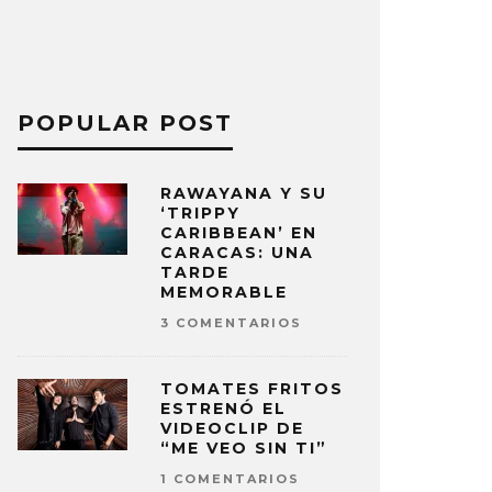
POPULAR POST
RAWAYANA Y SU
‘TRIPPY
CARIBBEAN’ EN
CARACAS: UNA
TARDE
MEMORABLE
3 COMENTARIOS
TOMATES FRITOS
ESTRENÓ EL
VIDEOCLIP DE
“ME VEO SIN TI”
1 COMENTARIOS