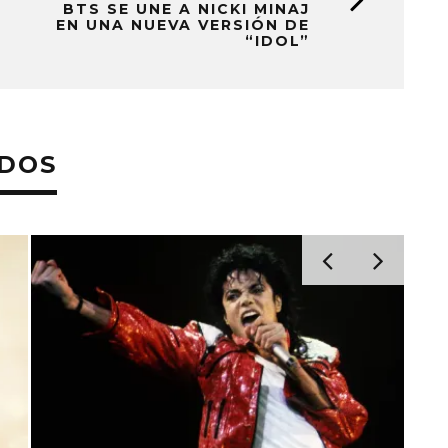
BTS SE UNE A NICKI MINAJ
EN UNA NUEVA VERSIÓN DE
“IDOL”
ADOS