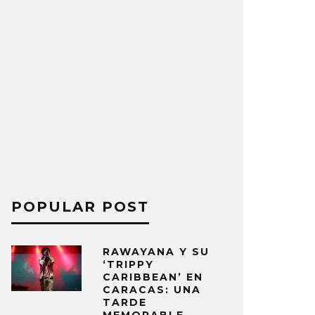
POPULAR POST
RAWAYANA Y SU
‘TRIPPY
CARIBBEAN’ EN
CARACAS: UNA
TARDE