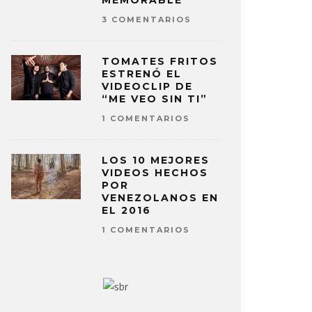
MEMORABLE
3 COMENTARIOS
TOMATES FRITOS
ESTRENÓ EL
VIDEOCLIP DE
“ME VEO SIN TI”
1 COMENTARIOS
LOS 10 MEJORES
VIDEOS HECHOS
POR
VENEZOLANOS EN
EL 2016
1 COMENTARIOS