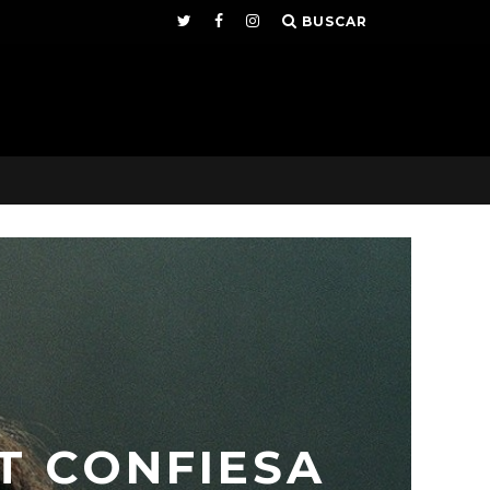
BUSCAR
T CONFIESA