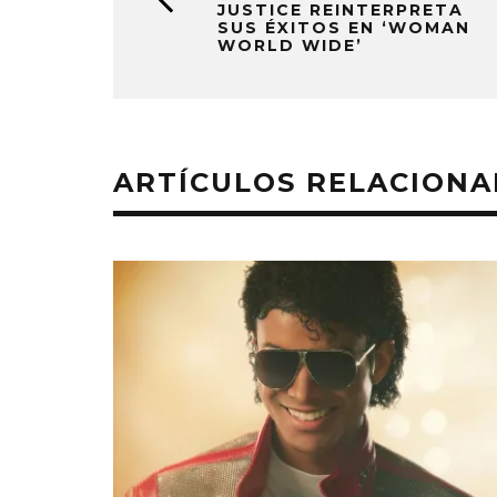
JUSTICE REINTERPRETA
SUS ÉXITOS EN ‘WOMAN
WORLD WIDE’
ARTÍCULOS RELACION