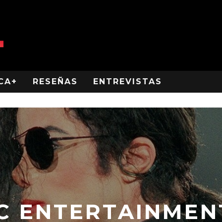
CA+
RESEÑAS
ENTREVISTAS
C ENTERTAINMEN