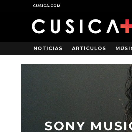
CUSICA.COM
NOTICIAS
ARTÍCULOS
MÚSI
SONY MUSI